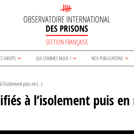
ES DROITS
QUI SOMMES NOUS ?
NOS PUBLICATIONS
 l’isolement puis en (...)
fiés à l’isolement puis en