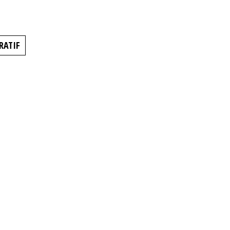
RATIF