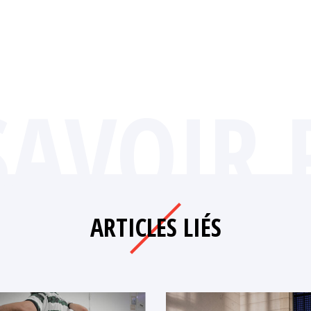
SAVOIR 
ARTICLES LIÉS