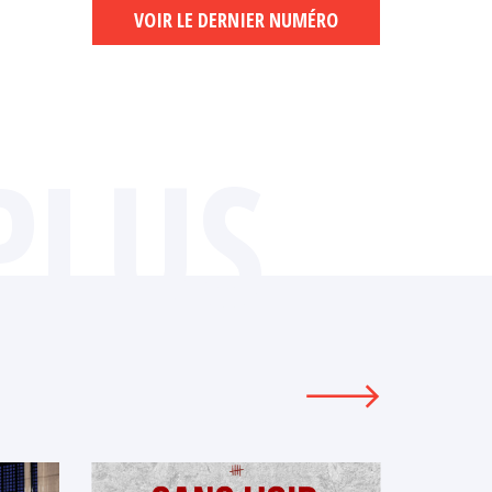
VOIR LE DERNIER NUMÉRO
PLUS