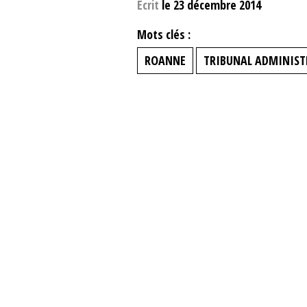
Ecrit
le 23 décembre 2014
Mots clés :
ROANNE
TRIBUNAL ADMINIST