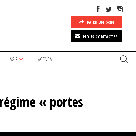
FAIRE UN DON
NOUS CONTACTER
AGIR
AGENDA
 régime « portes