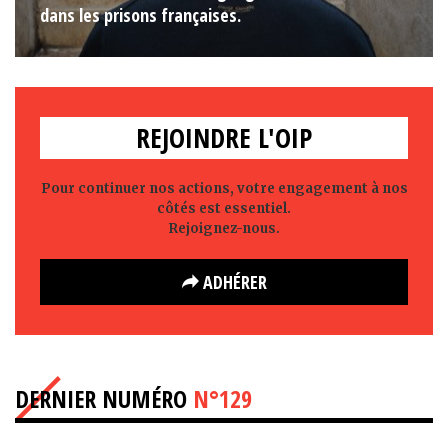
dans les prisons françaises.
REJOINDRE L'OIP
Pour continuer nos actions, votre engagement à nos
côtés est essentiel.
Rejoignez-nous.
ADHÉRER
DERNIER NUMÉRO
N°129