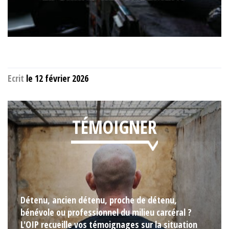
Ecrit
le 12 février 2026
TÉMOIGNER
Détenu, ancien détenu, proche de détenu,
bénévole ou professionnel du milieu carcéral ?
L'OIP recueille vos témoignages sur la situation