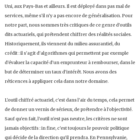
Uni, aux Pays-Bas et ailleurs. Il est déployé dans pas mal de
services, même s’il n’y a pas encore de généralisation. Pour
notre part, nous sommes très critiques de ce genre d’outils
dits actuariels, qui prétendent chiffrer des réalités sociales.
Historiquement, ils viennent du milieu assurantiel, du
crédit : il s’agit d’algorithmes qui permettent par exemple
d’évaluer la capacité d’un emprunteur à rembourser, dans le
but de déterminer un taux d’intérêt. Nous avons des
réticences à appliquer cela dans notre domaine.
L’outil chiffré actuariel, c’est dans l’air du temps, cela permet
de donner un vernis de sérieux, de prétendre à l’objectivité.
Sauf qu’en fait, l’outil n’est pas neutre, les critères ne sont
jamais objectifs : in fine, c’est toujours le pouvoir politique
qui décide de la direction qu’il prendra. En Pennsylvanie,