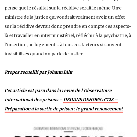
pense que le résultat sur la récidive serait le même. Un·e
ministre de la Justice qui voudrait vraiment avoir un effet
sur la récidive devrait donc prendre en compte ces aspects-
là et travailler en interministériel, réfléchir à la psychiatrie, à
l’insertion, au logement… à tous ces facteurs si souvent
invisibilisés quand on parle de justice.
Propos recueilli par Johann Bihr
Cet article est paru dans la revue de l’Observatoire
international des prisons –
DEDANS DEHORS n°12
8
–
Préparation à la sortie de prison : le grand renoncement