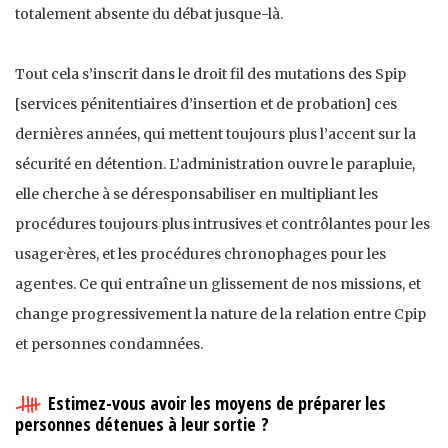
totalement absente du débat jusque-là.
Tout cela s’inscrit dans le droit fil des mutations des Spip
[services pénitentiaires d’insertion et de probation] ces
dernières années, qui mettent toujours plus l’accent sur la
sécurité en détention. L’administration ouvre le parapluie,
elle cherche à se déresponsabiliser en multipliant les
procédures toujours plus intrusives et contrôlantes pour les
usager·ères, et les procédures chronophages pour les
agent·es. Ce qui entraîne un glissement de nos missions, et
change progressivement la nature de la relation entre Cpip
et personnes condamnées.
Estimez-vous avoir les moyens de préparer les
personnes détenues à leur sortie ?