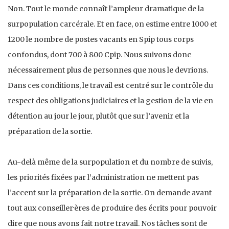
Non. Tout le monde connaît l’ampleur dramatique de la
surpopulation carcérale. Et en face, on estime entre 1000 et
1200 le nombre de postes vacants en Spip tous corps
confondus, dont 700 à 800 Cpip. Nous suivons donc
nécessairement plus de personnes que nous le devrions.
Dans ces conditions, le travail est centré sur le contrôle du
respect des obligations judiciaires et la gestion de la vie en
détention au jour le jour, plutôt que sur l’avenir et la
préparation de la sortie.
Au-delà même de la surpopulation et du nombre de suivis,
les priorités fixées par l’administration ne mettent pas
l’accent sur la préparation de la sortie. On demande avant
tout aux conseiller·ères de produire des écrits pour pouvoir
dire que nous avons fait notre travail. Nos tâches sont de