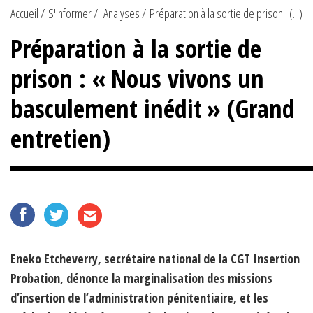
Accueil
S'informer
Analyses
Préparation à la sortie de prison : (...)
Préparation à la sortie de
prison : « Nous vivons un
basculement inédit » (Grand
entretien)
Eneko Etcheverry, secrétaire national de la CGT Insertion
Probation, dénonce la marginalisation des missions
d’insertion de l’administration pénitentiaire, et les