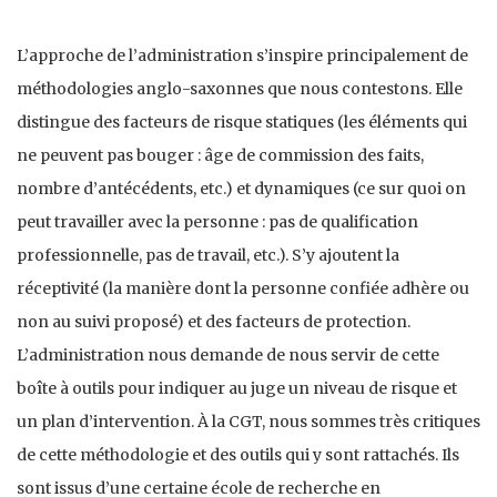
L’approche de l’administration s’inspire principalement de
méthodologies anglo-saxonnes que nous contestons. Elle
distingue des facteurs de risque statiques (les éléments qui
ne peuvent pas bouger : âge de commission des faits,
nombre d’antécédents, etc.) et dynamiques (ce sur quoi on
peut travailler avec la personne : pas de qualification
professionnelle, pas de travail, etc.). S’y ajoutent la
réceptivité (la manière dont la personne confiée adhère ou
non au suivi proposé) et des facteurs de protection.
L’administration nous demande de nous servir de cette
boîte à outils pour indiquer au juge un niveau de risque et
un plan d’intervention. À la CGT, nous sommes très critiques
de cette méthodologie et des outils qui y sont rattachés. Ils
sont issus d’une certaine école de recherche en