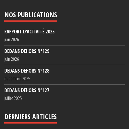
NOS PUBLICATIONS
RAPPORT D'ACTIVITÉ 2025
juin 2026
DEDANS DEHORS N°129
juin 2026
DEDANS DEHORS N°128
décembre 2025
DEDANS DEHORS N°127
juillet 2025
DERNIERS ARTICLES