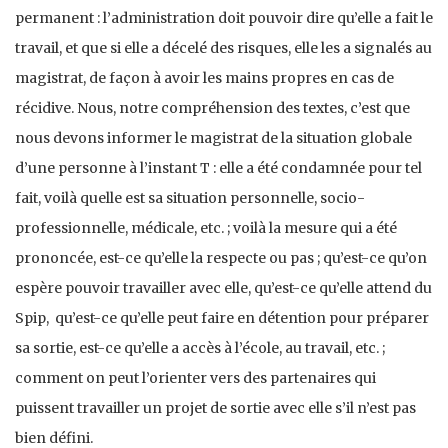
permanent : l’administration doit pouvoir dire qu’elle a fait le
travail, et que si elle a décelé des risques, elle les a signalés au
magistrat, de façon à avoir les mains propres en cas de
récidive. Nous, notre compréhension des textes, c’est que
nous devons informer le magistrat de la situation globale
d’une personne à l’instant T : elle a été condamnée pour tel
fait, voilà quelle est sa situation personnelle, socio-
professionnelle, médicale, etc. ; voilà la mesure qui a été
prononcée, est-ce qu’elle la respecte ou pas ; qu’est-ce qu’on
espère pouvoir travailler avec elle, qu’est-ce qu’elle attend du
Spip, qu’est-ce qu’elle peut faire en détention pour préparer
sa sortie, est-ce qu’elle a accès à l’école, au travail, etc. ;
comment on peut l’orienter vers des partenaires qui
puissent travailler un projet de sortie avec elle s’il n’est pas
bien défini.