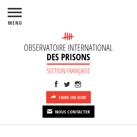
MENU
FAIRE UN DON
NOUS CONTACTER