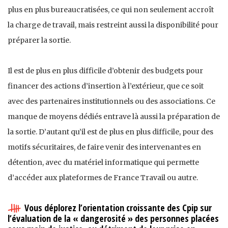
plus en plus bureaucratisées, ce qui non seulement accroît
la charge de travail, mais restreint aussi la disponibilité pour
préparer la sortie.
Il est de plus en plus difficile d’obtenir des budgets pour
financer des actions d’insertion à l’extérieur, que ce soit
avec des partenaires institutionnels ou des associations. Ce
manque de moyens dédiés entrave là aussi la préparation de
la sortie. D’autant qu’il est de plus en plus difficile, pour des
motifs sécuritaires, de faire venir des intervenant·es en
détention, avec du matériel informatique qui permette
d’accéder aux plateformes de France Travail ou autre.
Vous déplorez l’orientation croissante des Cpip sur
l’évaluation de la « dangerosité » des personnes placées