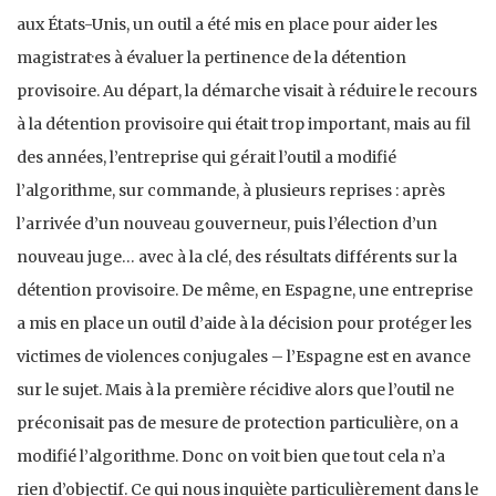
aux États-Unis, un outil a été mis en place pour aider les
magistrat·es à évaluer la pertinence de la détention
provisoire. Au départ, la démarche visait à réduire le recours
à la détention provisoire qui était trop important, mais au fil
des années, l’entreprise qui gérait l’outil a modifié
l’algorithme, sur commande, à plusieurs reprises : après
l’arrivée d’un nouveau gouverneur, puis l’élection d’un
nouveau juge… avec à la clé, des résultats différents sur la
détention provisoire. De même, en Espagne, une entreprise
a mis en place un outil d’aide à la décision pour protéger les
victimes de violences conjugales – l’Espagne est en avance
sur le sujet. Mais à la première récidive alors que l’outil ne
préconisait pas de mesure de protection particulière, on a
modifié l’algorithme. Donc on voit bien que tout cela n’a
rien d’objectif. Ce qui nous inquiète particulièrement dans le