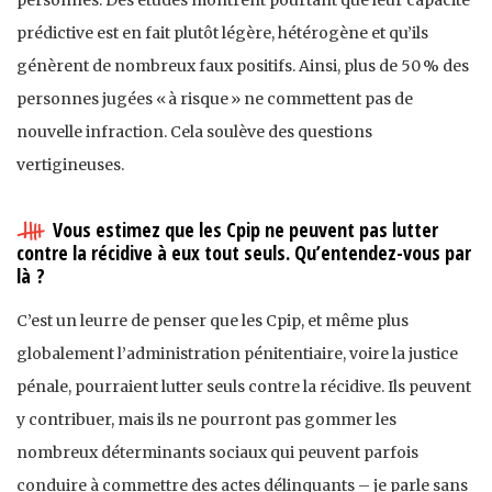
prédictive est en fait plutôt légère, hétérogène et qu’ils
génèrent de nombreux faux positifs. Ainsi, plus de 50 % des
personnes jugées « à risque » ne commettent pas de
nouvelle infraction. Cela soulève des questions
vertigineuses.
Vous estimez que les Cpip ne peuvent pas lutter
contre la récidive à eux tout seuls. Qu’entendez-vous par
là ?
C’est un leurre de penser que les Cpip, et même plus
globalement l’administration pénitentiaire, voire la justice
pénale, pourraient lutter seuls contre la récidive. Ils peuvent
y contribuer, mais ils ne pourront pas gommer les
nombreux déterminants sociaux qui peuvent parfois
conduire à commettre des actes délinquants – je parle sans