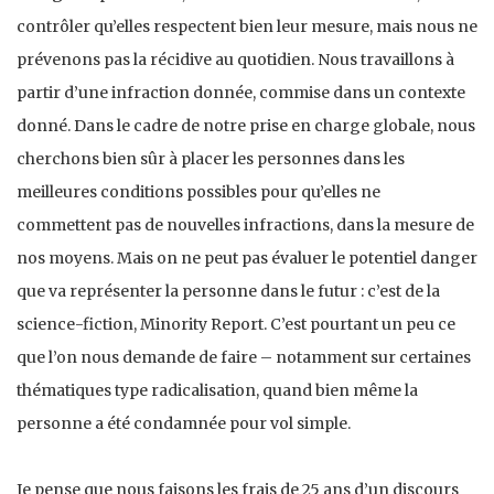
contrôler qu’elles respectent bien leur mesure, mais nous ne
prévenons pas la récidive au quotidien. Nous travaillons à
partir d’une infraction donnée, commise dans un contexte
donné. Dans le cadre de notre prise en charge globale, nous
cherchons bien sûr à placer les personnes dans les
meilleures conditions possibles pour qu’elles ne
commettent pas de nouvelles infractions, dans la mesure de
nos moyens. Mais on ne peut pas évaluer le potentiel danger
que va représenter la personne dans le futur : c’est de la
science-fiction, Minority Report. C’est pourtant un peu ce
que l’on nous demande de faire – notamment sur certaines
thématiques type radicalisation, quand bien même la
personne a été condamnée pour vol simple.
Je pense que nous faisons les frais de 25 ans d’un discours