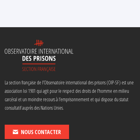
La section française de l’Observatoire international des prisons (OIP-SF) est une
association loi 1901 qui agit pour le respect des droits de l’homme en milieu
carcéral et un moindre recours à l’emprisonnement et qui dispose du statut
consultatif auprès des Nations Unies.
NOUS CONTACTER