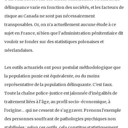
délinquance varie en fonction des sociétés, et les facteurs de
risque au Canada ne sont pas nécessairement
transposables. Or, on n’a actuellement aucune étude à ce
sujet en France, si bien que l’administration pénitentiaire dit
vouloir se fonder sur des statistiques polonaises et
néerlandaises.
Les outils actuariels ont pour postulat méthodologique que
la population punie est équivalente, ou du moins
représentative de la population délinquante. C’est faux.
Toute la chaîne police-justice est jalonnée d’inégalités de
traitement liées à l’âge, au profil socio-économique, à
l’origine… qui ne cessent de s’aggraver. Prenons l’exemple
des personnes souffrant de pathologies psychiques non
stabilisées : selon ces outils, cela constitue statistiquement