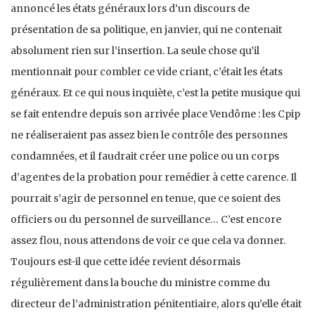
annoncé les états généraux lors d’un discours de
présentation de sa politique, en janvier, qui ne contenait
absolument rien sur l’insertion. La seule chose qu’il
mentionnait pour combler ce vide criant, c’était les états
généraux. Et ce qui nous inquiète, c’est la petite musique qui
se fait entendre depuis son arrivée place Vendôme : les Cpip
ne réaliseraient pas assez bien le contrôle des personnes
condamnées, et il faudrait créer une police ou un corps
d’agent·es de la probation pour remédier à cette carence. Il
pourrait s’agir de personnel en tenue, que ce soient des
officiers ou du personnel de surveillance… C’est encore
assez flou, nous attendons de voir ce que cela va donner.
Toujours est-il que cette idée revient désormais
régulièrement dans la bouche du ministre comme du
directeur de l’administration pénitentiaire, alors qu’elle était