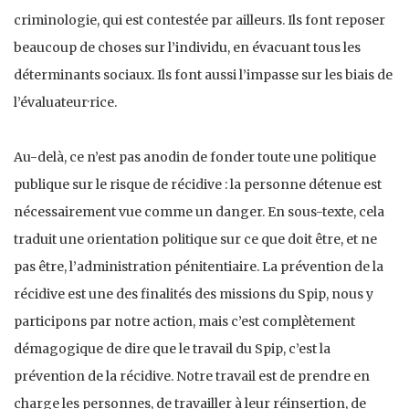
criminologie, qui est contestée par ailleurs. Ils font reposer
beaucoup de choses sur l’individu, en évacuant tous les
déterminants sociaux. Ils font aussi l’impasse sur les biais de
l’évaluateur·rice.
Au-delà, ce n’est pas anodin de fonder toute une politique
publique sur le risque de récidive : la personne détenue est
nécessairement vue comme un danger. En sous-texte, cela
traduit une orientation politique sur ce que doit être, et ne
pas être, l’administration pénitentiaire. La prévention de la
récidive est une des finalités des missions du Spip, nous y
participons par notre action, mais c’est complètement
démagogique de dire que le travail du Spip, c’est la
prévention de la récidive. Notre travail est de prendre en
charge les personnes, de travailler à leur réinsertion, de