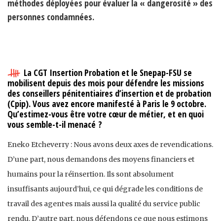
méthodes déployées pour évaluer la « dangerosité » des
personnes condamnées.
La CGT Insertion Probation et le Snepap-FSU se
mobilisent depuis des mois pour défendre les missions
des conseillers pénitentiaires d’insertion et de probation
(Cpip). Vous avez encore manifesté à Paris le 9 octobre.
Qu’estimez-vous être votre cœur de métier, et en quoi
vous semble-t-il menacé ?
Eneko Etcheverry : Nous avons deux axes de revendications.
D’une part, nous demandons des moyens financiers et
humains pour la réinsertion. Ils sont absolument
insuffisants aujourd’hui, ce qui dégrade les conditions de
travail des agent·es mais aussi la qualité du service public
rendu. D’autre part, nous défendons ce que nous estimons