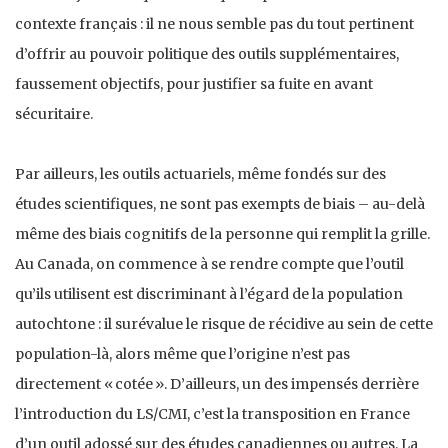
contexte français : il ne nous semble pas du tout pertinent
d’offrir au pouvoir politique des outils supplémentaires,
faussement objectifs, pour justifier sa fuite en avant
sécuritaire.
Par ailleurs, les outils actuariels, même fondés sur des
études scientifiques, ne sont pas exempts de biais – au-delà
même des biais cognitifs de la personne qui remplit la grille.
Au Canada, on commence à se rendre compte que l’outil
qu’ils utilisent est discriminant à l’égard de la population
autochtone : il surévalue le risque de récidive au sein de cette
population-là, alors même que l’origine n’est pas
directement « cotée ». D’ailleurs, un des impensés derrière
l’introduction du LS/CMI, c’est la transposition en France
d’un outil adossé sur des études canadiennes ou autres. La