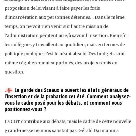
proposition de loi visant à faire payer les frais
d’incarcération aux personnes détenues… Dans le même
temps, on ne voit rien venir sur l’autre mission de
l’administration pénitentiaire, à savoir l’insertion. Bien sûr
les collègues y travaillent au quotidien, mais en termes de
politique publique, c’est le néant absolu. Des budgets sont
même régulièrement supprimés, des projets remis en
question.
Le garde des Sceaux a ouvert les états généraux de
l’insertion et de la probation cet été. Comment analysez-
vous le cadre posé pour les débats, et comment vous
positionnez-vous ?
La CGT contribue aux débats, mais le cadre de cette nouvelle
grand-messe ne nous satisfait pas. Gérald Darmanin a