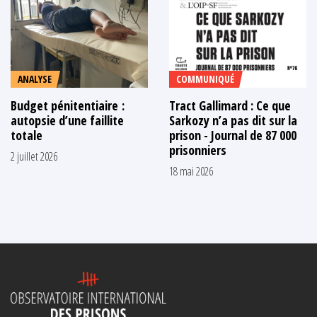
ANALYSE
COMMUNIQUÉ
Budget pénitentiaire :
Tract Gallimard : Ce que
autopsie d’une faillite
Sarkozy n’a pas dit sur la
totale
prison - Journal de 87 000
prisonniers
2 juillet 2026
18 mai 2026