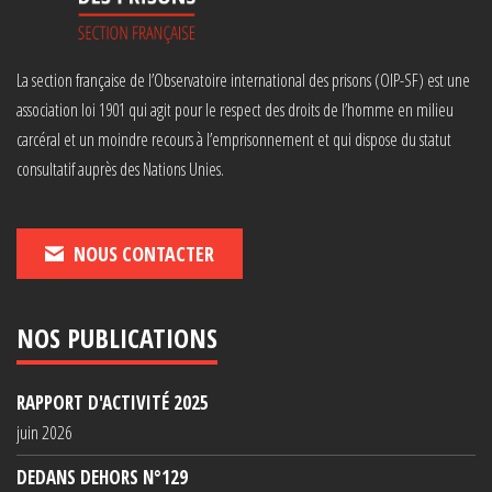
La section française de l’Observatoire international des prisons (OIP-SF) est une
association loi 1901 qui agit pour le respect des droits de l’homme en milieu
carcéral et un moindre recours à l’emprisonnement et qui dispose du statut
consultatif auprès des Nations Unies.
NOUS CONTACTER
NOS PUBLICATIONS
RAPPORT D'ACTIVITÉ 2025
juin 2026
DEDANS DEHORS N°129