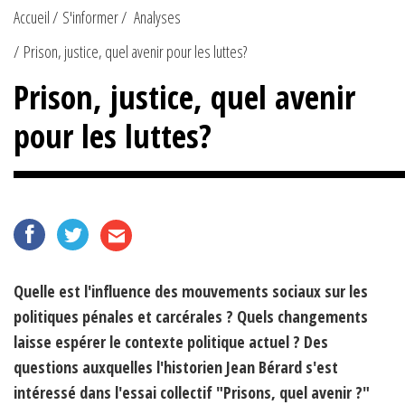
Accueil
S'informer
Analyses
Prison, justice, quel avenir pour les luttes?
Prison, justice, quel avenir
pour les luttes?
Quelle est l'influence des mouvements sociaux sur les
politiques pénales et carcérales ? Quels changements
laisse espérer le contexte politique actuel ? Des
questions auxquelles l'historien Jean Bérard s'est
intéressé dans l'essai collectif "Prisons, quel avenir ?"