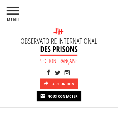
MENU
FAIRE UN DON
NOUS CONTACTER