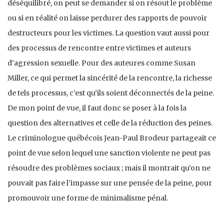
déséquilibré, on peut se demander si on résout le problème
ou si en réalité on laisse perdurer des rapports de pouvoir
destructeurs pour les victimes. La question vaut aussi pour
des processus de rencontre entre victimes et auteurs
d’agression sexuelle. Pour des auteures comme Susan
Miller, ce qui permet la sincérité de la rencontre, la richesse
de tels processus, c’est qu’ils soient déconnectés de la peine.
De mon point de vue, il faut donc se poser à la fois la
question des alternatives et celle de la réduction des peines.
Le criminologue québécois Jean-Paul Brodeur partageait ce
point de vue selon lequel une sanction violente ne peut pas
résoudre des problèmes sociaux ; mais il montrait qu’on ne
pouvait pas faire l’impasse sur une pensée de la peine, pour
promouvoir une forme de minimalisme pénal.