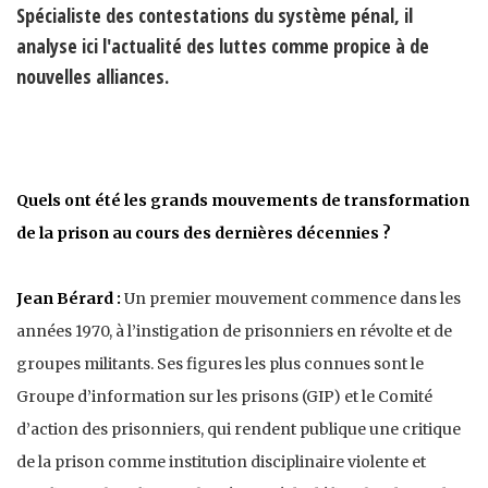
Spécialiste des contestations du système pénal, il
analyse ici l'actualité des luttes comme propice à de
nouvelles alliances.
Quels ont été les grands mouvements de transformation
de la prison au cours des dernières décennies ?
Jean Bérard :
Un premier mouvement commence dans les
années 1970, à l’instigation de prisonniers en révolte et de
groupes militants. Ses figures les plus connues sont le
Groupe d’information sur les prisons (GIP) et le Comité
d’action des prisonniers, qui rendent publique une critique
de la prison comme institution disciplinaire violente et