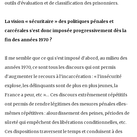
outils d’évaluation et de classification des prisonniers.
La vision « sécuritaire » des politiques pénales et
carcérales s’est donc imposée progressivement dès la
fin des années 1970 ?
Il me semble que ce qui s’est imposé d’abord, au milieu des
années 1970, ce sont tous les discours qui ont permis
d’augmenter le recours à l’incarcération : « l’insécurité
explose, les délinquants sont de plus en plus jeunes, la
France a peur, etc »… Ces discours extrêmement répétitifs
ont permis de rendre légitimes des mesures pénales elles-
mêmes répétitives : alourdissement des peines, périodes de
sûreté qui empêchent des libérations conditionnelles, etc.
Ces dispositions traversent le temps et conduisent à des