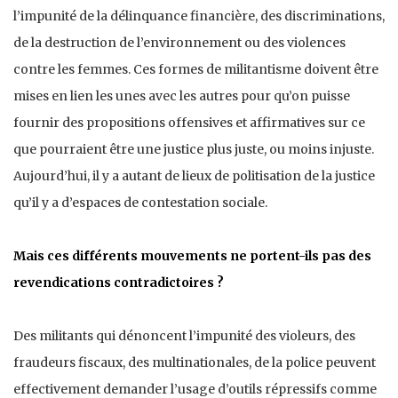
l’impunité de la délinquance financière, des discriminations,
de la destruction de l’environnement ou des violences
contre les femmes. Ces formes de militantisme doivent être
mises en lien les unes avec les autres pour qu’on puisse
fournir des propositions offensives et affirmatives sur ce
que pourraient être une justice plus juste, ou moins injuste.
Aujourd’hui, il y a autant de lieux de politisation de la justice
qu’il y a d’espaces de contestation sociale.
Mais ces différents mouvements ne portent-ils pas des
revendications contradictoires ?
Des militants qui dénoncent l’impunité des violeurs, des
fraudeurs fiscaux, des multinationales, de la police peuvent
effectivement demander l’usage d’outils répressifs comme