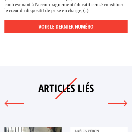
contrevenant à l’accompagnement éducatif censé constituer
le cœur du dispositif de prise en charge, (...)
VOIR LE DERNIER NUMÉRO
ARTICLES LIÉS