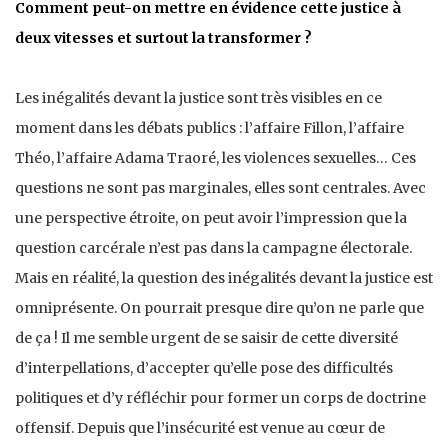
Comment peut-on mettre en évidence cette justice à
deux vitesses et surtout la transformer ?
Les inégalités devant la justice sont très visibles en ce
moment dans les débats publics : l’affaire Fillon, l’affaire
Théo, l’affaire Adama Traoré, les violences sexuelles… Ces
questions ne sont pas marginales, elles sont centrales. Avec
une perspective étroite, on peut avoir l’impression que la
question carcérale n’est pas dans la campagne électorale.
Mais en réalité, la question des inégalités devant la justice est
omniprésente. On pourrait presque dire qu’on ne parle que
de ça ! Il me semble urgent de se saisir de cette diversité
d’interpellations, d’accepter qu’elle pose des difficultés
politiques et d’y réfléchir pour former un corps de doctrine
offensif. Depuis que l’insécurité est venue au cœur de