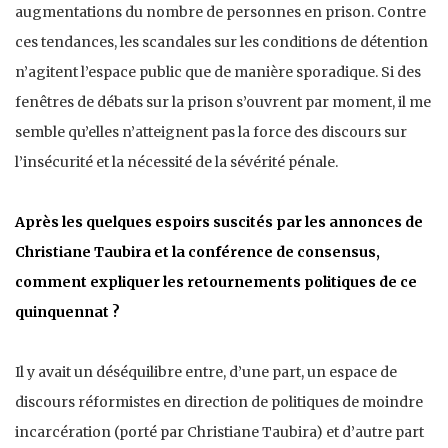
augmentations du nombre de personnes en prison. Contre
ces tendances, les scandales sur les conditions de détention
n’agitent l’espace public que de manière sporadique. Si des
fenêtres de débats sur la prison s’ouvrent par moment, il me
semble qu’elles n’atteignent pas la force des discours sur
l’insécurité et la nécessité de la sévérité pénale.
Après les quelques espoirs suscités par les annonces de
Christiane Taubira et la conférence de consensus,
comment expliquer les retournements politiques de ce
quinquennat ?
Il y avait un déséquilibre entre, d’une part, un espace de
discours réformistes en direction de politiques de moindre
incarcération (porté par Christiane Taubira) et d’autre part