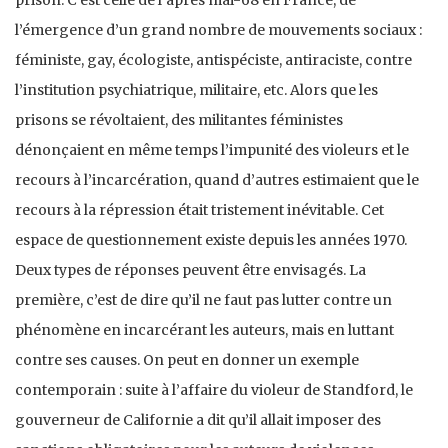
l’émergence d’un grand nombre de mouvements sociaux :
féministe, gay, écologiste, antispéciste, antiraciste, contre
l’institution psychiatrique, militaire, etc. Alors que les
prisons se révoltaient, des militantes féministes
dénonçaient en même temps l’impunité des violeurs et le
recours à l’incarcération, quand d’autres estimaient que le
recours à la répression était tristement inévitable. Cet
espace de questionnement existe depuis les années 1970.
Deux types de réponses peuvent être envisagés. La
première, c’est de dire qu’il ne faut pas lutter contre un
phénomène en incarcérant les auteurs, mais en luttant
contre ses causes. On peut en donner un exemple
contemporain : suite à l’affaire du violeur de Standford, le
gouverneur de Californie a dit qu’il allait imposer des