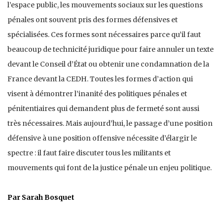
l’espace public, les mouvements sociaux sur les questions
pénales ont souvent pris des formes défensives et
spécialisées. Ces formes sont nécessaires parce qu’il faut
beaucoup de technicité juridique pour faire annuler un texte
devant le Conseil d’État ou obtenir une condamnation de la
France devant la CEDH. Toutes les formes d’action qui
visent à démontrer l’inanité des politiques pénales et
pénitentiaires qui demandent plus de fermeté sont aussi
très nécessaires. Mais aujourd’hui, le passage d’une position
défensive à une position offensive nécessite d’élargir le
spectre : il faut faire discuter tous les militants et
mouvements qui font de la justice pénale un enjeu politique.
Par Sarah Bosquet