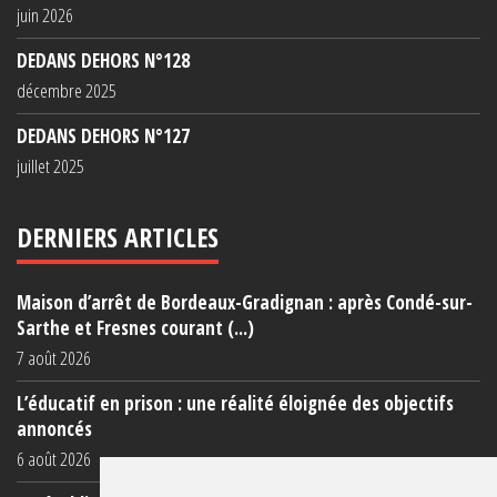
juin 2026
DEDANS DEHORS N°128
décembre 2025
DEDANS DEHORS N°127
juillet 2025
DERNIERS ARTICLES
Maison d’arrêt de Bordeaux-Gradignan : après Condé-sur-
Sarthe et Fresnes courant (...)
7 août 2026
L’éducatif en prison : une réalité éloignée des objectifs
annoncés
6 août 2026