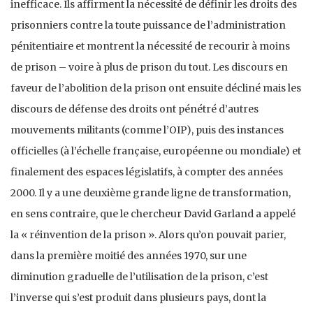
inefficace. Ils affirment la nécessité de définir les droits des
prisonniers contre la toute puissance de l’administration
pénitentiaire et montrent la nécessité de recourir à moins
de prison – voire à plus de prison du tout. Les discours en
faveur de l’abolition de la prison ont ensuite décliné mais les
discours de défense des droits ont pénétré d’autres
mouvements militants (comme l’OIP), puis des instances
officielles (à l’échelle française, européenne ou mondiale) et
finalement des espaces législatifs, à compter des années
2000. Il y a une deuxième grande ligne de transformation,
en sens contraire, que le chercheur David Garland a appelé
la « réinvention de la prison ». Alors qu’on pouvait parier,
dans la première moitié des années 1970, sur une
diminution graduelle de l’utilisation de la prison, c’est
l’inverse qui s’est produit dans plusieurs pays, dont la