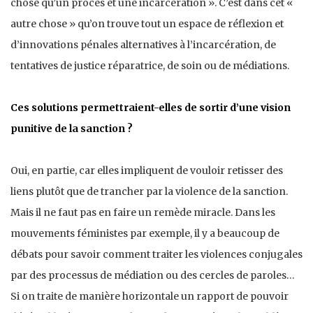
chose qu’un procès et une incarcération ». C’est dans cet «
autre chose » qu’on trouve tout un espace de réflexion et
d’innovations pénales alternatives à l’incarcération, de
tentatives de justice réparatrice, de soin ou de médiations.
Ces solutions permettraient-elles de sortir d’une vision
punitive de la sanction ?
Oui, en partie, car elles impliquent de vouloir retisser des
liens plutôt que de trancher par la violence de la sanction.
Mais il ne faut pas en faire un remède miracle. Dans les
mouvements féministes par exemple, il y a beaucoup de
débats pour savoir comment traiter les violences conjugales
par des processus de médiation ou des cercles de paroles…
Si on traite de manière horizontale un rapport de pouvoir