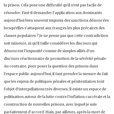
la prison. Cela pose une difficulté qu’il n’est pas facile de
résoudre. Faut-il demander l’application aux dominants
aujourd’hui bien souvent impunis des sanctions dénoncées
lorsqu’elles s’attaquent aux franges les plus précaires des
classes populaires ? Je ne pense pas que cette contradiction
soit mineure, ni qu’il faille considérer les discours qui
dénoncent l’impunité comme de simples alliés d’un
discours réactionnaire de promotion de la sévérité pénale.
Au contraire, pour poser la question des prisons dans
l’espace public aujourd’hui, il faut prendre la mesure du fait
que les enjeux de politiques pénales et pénitentiaires font
l’objet d’interpellations très diverses. Il existe un espace de
politisation autour de la lutte contre l’inflation carcérale et la
construction de nouvelles prisons, avec lequel je suis
parfaitement d’accord. Mais, par ailleurs, après la mort de