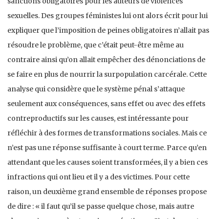
sanctions obligatoires pour les auteurs de violences
sexuelles. Des groupes féministes lui ont alors écrit pour lui
expliquer que l’imposition de peines obligatoires n’allait pas
résoudre le problème, que c’était peut-être même au
contraire ainsi qu’on allait empêcher des dénonciations de
se faire en plus de nourrir la surpopulation carcérale. Cette
analyse qui considère que le système pénal s’attaque
seulement aux conséquences, sans effet ou avec des effets
contreproductifs sur les causes, est intéressante pour
réfléchir à des formes de transformations sociales. Mais ce
n’est pas une réponse suffisante à court terme. Parce qu’en
attendant que les causes soient transformées, il y a bien ces
infractions qui ont lieu et il y a des victimes. Pour cette
raison, un deuxième grand ensemble de réponses propose
de dire : « il faut qu’il se passe quelque chose, mais autre