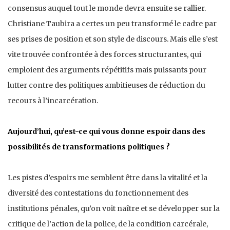
consensus auquel tout le monde devra ensuite se rallier.
Christiane Taubira a certes un peu transformé le cadre par
ses prises de position et son style de discours. Mais elle s’est
vite trouvée confrontée à des forces structurantes, qui
emploient des arguments répétitifs mais puissants pour
lutter contre des politiques ambitieuses de réduction du
recours à l’incarcération.
Aujourd’hui, qu’est-ce qui vous donne espoir dans des
possibilités de transformations politiques ?
Les pistes d’espoirs me semblent être dans la vitalité et la
diversité des contestations du fonctionnement des
institutions pénales, qu’on voit naître et se développer sur la
critique de l’action de la police, de la condition carcérale,