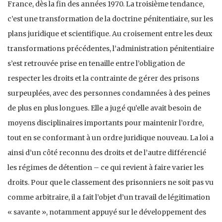
France, dès la fin des années 1970. La troisième tendance,
c’est une transformation de la doctrine pénitentiaire, sur les
plans juridique et scientifique. Au croisement entre les deux
transformations précédentes, l’administration pénitentiaire
s’est retrouvée prise en tenaille entre l’obligation de
respecter les droits et la contrainte de gérer des prisons
surpeuplées, avec des personnes condamnées à des peines
de plus en plus longues. Elle a jugé qu’elle avait besoin de
moyens disciplinaires importants pour maintenir l’ordre,
tout en se conformant à un ordre juridique nouveau. La loi a
ainsi d’un côté reconnu des droits et de l’autre différencié
les régimes de détention – ce qui revient à faire varier les
droits. Pour que le classement des prisonniers ne soit pas vu
comme arbitraire, il a fait l’objet d’un travail de légitimation
« savante », notamment appuyé sur le développement des