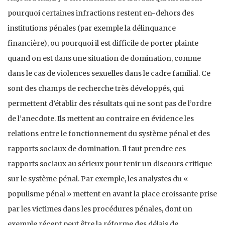
pourquoi certaines infractions restent en-dehors des
institutions pénales (par exemple la délinquance
financière), ou pourquoi il est difficile de porter plainte
quand on est dans une situation de domination, comme
dans le cas de violences sexuelles dans le cadre familial. Ce
sont des champs de recherche très développés, qui
permettent d’établir des résultats qui ne sont pas de l’ordre
de l’anecdote. Ils mettent au contraire en évidence les
relations entre le fonctionnement du système pénal et des
rapports sociaux de domination. Il faut prendre ces
rapports sociaux au sérieux pour tenir un discours critique
sur le système pénal. Par exemple, les analystes du «
populisme pénal » mettent en avant la place croissante prise
par les victimes dans les procédures pénales, dont un
exemple récent peut être la réforme des délais de