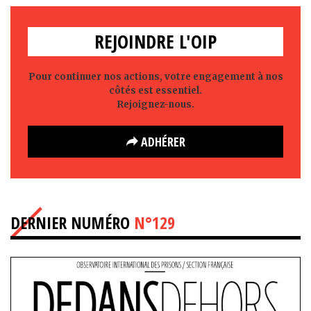
REJOINDRE L'OIP
Pour continuer nos actions, votre engagement à nos
côtés est essentiel.
Rejoignez-nous.
ADHÉRER
DERNIER NUMÉRO
N°129