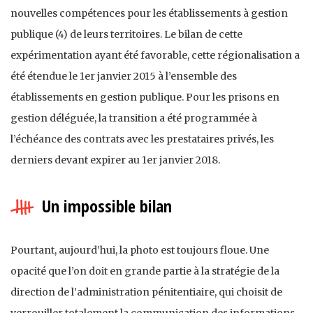
nouvelles compétences pour les établissements à gestion
publique (4) de leurs territoires. Le bilan de cette
expérimentation ayant été favorable, cette régionalisation a
été étendue le 1er janvier 2015 à l’ensemble des
établissements en gestion publique. Pour les prisons en
gestion déléguée, la transition a été programmée à
l’échéance des contrats avec les prestataires privés, les
derniers devant expirer au 1er janvier 2018.
Un impossible bilan
Pourtant, aujourd’hui, la photo est toujours floue. Une
opacité que l’on doit en grande partie à la stratégie de la
direction de l’administration pénitentiaire, qui choisit de
verrouiller totalement la communication des informations