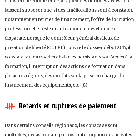
transfert de compétence, les quelques données accessibles
laissent supposer que, si des améliorations sont à constater,
notamment en termes de financement, l’offre de formation
professionnelle reste insuffisamment développée et
disparate. Lorsque le Contrôleur général des lieux de
privation de liberté (CGLPL) rouvre le dossier début 2017, il
constate toujours « des obstacles persistants » à l’accès à la
formation, l’interruption des actions de formation dans
plusieurs régions, des conflits sur la prise en charge du
financement des équipements, etc. (8)
Retards et ruptures de paiement
Dans certains conseils régionaux, les couacs se sont
multipliés, occasionnant parfois l’interruption des activités