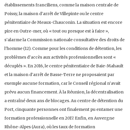
établissements franciliens, comme la maison centrale de
Poissy, la maison d’arrêt de Villepinte ou le centre
pénitentiaire de Meaux-Chauconin. La situation est encore
pire en Outre-mer, où « tout ou presque est à faire »,
s’alarme la Commission nationale consultative des droits de
l’homme (12). Comme pour les conditions de détention, les
problèmes d’accès aux activités professionnelles sont «
décuplés ». En 2016, le centre pénitentiaire de Baie-Mahault
et la maison d’arrêt de Basse-Terre ne proposaient par
exemple aucune formation, car le Conseil régional n’avait
prévu aucun financement. À la Réunion, la décentralisation
a entraîné deux ans de blocages. Au centre de détention du
Port, cinquante personnes ont finalement pu entamer une
formation professionnelle en 2017. Enfin, en Auvergne
Rhône-Alpes (Aura), où les taux de formation