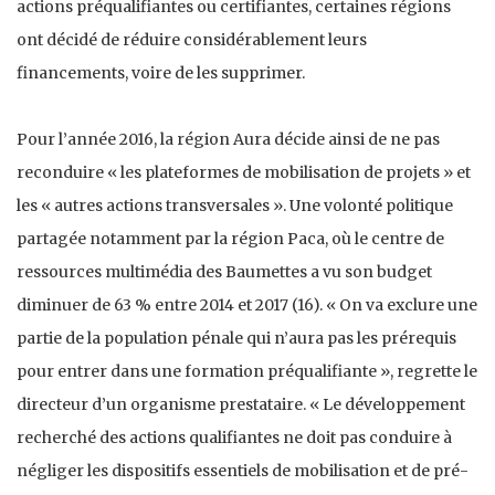
actions préqualifiantes ou certifiantes, certaines régions
ont décidé de réduire considérablement leurs
financements, voire de les supprimer.
Pour l’année 2016, la région Aura décide ainsi de ne pas
reconduire « les plateformes de mobilisation de projets » et
les « autres actions transversales ». Une volonté politique
partagée notamment par la région Paca, où le centre de
ressources multimédia des Baumettes a vu son budget
diminuer de 63 % entre 2014 et 2017 (16). « On va exclure une
partie de la population pénale qui n’aura pas les prérequis
pour entrer dans une formation préqualifiante », regrette le
directeur d’un organisme prestataire. « Le développement
recherché des actions qualifiantes ne doit pas conduire à
négliger les dispositifs essentiels de mobilisation et de pré-