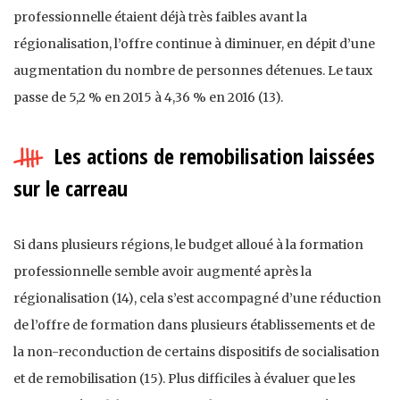
professionnelle étaient déjà très faibles avant la
régionalisation, l’offre continue à diminuer, en dépit d’une
augmentation du nombre de personnes détenues. Le taux
passe de 5,2 % en 2015 à 4,36 % en 2016 (13).
Les actions de remobilisation laissées
sur le carreau
Si dans plusieurs régions, le budget alloué à la formation
professionnelle semble avoir augmenté après la
régionalisation (14), cela s’est accompagné d’une réduction
de l’offre de formation dans plusieurs établissements et de
la non-reconduction de certains dispositifs de socialisation
et de remobilisation (15). Plus difficiles à évaluer que les