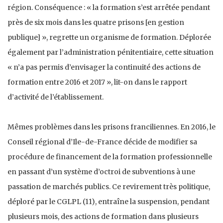
région. Conséquence : « la formation s’est arrêtée pendant
près de six mois dans les quatre prisons [en gestion
publique] », regrette un organisme de formation. Déplorée
également par l’administration pénitentiaire, cette situation
« n’a pas permis d’envisager la continuité des actions de
formation entre 2016 et 2017 », lit-on dans le rapport
d’activité de l’établissement.
Mêmes problèmes dans les prisons franciliennes. En 2016, le
Conseil régional d’Ile-de-France décide de modifier sa
procédure de financement de la formation professionnelle
en passant d’un système d’octroi de subventions à une
passation de marchés publics. Ce revirement très politique,
déploré par le CGLPL (11), entraîne la suspension, pendant
plusieurs mois, des actions de formation dans plusieurs