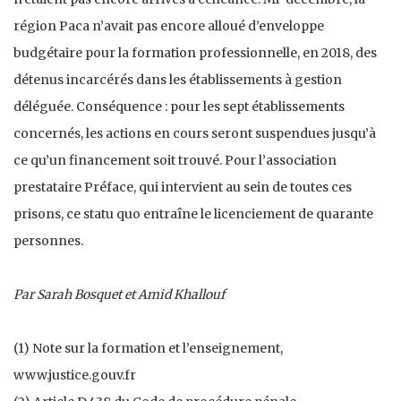
région Paca n’avait pas encore alloué d’enveloppe
budgétaire pour la formation professionnelle, en 2018, des
détenus incarcérés dans les établissements à gestion
déléguée. Conséquence : pour les sept établissements
concernés, les actions en cours seront suspendues jusqu’à
ce qu’un financement soit trouvé. Pour l’association
prestataire Préface, qui intervient au sein de toutes ces
prisons, ce statu quo entraîne le licenciement de quarante
personnes.
Par Sarah Bosquet et Amid Khallouf
(1) Note sur la formation et l’enseignement,
www.justice.gouv.fr