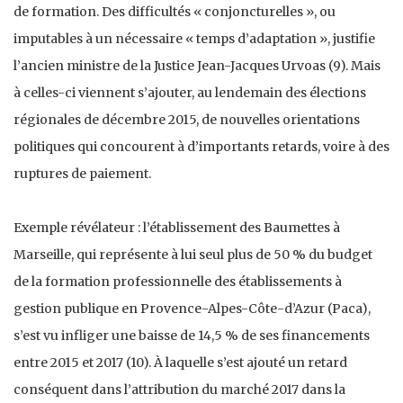
de formation. Des difficultés « conjoncturelles », ou
imputables à un nécessaire « temps d’adaptation », justifie
l’ancien ministre de la Justice Jean-Jacques Urvoas (9). Mais
à celles-ci viennent s’ajouter, au lendemain des élections
régionales de décembre 2015, de nouvelles orientations
politiques qui concourent à d’importants retards, voire à des
ruptures de paiement.
Exemple révélateur : l’établissement des Baumettes à
Marseille, qui représente à lui seul plus de 50 % du budget
de la formation professionnelle des établissements à
gestion publique en Provence-Alpes-Côte-d’Azur (Paca),
s’est vu infliger une baisse de 14,5 % de ses financements
entre 2015 et 2017 (10). À laquelle s’est ajouté un retard
conséquent dans l’attribution du marché 2017 dans la