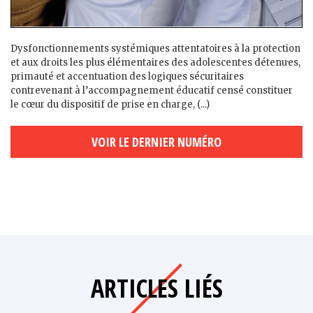
Dysfonctionnements systémiques attentatoires à la protection
et aux droits les plus élémentaires des adolescent·es détenu·es,
primauté et accentuation des logiques sécuritaires
contrevenant à l’accompagnement éducatif censé constituer
le cœur du dispositif de prise en charge, (...)
VOIR LE DERNIER NUMÉRO
ARTICLES LIÉS