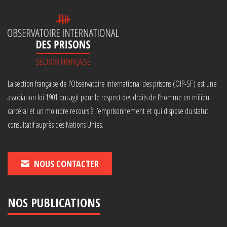
La section française de l’Observatoire international des prisons (OIP-SF) est une
association loi 1901 qui agit pour le respect des droits de l’homme en milieu
carcéral et un moindre recours à l’emprisonnement et qui dispose du statut
consultatif auprès des Nations Unies.
NOUS CONTACTER
NOS PUBLICATIONS