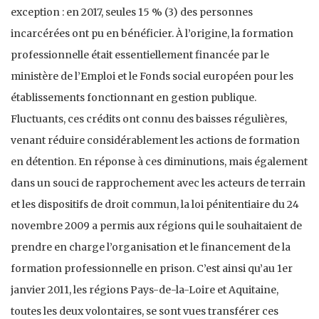
exception : en 2017, seules 15 % (3) des personnes
incarcérées ont pu en bénéficier. À l’origine, la formation
professionnelle était essentiellement financée par le
ministère de l’Emploi et le Fonds social européen pour les
établissements fonctionnant en gestion publique.
Fluctuants, ces crédits ont connu des baisses régulières,
venant réduire considérablement les actions de formation
en détention. En réponse à ces diminutions, mais également
dans un souci de rapprochement avec les acteurs de terrain
et les dispositifs de droit commun, la loi pénitentiaire du 24
novembre 2009 a permis aux régions qui le souhaitaient de
prendre en charge l’organisation et le financement de la
formation professionnelle en prison. C’est ainsi qu’au 1er
janvier 2011, les régions Pays-de-la-Loire et Aquitaine,
toutes les deux volontaires, se sont vues transférer ces