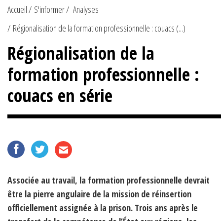
Accueil
S'informer
Analyses
Régionalisation de la formation professionnelle : couacs (...)
Régionalisation de la
formation professionnelle :
couacs en série
Associée au travail, la formation professionnelle devrait
être la pierre angulaire de la mission de réinsertion
officiellement assignée à la prison. Trois ans après le