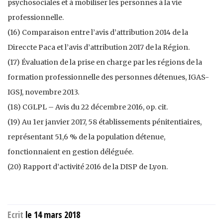
psychosociales et à mobiliser les personnes à la vie
professionnelle.
(16) Comparaison entre l’avis d’attribution 2014 de la
Direccte Paca et l’avis d’attribution 2017 de la Région.
(17) Évaluation de la prise en charge par les régions de la
formation professionnelle des personnes détenues, IGAS-
IGSJ, novembre 2013.
(18) CGLPL – Avis du 22 décembre 2016, op. cit.
(19) Au 1er janvier 2017, 58 établissements pénitentiaires,
représentant 51,6 % de la population détenue,
fonctionnaient en gestion déléguée.
(20) Rapport d’activité 2016 de la DISP de Lyon.
Ecrit
le 14 mars 2018