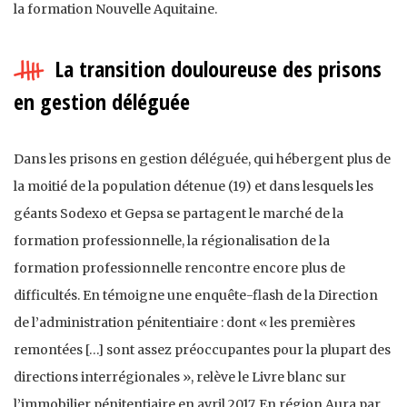
la formation Nouvelle Aquitaine.
La transition douloureuse des prisons
en gestion déléguée
Dans les prisons en gestion déléguée, qui hébergent plus de
la moitié de la population détenue (19) et dans lesquels les
géants Sodexo et Gepsa se partagent le marché de la
formation professionnelle, la régionalisation de la
formation professionnelle rencontre encore plus de
difficultés. En témoigne une enquête-flash de la Direction
de l’administration pénitentiaire : dont « les premières
remontées […] sont assez préoccupantes pour la plupart des
directions interrégionales », relève le Livre blanc sur
l’immobilier pénitentiaire en avril 2017. En région Aura par