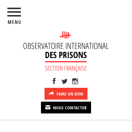
MENU
FAIRE UN DON
NOUS CONTACTER