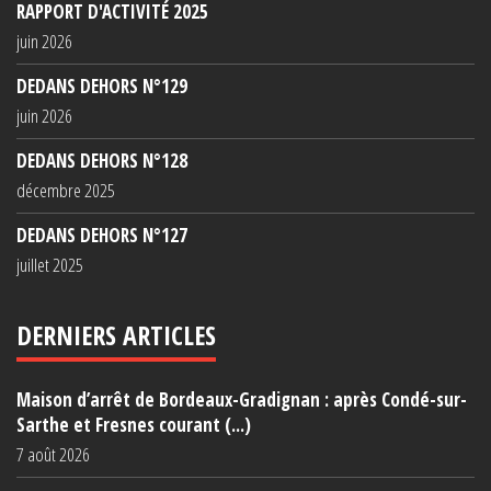
RAPPORT D'ACTIVITÉ 2025
juin 2026
DEDANS DEHORS N°129
juin 2026
DEDANS DEHORS N°128
décembre 2025
DEDANS DEHORS N°127
juillet 2025
DERNIERS ARTICLES
Maison d’arrêt de Bordeaux-Gradignan : après Condé-sur-
Sarthe et Fresnes courant (...)
7 août 2026