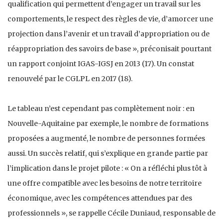
qualification qui permettent d’engager un travail sur les
comportements, le respect des règles de vie, d’amorcer une
projection dans l’avenir et un travail d’appropriation ou de
réappropriation des savoirs de base », préconisait pourtant
un rapport conjoint IGAS-IGSJ en 2013 (17). Un constat
renouvelé par le CGLPL en 2017 (18).
Le tableau n’est cependant pas complètement noir : en
Nouvelle-Aquitaine par exemple, le nombre de formations
proposées a augmenté, le nombre de personnes formées
aussi. Un succès relatif, qui s’explique en grande partie par
l’implication dans le projet pilote : « On a réfléchi plus tôt à
une offre compatible avec les besoins de notre territoire
économique, avec les compétences attendues par des
professionnels », se rappelle Cécile Duniaud, responsable de