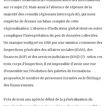
sur ce sujet (5). Mais aussi à l’absence de réponse de la
majorité des conseils régionaux interrogés (6), qui nous
empêche de dresser un bilan complet de cette
régionalisation. L’absence d’indicateur global vient en outre
compliquer l’interprétation du peu de données collectées.
Un manque souligné en 2016 par une mission commune des
Inspections générales des affaires sociales (IGAS), des
finances (IGF) et des services judiciaires (IGSJ) (7) : selon ces
trois corps d’inspection, il est impossible d’avoir une vue
d’ensemble sur l’évolution des palettes de formations
proposées, le nombre de personnes formées ou le fléchage
des financements.
Près de trois ans après le début de la généralisation du