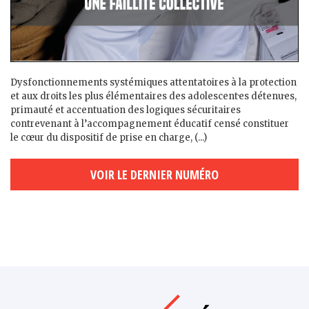
Dysfonctionnements systémiques attentatoires à la protection
et aux droits les plus élémentaires des adolescent·es détenu·es,
primauté et accentuation des logiques sécuritaires
contrevenant à l’accompagnement éducatif censé constituer
le cœur du dispositif de prise en charge, (...)
VOIR LE DERNIER NUMÉRO