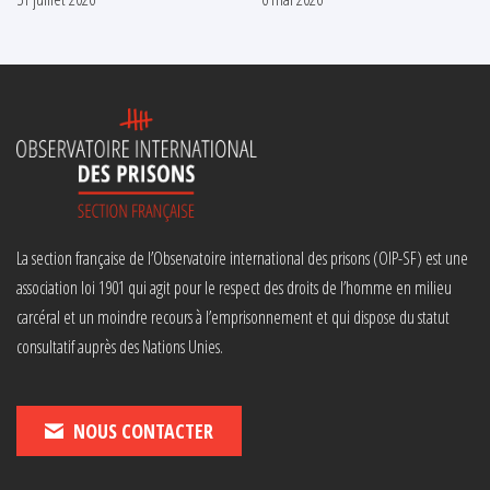
La section française de l’Observatoire international des prisons (OIP-SF) est une
association loi 1901 qui agit pour le respect des droits de l’homme en milieu
carcéral et un moindre recours à l’emprisonnement et qui dispose du statut
consultatif auprès des Nations Unies.
NOUS CONTACTER