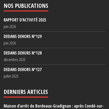
NOS PUBLICATIONS
RAPPORT D'ACTIVITÉ 2025
juin 2026
DEDANS DEHORS N°129
juin 2026
DEDANS DEHORS N°128
décembre 2025
DEDANS DEHORS N°127
juillet 2025
DERNIERS ARTICLES
Maison d’arrêt de Bordeaux-Gradignan : après Condé-sur-