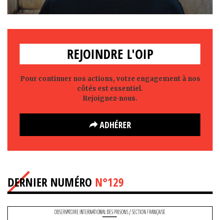
REJOINDRE L'OIP
Pour continuer nos actions, votre engagement à nos
côtés est essentiel.
Rejoignez-nous.
ADHÉRER
DERNIER NUMÉRO
N°129