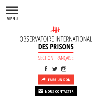
MENU
FAIRE UN DON
NOUS CONTACTER