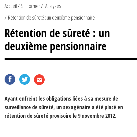
Accueil
S'informer
Analyses
Rétention de sûreté : un deuxième pensionnaire
Rétention de sûreté : un
deuxième pensionnaire
Ayant enfreint les obligations liées à sa mesure de
surveillance de sûreté, un sexagénaire a été placé en
rétention de sûreté provisoire le 9 novembre 2012.