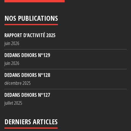
NOS PUBLICATIONS
RAPPORT D'ACTIVITÉ 2025
juin 2026
DEDANS DEHORS N°129
juin 2026
DEDANS DEHORS N°128
décembre 2025
DEDANS DEHORS N°127
juillet 2025
DERNIERS ARTICLES