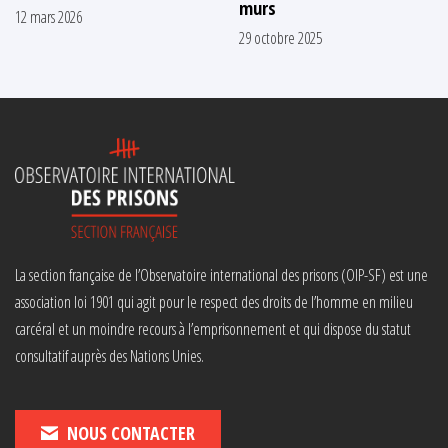
murs
12 mars 2026
29 octobre 2025
La section française de l’Observatoire international des prisons (OIP-SF) est une
association loi 1901 qui agit pour le respect des droits de l’homme en milieu
carcéral et un moindre recours à l’emprisonnement et qui dispose du statut
consultatif auprès des Nations Unies.
NOUS CONTACTER