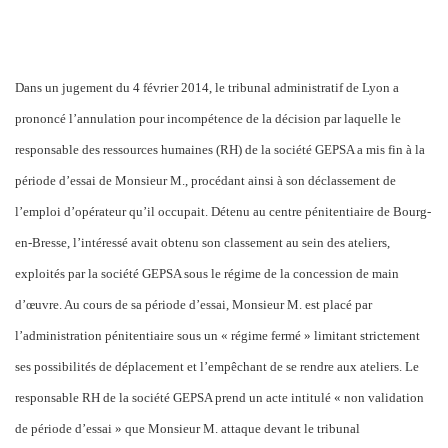
Dans un jugement du 4 février 2014, le tribunal administratif de Lyon a
prononcé l’annulation pour incompétence de la décision par laquelle le
responsable des ressources humaines (RH) de la société GEPSA a mis fin à la
période d’essai de Monsieur M., procédant ainsi à son déclassement de
l’emploi d’opérateur qu’il occupait. Détenu au centre pénitentiaire de Bourg-
en-Bresse, l’intéressé avait obtenu son classement au sein des ateliers,
exploités par la société GEPSA sous le régime de la concession de main
d’œuvre. Au cours de sa période d’essai, Monsieur M. est placé par
l’administration pénitentiaire sous un « régime fermé » limitant strictement
ses possibilités de déplacement et l’empêchant de se rendre aux ateliers. Le
responsable RH de la société GEPSA prend un acte intitulé « non validation
de période d’essai » que Monsieur M. attaque devant le tribunal