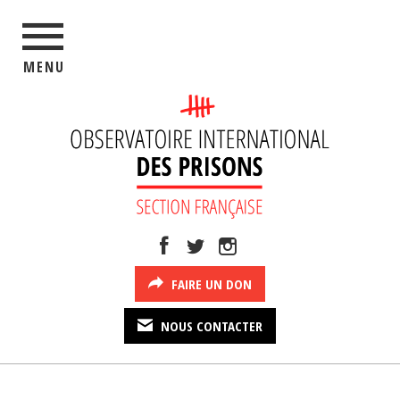
MENU
FAIRE UN DON
NOUS CONTACTER