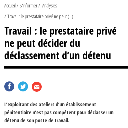
Accueil
S'informer
Analyses
Travail : le prestataire privé ne peut (...)
Travail : le prestataire privé
ne peut décider du
déclassement d’un détenu
L’exploitant des ateliers d’un établissement
pénitentiaire n’est pas compétent pour déclasser un
détenu de son poste de travail.