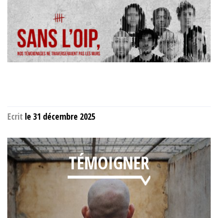
Ecrit
le 31 décembre 2025
TÉMOIGNER