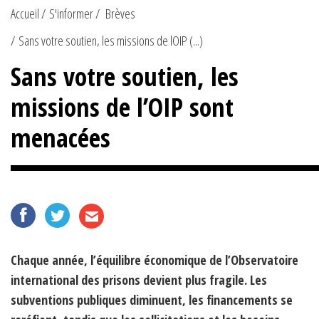
Accueil
S'informer
Brèves
Sans votre soutien, les missions de lOIP (...)
Sans votre soutien, les
missions de l’OIP sont
menacées
Chaque année, l’équilibre économique de l’Observatoire
international des prisons devient plus fragile. Les
subventions publiques diminuent, les financements se