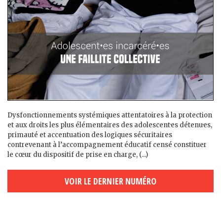
Dysfonctionnements systémiques attentatoires à la protection
et aux droits les plus élémentaires des adolescent·es détenu·es,
primauté et accentuation des logiques sécuritaires
contrevenant à l’accompagnement éducatif censé constituer
le cœur du dispositif de prise en charge, (...)
VOIR LE DERNIER NUMÉRO