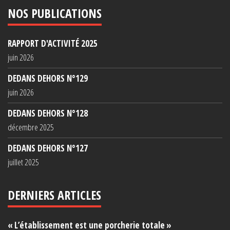
NOS PUBLICATIONS
RAPPORT D'ACTIVITÉ 2025
juin 2026
DEDANS DEHORS N°129
juin 2026
DEDANS DEHORS N°128
décembre 2025
DEDANS DEHORS N°127
juillet 2025
DERNIERS ARTICLES
« L’établissement est une porcherie totale »