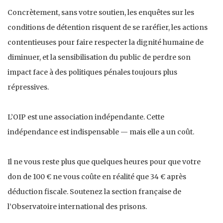
Concrètement, sans votre soutien, les enquêtes sur les
conditions de détention risquent de se raréfier, les actions
contentieuses pour faire respecter la dignité humaine de
diminuer, et la sensibilisation du public de perdre son
impact face à des politiques pénales toujours plus
répressives.
L’OIP est une association indépendante. Cette
indépendance est indispensable — mais elle a un coût.
Il ne vous reste plus que quelques heures pour que votre
don de 100 € ne vous coûte en réalité que 34 € après
déduction fiscale. Soutenez la section française de
l’Observatoire international des prisons.