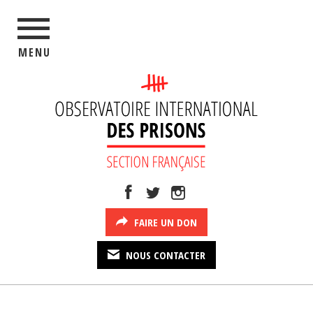
MENU
FAIRE UN DON
NOUS CONTACTER