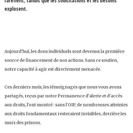
raréfient, tandis que les sollicitations et les besoins
explosent.
Aujourd’hui, les dons individuels sont devenus la première
source de financement de nos actions. Sans ce soutien,
notre capacité à agir est directement menacée.
Ces derniers mois, les témoignages que nous vous avons
partagés, reçus par notre Permanence d’alerte et d’accès
aux droits, l’ont montré : sans l’OIP, de nombreuses atteintes
aux droits fondamentaux resteraient invisibles, derrière les
murs des prisons.