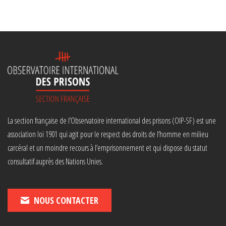
La section française de l’Observatoire international des prisons (OIP-SF) est une
association loi 1901 qui agit pour le respect des droits de l’homme en milieu
carcéral et un moindre recours à l’emprisonnement et qui dispose du statut
consultatif auprès des Nations Unies.
NOUS CONTACTER