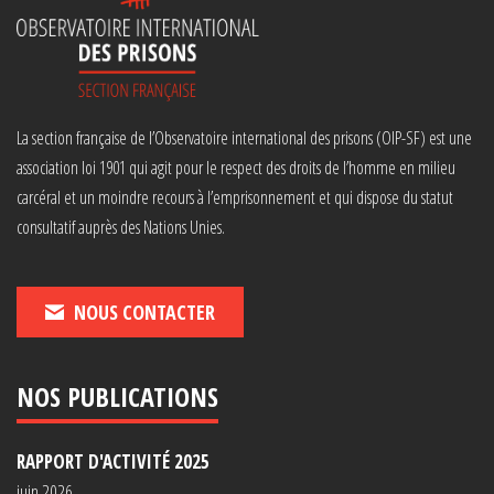
La section française de l’Observatoire international des prisons (OIP-SF) est une
association loi 1901 qui agit pour le respect des droits de l’homme en milieu
carcéral et un moindre recours à l’emprisonnement et qui dispose du statut
consultatif auprès des Nations Unies.
NOUS CONTACTER
NOS PUBLICATIONS
RAPPORT D'ACTIVITÉ 2025
juin 2026