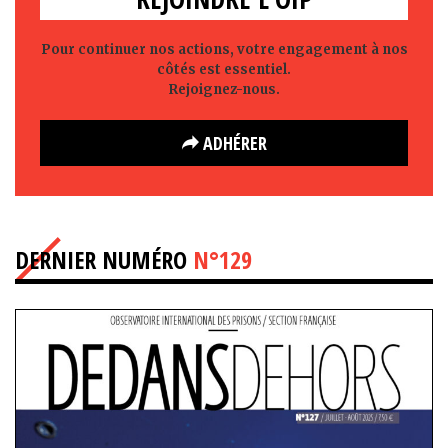
Pour continuer nos actions, votre engagement à nos
côtés est essentiel.
Rejoignez-nous.
ADHÉRER
DERNIER NUMÉRO
N°129