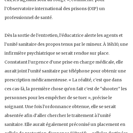
l’Observatoire international des prisons (OIP) un
professionnel de santé.
Dès la sortie de l’entretien, l’éducatrice alerte les agents et
l’unité sanitaire des propos tenus par le mineur. À 16h10, une
infirmière psychiatrique se serait rendue sur place.
Constatant l’urgence d’une prise en charge médicale, elle
aurait joint l’unité sanitaire par téléphone pour obtenir une
prescription médicamenteuse. « La réalité, c’est que dans
ces cas-là, la première chose qu’on fait c’est de “shooter” les
personnes pour les empêcher de se tuer », précise le
soignant. Une fois l’ordonnance obtenue, elle se serait
absentée afin d’aller chercher le traitement à l’unité
sanitaire. Elle aurait également préconisé un placement en