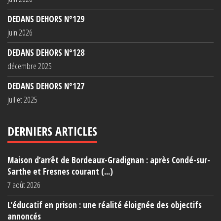
DEDANS DEHORS N°129
juin 2026
DEDANS DEHORS N°128
décembre 2025
DEDANS DEHORS N°127
juillet 2025
DERNIERS ARTICLES
Maison d’arrêt de Bordeaux-Gradignan : après Condé-sur-
Sarthe et Fresnes courant (...)
7 août 2026
L’éducatif en prison : une réalité éloignée des objectifs
annoncés