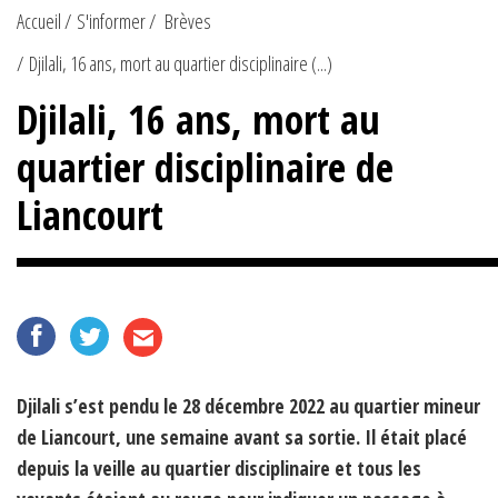
Accueil
S'informer
Brèves
Djilali, 16 ans, mort au quartier disciplinaire (...)
Djilali, 16 ans, mort au
quartier disciplinaire de
Liancourt
Djilali s’est pendu le 28 décembre 2022 au quartier mineur
de Liancourt, une semaine avant sa sortie. Il était placé
depuis la veille au quartier disciplinaire et tous les