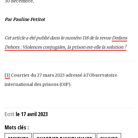
30 décembre
.
Par Pauline Petitot
Cet article a été publié dans le numéro 118 de la revue
Dedans
Dehors : Violences conjugales, la prison est-elle la solution ?
[1]
Courrier du 27 mars 2023 adressé à l’Observatoire
international des prisons (OIP).
Ecrit
le 17 avril 2023
Mots clés :