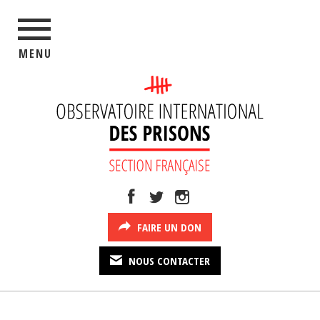
MENU
FAIRE UN DON
NOUS CONTACTER