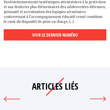
Dysfonctionnements systémiques attentatoires à la protection
et aux droits les plus élémentaires des adolescent·es détenu·es,
primauté et accentuation des logiques sécuritaires
contrevenant à l’accompagnement éducatif censé constituer
le cœur du dispositif de prise en charge, (...)
VOIR LE DERNIER NUMÉRO
ARTICLES LIÉS