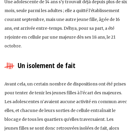
Une adolescente de 14 ans s’y trouvait déjà depuis plus de six
mois, seule parmi les adultes ; elle a quitté l’établissement
courant septembre, mais une autre jeune fille, âgée de 16
ans, est arrivée entre-temps. Déhya, pour sa part, a été
rejointe en cellule par une majeure dès ses 18 ans, le 21
octobre.
Un isolement de fait
Avant cela, un certain nombre de dispositions ont été prises
pour tenter de tenir les jeunes filles à l’écart des majeures.
Les adolescentes n’avaient aucune activité en commun avec
elles, et chacune de leurs sorties de cellule entraînait le
blocage de tous les quartiers qu’elles traversaient. Les
jeunes filles se sont donc retrouvées isolées de fait, alors