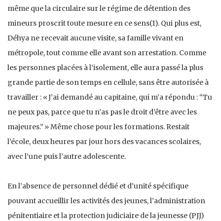
même que la circulaire sur le régime de détention des
mineurs proscrit toute mesure en ce sens(1). Qui plus est,
Déhya ne recevait aucune visite, sa famille vivant en
métropole, tout comme elle avant son arrestation. Comme
les personnes placées à l’isolement, elle aura passé la plus
grande partie de son temps en cellule, sans être autorisée à
travailler : « J’ai demandé au capitaine, qui m’a répondu : “Tu
ne peux pas, parce que tu n’as pas le droit d’être avec les
majeures.” » Même chose pour les formations. Restait
l’école, deux heures par jour hors des vacances scolaires,
avec l’une puis l’autre adolescente.
En l’absence de personnel dédié et d’unité spécifique
pouvant accueillir les activités des jeunes, l’administration
pénitentiaire et la protection judiciaire de la jeunesse (PJJ)