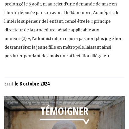
prolongé le 6 août, ni au rejet d’une demande de mise en
liberté déposée par son avocat le 14 octobre. Au mépris de
l’intérêt supérieur de l’enfant, censé être le « principe
directeur de la procédure pénale applicable aux
mineurs(2) », l’administration n’aura pas non plus jugé bon
de transférer la jeune fille en métropole, laissant ainsi
perdurer pendant des mois une affectation illégale. n
Ecrit
le 8 octobre 2024
TÉMOIGNER