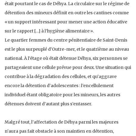
était pourtant le cas de Déhya. La circulaire sur le régime de
détention des mineurs définit en outre les cantines comme
« un support intéressant pour mener une action éducative
sur le rapport […] à l’hygiène alimentaire ».
Le quartier femmes du centre pénitentiaire de Saint-Denis
est le plus surpeuplé d’Outre-mer, et le quatrième au niveau
national. À l’étage où était détenue Déhya, six personnes se
partageaient une cellule prévue pour deux. Une situation qui
contribue à la dégradation des cellules, et qu’aggrave
encore la détention d’adolescentes : l’encellulement
individuel étant obligatoire pour les mineurs, les autres
détenues doivent d’autant plus s’entasser.
Malgré tout, l’affectation de Déhya parmi les majeures
n’aura pas fait obstacle à son maintien en détention,