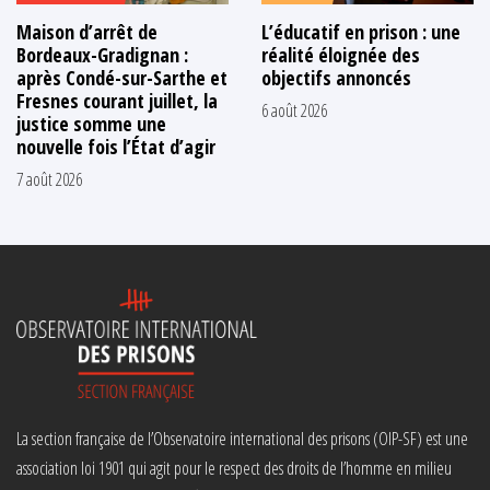
Maison d’arrêt de
L’éducatif en prison : une
Bordeaux-Gradignan :
réalité éloignée des
après Condé-sur-Sarthe et
objectifs annoncés
Fresnes courant juillet, la
6 août 2026
justice somme une
nouvelle fois l’État d’agir
7 août 2026
La section française de l’Observatoire international des prisons (OIP-SF) est une
association loi 1901 qui agit pour le respect des droits de l’homme en milieu