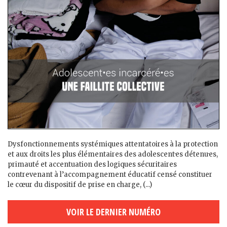
Dysfonctionnements systémiques attentatoires à la protection
et aux droits les plus élémentaires des adolescent·es détenu·es,
primauté et accentuation des logiques sécuritaires
contrevenant à l’accompagnement éducatif censé constituer
le cœur du dispositif de prise en charge, (...)
VOIR LE DERNIER NUMÉRO