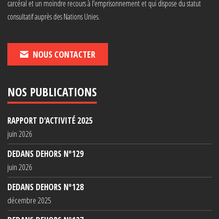
carcéral et un moindre recours à l’emprisonnement et qui dispose du statut
consultatif auprès des Nations Unies.
NOUS CONTACTER
NOS PUBLICATIONS
RAPPORT D'ACTIVITÉ 2025
juin 2026
DEDANS DEHORS N°129
juin 2026
DEDANS DEHORS N°128
décembre 2025