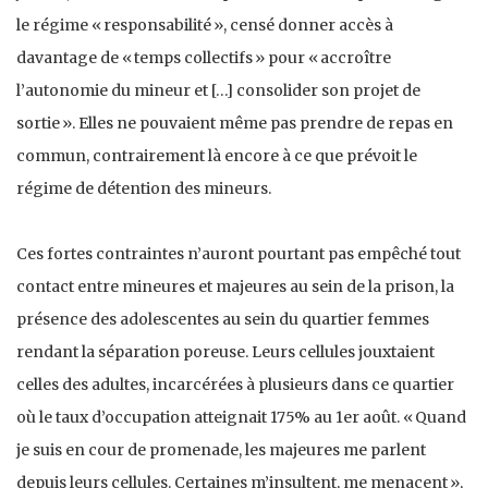
le régime « responsabilité », censé donner accès à
davantage de « temps collectifs » pour « accroître
l’autonomie du mineur et […] consolider son projet de
sortie ». Elles ne pouvaient même pas prendre de repas en
commun, contrairement là encore à ce que prévoit le
régime de détention des mineurs.
Ces fortes contraintes n’auront pourtant pas empêché tout
contact entre mineures et majeures au sein de la prison, la
présence des adolescentes au sein du quartier femmes
rendant la séparation poreuse. Leurs cellules jouxtaient
celles des adultes, incarcérées à plusieurs dans ce quartier
où le taux d’occupation atteignait 175% au 1er août. « Quand
je suis en cour de promenade, les majeures me parlent
depuis leurs cellules. Certaines m’insultent, me menacent »,