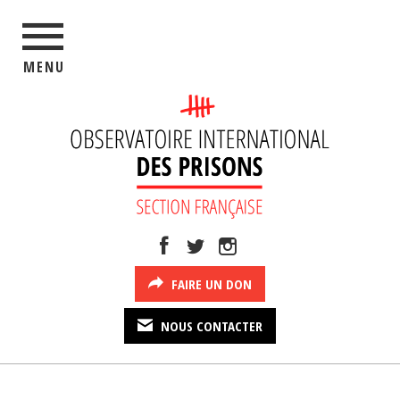
MENU
FAIRE UN DON
NOUS CONTACTER