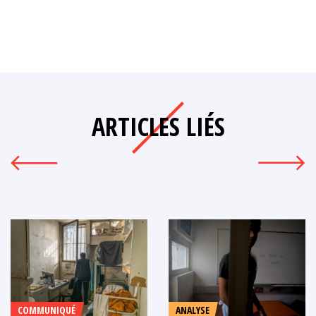
ARTICLES LIÉS
COMMUNIQUÉ
ANALYSE