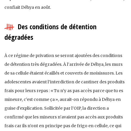
confiait Déhya en août.
Des conditions de détention
dégradées
À ce régime de privation se seront ajoutées des conditions
de détention très dégradées. À l’arrivée de Déhya, les murs
de sa cellule étaient écaillés et couverts de moisissures. Les
adolescentes avaient l’interdiction de cantiner des produits
frais pour leurs repas : « Tu n’y as pas accès parce que tu es
mineure, c’est comme ça », aurait-on répondu à Déhya en
guise d’explication. Sollicitée par l’OIP, la direction a
confirmé que les mineurs n’avaient pas accès aux produits
frais car ils n’ont en principe pas de frigo en cellule, ce qui