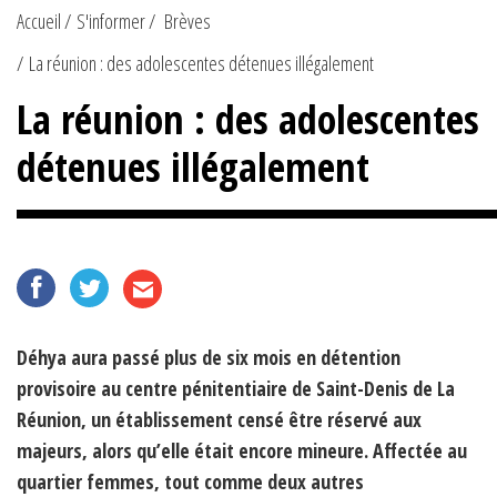
Accueil
S'informer
Brèves
La réunion : des adolescentes détenues illégalement
La réunion : des adolescentes
détenues illégalement
Déhya aura passé plus de six mois en détention
provisoire au centre pénitentiaire de Saint-Denis de La
Réunion, un établissement censé être réservé aux
majeurs, alors qu’elle était encore mineure. Affectée au
quartier femmes, tout comme deux autres