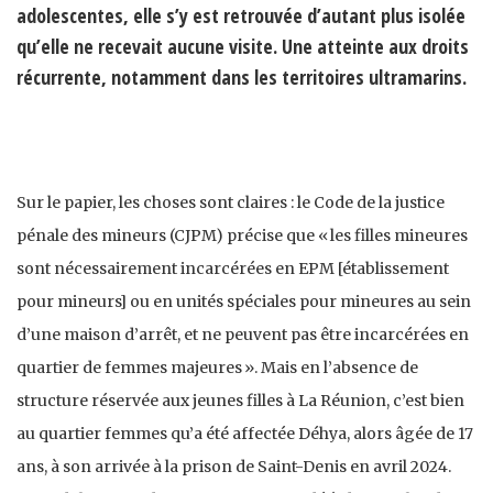
adolescentes, elle s’y est retrouvée d’autant plus isolée
qu’elle ne recevait aucune visite. Une atteinte aux droits
récurrente, notamment dans les territoires ultramarins.
Sur le papier, les choses sont claires : le Code de la justice
pénale des mineurs (CJPM) précise que « les filles mineures
sont nécessairement incarcérées en EPM [établissement
pour mineurs] ou en unités spéciales pour mineures au sein
d’une maison d’arrêt, et ne peuvent pas être incarcérées en
quartier de femmes majeures ». Mais en l’absence de
structure réservée aux jeunes filles à La Réunion, c’est bien
au quartier femmes qu’a été affectée Déhya, alors âgée de 17
ans, à son arrivée à la prison de Saint-Denis en avril 2024.