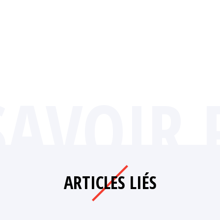
SAVOIR 
ARTICLES LIÉS