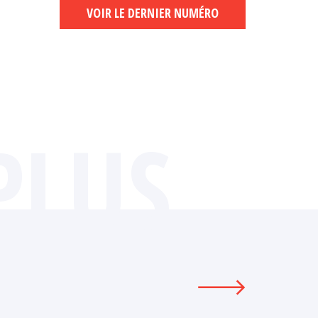
VOIR LE DERNIER NUMÉRO
PLUS