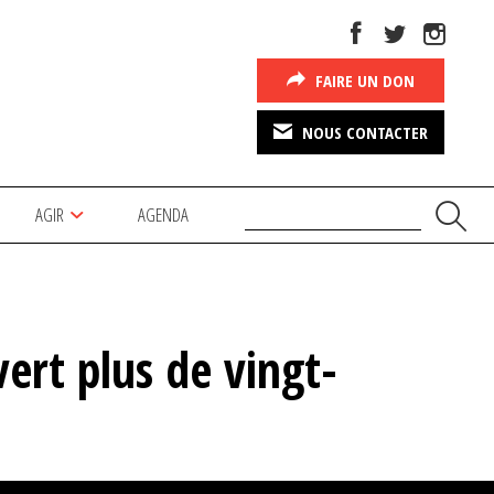
FAIRE UN DON
NOUS CONTACTER
AGIR
AGENDA
ert plus de vingt-