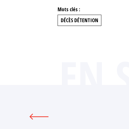
Mots clés :
DÉCÈS DÉTENTION
EN 