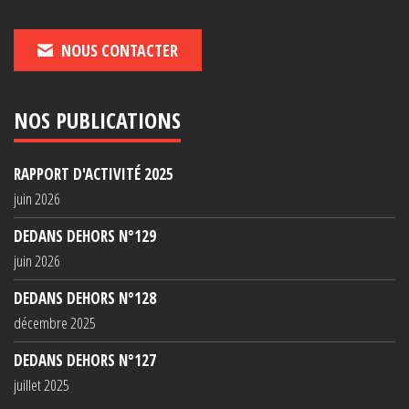
NOUS CONTACTER
NOS PUBLICATIONS
RAPPORT D'ACTIVITÉ 2025
juin 2026
DEDANS DEHORS N°129
juin 2026
DEDANS DEHORS N°128
décembre 2025
DEDANS DEHORS N°127
juillet 2025