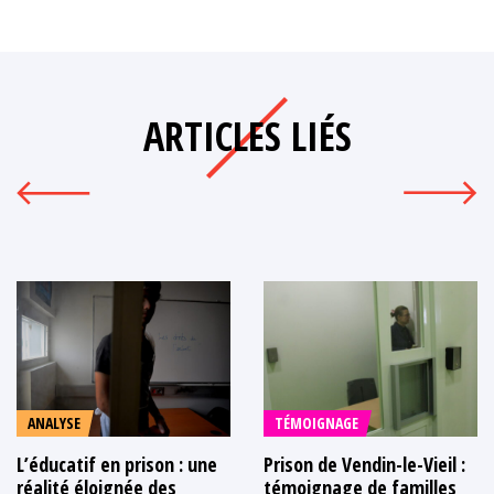
ARTICLES LIÉS
ANALYSE
TÉMOIGNAGE
L’éducatif en prison : une
Prison de Vendin-le-Vieil :
réalité éloignée des
témoignage de familles