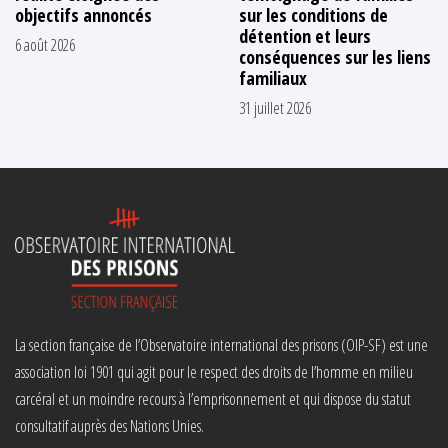
objectifs annoncés
sur les conditions de
détention et leurs
6 août 2026
conséquences sur les liens
familiaux
31 juillet 2026
La section française de l’Observatoire international des prisons (OIP-SF) est une
association loi 1901 qui agit pour le respect des droits de l’homme en milieu
carcéral et un moindre recours à l’emprisonnement et qui dispose du statut
consultatif auprès des Nations Unies.