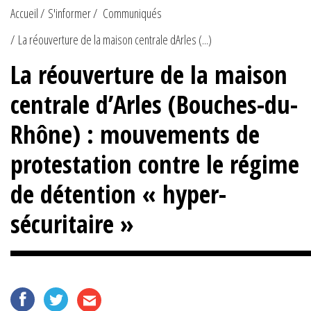
Accueil
S'informer
Communiqués
La réouverture de la maison centrale dArles (...)
La réouverture de la maison
centrale d’Arles (Bouches-du-
Rhône) : mouvements de
protestation contre le régime
de détention « hyper-
sécuritaire »