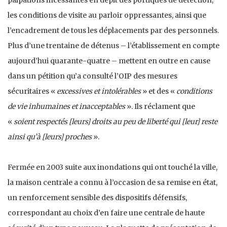
les conditions de visite au parloir oppressantes, ainsi que
l’encadrement de tous les déplacements par des personnels.
Plus d’une trentaine de détenus – l’établissement en compte
aujourd’hui quarante-quatre – mettent en outre en cause
dans un pétition qu’a consulté l’OIP des mesures
sécuritaires «
excessives et intolérables
» et des «
conditions
de vie inhumaines et inacceptables
». Ils réclament que
«
soient respectés [leurs] droits au peu de liberté qui [leur] reste
ainsi qu’à [leurs] proches
».
Fermée en 2003 suite aux inondations qui ont touché la ville,
la maison centrale a connu à l’occasion de sa remise en état,
un renforcement sensible des dispositifs défensifs,
correspondant au choix d’en faire une centrale de haute