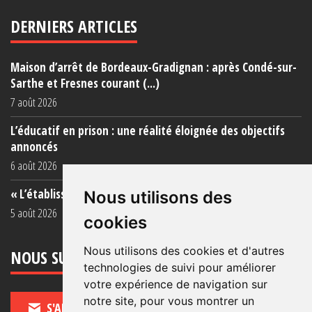
DERNIERS ARTICLES
Maison d’arrêt de Bordeaux-Gradignan : après Condé-sur-
Sarthe et Fresnes courant (...)
7 août 2026
L’éducatif en prison : une réalité éloignée des objectifs
annoncés
6 août 2026
« L’établissement est une porcherie totale »
Nous utilisons des
5 août 2026
cookies
Nous utilisons des cookies et d'autres
NOUS SUIVRE
technologies de suivi pour améliorer
votre expérience de navigation sur
notre site, pour vous montrer un
S'ABONNER