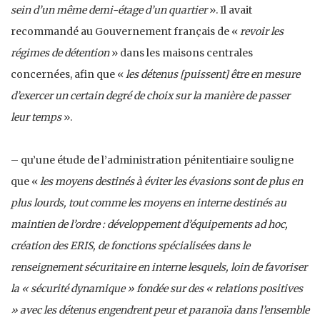
sein d’un même demi-étage d’un quartier
». Il avait
recommandé au Gouvernement français de «
revoir les
régimes de détention
» dans les maisons centrales
concernées, afin que «
les détenus [puissent] être en mesure
d’exercer un certain degré de choix sur la manière de passer
leur temps
».
– qu’une étude de l’administration pénitentiaire souligne
que «
les moyens destinés à éviter les évasions sont de plus en
plus lourds, tout comme les moyens en interne destinés au
maintien de l’ordre : développement d’équipements ad hoc,
création des ERIS, de fonctions spécialisées dans le
renseignement sécuritaire en interne lesquels, loin de favoriser
la « sécurité dynamique » fondée sur des « relations positives
» avec les détenus engendrent peur et paranoïa dans l’ensemble