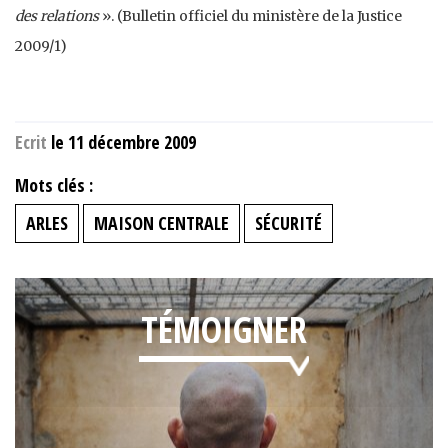
des relations
». (Bulletin officiel du ministère de la Justice
2009/1)
Ecrit
le 11 décembre 2009
Mots clés :
ARLES
MAISON CENTRALE
SÉCURITÉ
TÉMOIGNER