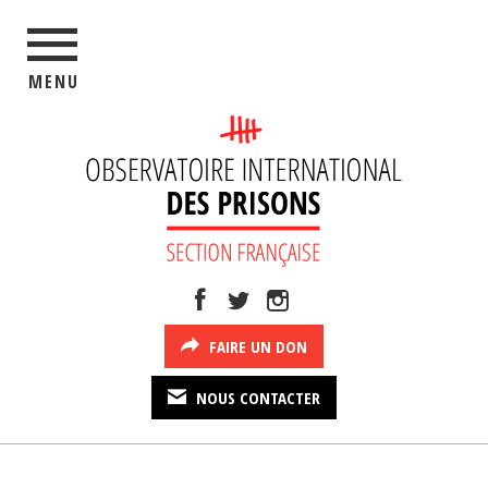
MENU
FAIRE UN DON
NOUS CONTACTER