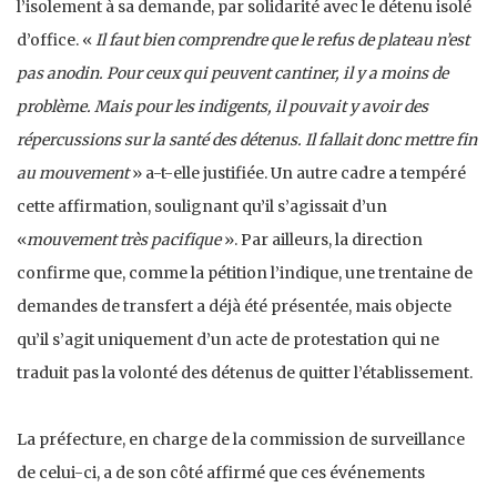
l’isolement à sa demande, par solidarité avec le détenu isolé
d’office. «
Il faut bien comprendre que le refus de plateau n’est
pas anodin. Pour ceux qui peuvent cantiner, il y a moins de
problème. Mais pour les indigents, il pouvait y avoir des
répercussions sur la santé des détenus. Il fallait donc mettre fin
au mouvement
» a-t-elle justifiée. Un autre cadre a tempéré
cette affirmation, soulignant qu’il s’agissait d’un
«
mouvement très pacifique
». Par ailleurs, la direction
confirme que, comme la pétition l’indique, une trentaine de
demandes de transfert a déjà été présentée, mais objecte
qu’il s’agit uniquement d’un acte de protestation qui ne
traduit pas la volonté des détenus de quitter l’établissement.
La préfecture, en charge de la commission de surveillance
de celui-ci, a de son côté affirmé que ces événements