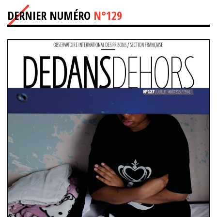
DERNIER NUMÉRO
N°129