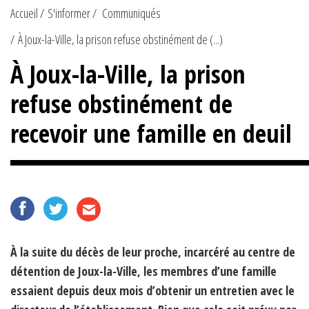
Accueil
S'informer
Communiqués
À Joux-la-Ville, la prison refuse obstinément de (...)
À Joux-la-Ville, la prison
refuse obstinément de
recevoir une famille en deuil
À la suite du décès de leur proche, incarcéré au centre de
détention de Joux-la-Ville, les membres d’une famille
essaient depuis deux mois d’obtenir un entretien avec le