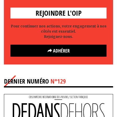
REJOINDRE L'OIP
Pour continuer nos actions, votre engagement à nos
côtés est essentiel.
Rejoignez-nous.
ADHÉRER
DERNIER NUMÉRO
N°129