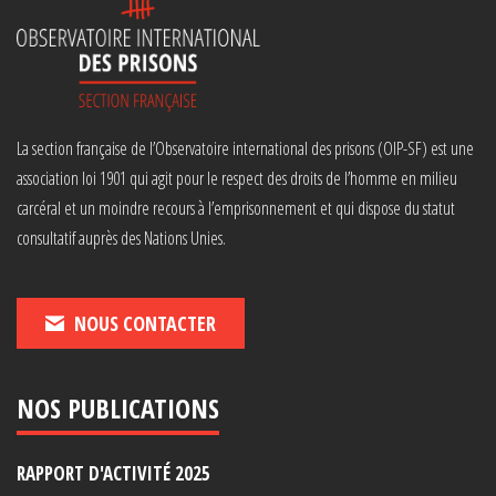
La section française de l’Observatoire international des prisons (OIP-SF) est une
association loi 1901 qui agit pour le respect des droits de l’homme en milieu
carcéral et un moindre recours à l’emprisonnement et qui dispose du statut
consultatif auprès des Nations Unies.
NOUS CONTACTER
NOS PUBLICATIONS
RAPPORT D'ACTIVITÉ 2025