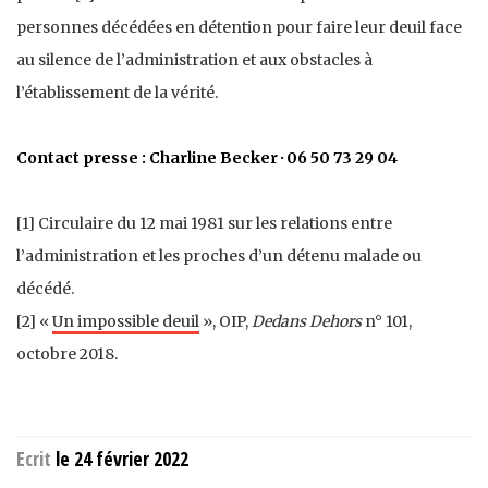
personnes décédées en détention pour faire leur deuil face
au silence de l’administration et aux obstacles à
l’établissement de la vérité.
Contact presse : Charline Becker · 06 50 73 29 04
[1] Circulaire du 12 mai 1981 sur les relations entre
l’administration et les proches d’un détenu malade ou
décédé.
[2] «
Un impossible deuil
», OIP,
Dedans Dehors
n° 101,
octobre 2018.
Ecrit
le 24 février 2022