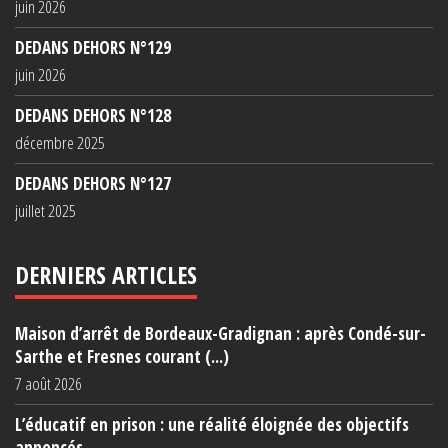
juin 2026
DEDANS DEHORS N°129
juin 2026
DEDANS DEHORS N°128
décembre 2025
DEDANS DEHORS N°127
juillet 2025
DERNIERS ARTICLES
Maison d’arrêt de Bordeaux-Gradignan : après Condé-sur-
Sarthe et Fresnes courant (...)
7 août 2026
L’éducatif en prison : une réalité éloignée des objectifs
annoncés