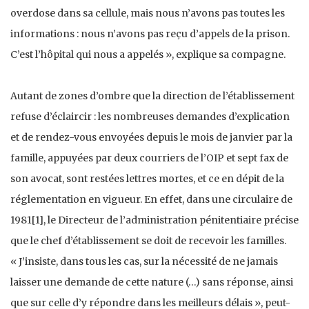
overdose dans sa cellule, mais nous n’avons pas toutes les
informations : nous n’avons pas reçu d’appels de la prison.
C’est l’hôpital qui nous a appelés », explique sa compagne.
Autant de zones d’ombre que la direction de l’établissement
refuse d’éclaircir : les nombreuses demandes d’explication
et de rendez-vous envoyées depuis le mois de janvier par la
famille, appuyées par deux courriers de l’OIP et sept fax de
son avocat, sont restées lettres mortes, et ce en dépit de la
réglementation en vigueur. En effet, dans une circulaire de
1981[1], le Directeur de l’administration pénitentiaire précise
que le chef d’établissement se doit de recevoir les familles.
« J’insiste, dans tous les cas, sur la nécessité de ne jamais
laisser une demande de cette nature (…) sans réponse, ainsi
que sur celle d’y répondre dans les meilleurs délais », peut-