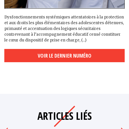
Dysfonctionnements systémiques attentatoires à la protection
et aux droits les plus élémentaires des adolescent·es détenu·es,
primauté et accentuation des logiques sécuritaires
contrevenant à l’accompagnement éducatif censé constituer
le cœur du dispositif de prise en charge, (...)
VOIR LE DERNIER NUMÉRO
ARTICLES LIÉS