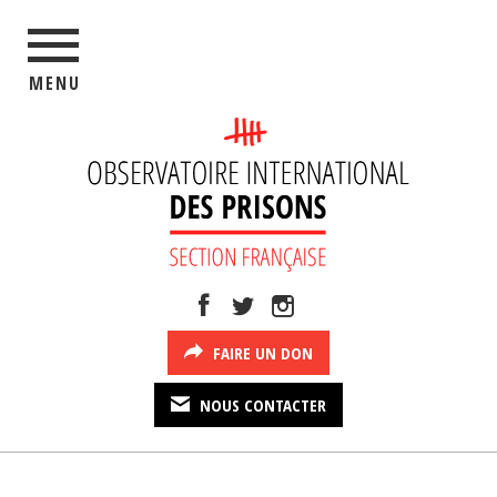
MENU
FAIRE UN DON
NOUS CONTACTER