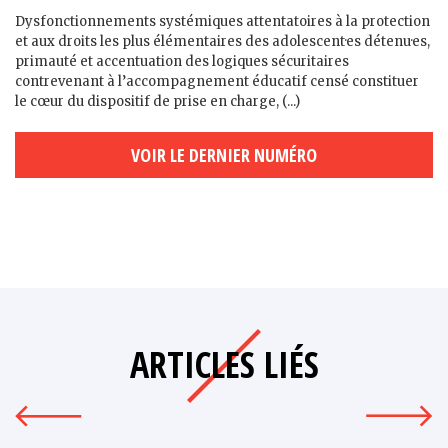
Dysfonctionnements systémiques attentatoires à la protection
et aux droits les plus élémentaires des adolescent·es détenu·es,
primauté et accentuation des logiques sécuritaires
contrevenant à l’accompagnement éducatif censé constituer
le cœur du dispositif de prise en charge, (...)
VOIR LE DERNIER NUMÉRO
ARTICLES LIÉS