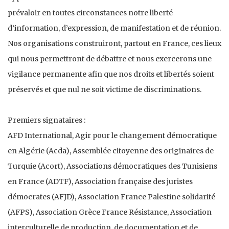
prévaloir en toutes circonstances notre liberté
d’information, d’expression, de manifestation et de réunion.
Nos organisations construiront, partout en France, ces lieux
qui nous permettront de débattre et nous exercerons une
vigilance permanente afin que nos droits et libertés soient
préservés et que nul ne soit victime de discriminations.
Premiers signataires :
AFD International, Agir pour le changement démocratique
en Algérie (Acda), Assemblée citoyenne des originaires de
Turquie (Acort), Associations démocratiques des Tunisiens
en France (ADTF), Association française des juristes
démocrates (AFJD), Association France Palestine solidarité
(AFPS), Association Grèce France Résistance, Association
interculturelle de production, de documentation et de