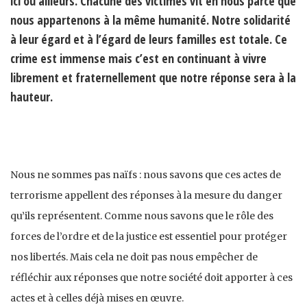
ici ou ailleurs. Chacune des victimes vit en nous parce que
nous appartenons à la même humanité. Notre solidarité
à leur égard et à l’égard de leurs familles est totale. Ce
crime est immense mais c’est en continuant à vivre
librement et fraternellement que notre réponse sera à la
hauteur.
Nous ne sommes pas naïfs : nous savons que ces actes de
terrorisme appellent des réponses à la mesure du danger
qu’ils représentent. Comme nous savons que le rôle des
forces de l’ordre et de la justice est essentiel pour protéger
nos libertés. Mais cela ne doit pas nous empêcher de
réfléchir aux réponses que notre société doit apporter à ces
actes et à celles déjà mises en œuvre.