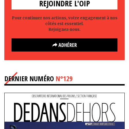
REJOINDRE L'OIP
Pour continuer nos actions, votre engagement à nos
côtés est essentiel.
Rejoignez-nous.
ADHÉRER
DERNIER NUMÉRO
N°129