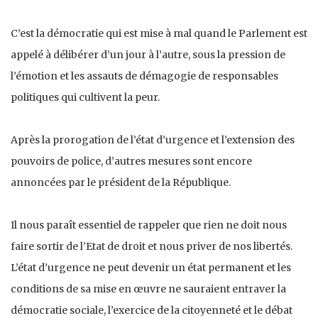
C’est la démocratie qui est mise à mal quand le Parlement est
appelé à délibérer d’un jour à l’autre, sous la pression de
l’émotion et les assauts de démagogie de responsables
politiques qui cultivent la peur.
Après la prorogation de l’état d’urgence et l’extension des
pouvoirs de police, d’autres mesures sont encore
annoncées par le président de la République.
Il nous paraît essentiel de rappeler que rien ne doit nous
faire sortir de l’Etat de droit et nous priver de nos libertés.
L’état d’urgence ne peut devenir un état permanent et les
conditions de sa mise en œuvre ne sauraient entraver la
démocratie sociale, l’exercice de la citoyenneté et le débat