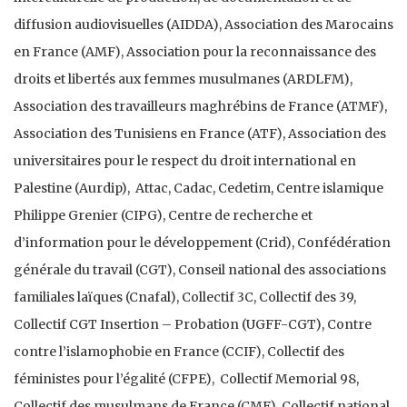
diffusion audiovisuelles (AIDDA), Association des Marocains
en France (AMF), Association pour la reconnaissance des
droits et libertés aux femmes musulmanes (ARDLFM),
Association des travailleurs maghrébins de France (ATMF),
Association des Tunisiens en France (ATF), Association des
universitaires pour le respect du droit international en
Palestine (Aurdip), Attac, Cadac, Cedetim, Centre islamique
Philippe Grenier (CIPG), Centre de recherche et
d’information pour le développement (Crid), Confédération
générale du travail (CGT), Conseil national des associations
familiales laïques (Cnafal), Collectif 3C, Collectif des 39,
Collectif CGT Insertion – Probation (UGFF-CGT), Contre
contre l’islamophobie en France (CCIF), Collectif des
féministes pour l’égalité (CFPE), Collectif Memorial 98,
Collectif des musulmans de France (CMF), Collectif national