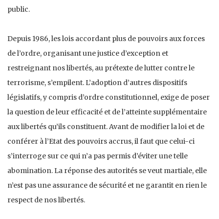
public.
Depuis 1986, les lois accordant plus de pouvoirs aux forces
de l’ordre, organisant une justice d’exception et
restreignant nos libertés, au prétexte de lutter contre le
terrorisme, s’empilent. L’adoption d’autres dispositifs
législatifs, y compris d’ordre constitutionnel, exige de poser
la question de leur efficacité et de l’atteinte supplémentaire
aux libertés qu’ils constituent. Avant de modifier la loi et de
conférer à l’Etat des pouvoirs accrus, il faut que celui-ci
s’interroge sur ce qui n’a pas permis d’éviter une telle
abomination. La réponse des autorités se veut martiale, elle
n’est pas une assurance de sécurité et ne garantit en rien le
respect de nos libertés.