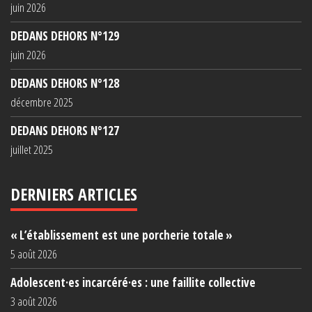
juin 2026
DEDANS DEHORS N°129
juin 2026
DEDANS DEHORS N°128
décembre 2025
DEDANS DEHORS N°127
juillet 2025
DERNIERS ARTICLES
« L’établissement est une porcherie totale »
5 août 2026
Adolescent·es incarcéré·es : une faillite collective
3 août 2026