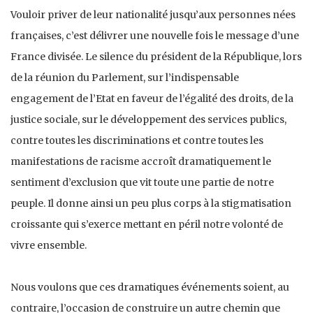
Vouloir priver de leur nationalité jusqu’aux personnes nées
françaises, c’est délivrer une nouvelle fois le message d’une
France divisée. Le silence du président de la République, lors
de la réunion du Parlement, sur l’indispensable
engagement de l’Etat en faveur de l’égalité des droits, de la
justice sociale, sur le développement des services publics,
contre toutes les discriminations et contre toutes les
manifestations de racisme accroît dramatiquement le
sentiment d’exclusion que vit toute une partie de notre
peuple. Il donne ainsi un peu plus corps à la stigmatisation
croissante qui s’exerce mettant en péril notre volonté de
vivre ensemble.
Nous voulons que ces dramatiques événements soient, au
contraire, l’occasion de construire un autre chemin que