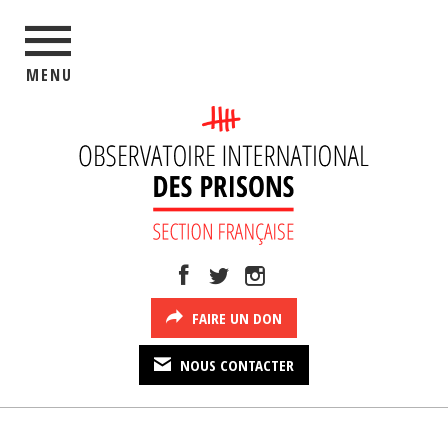
MENU
FAIRE UN DON
NOUS CONTACTER