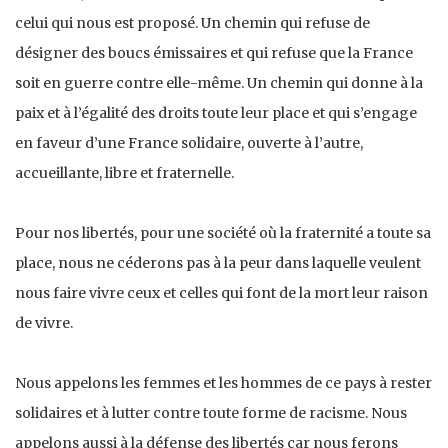
celui qui nous est proposé. Un chemin qui refuse de
désigner des boucs émissaires et qui refuse que la France
soit en guerre contre elle-même. Un chemin qui donne à la
paix et à l’égalité des droits toute leur place et qui s’engage
en faveur d’une France solidaire, ouverte à l’autre,
accueillante, libre et fraternelle.
Pour nos libertés, pour une société où la fraternité a toute sa
place, nous ne céderons pas à la peur dans laquelle veulent
nous faire vivre ceux et celles qui font de la mort leur raison
de vivre.
Nous appelons les femmes et les hommes de ce pays à rester
solidaires et à lutter contre toute forme de racisme. Nous
appelons aussi à la défense des libertés car nous ferons