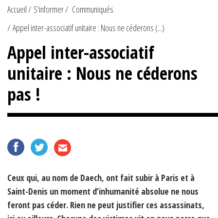
Accueil
S'informer
Communiqués
Appel inter-associatif unitaire : Nous ne céderons (...)
Appel inter-associatif
unitaire : Nous ne céderons
pas !
Ceux qui, au nom de Daech, ont fait subir à Paris et à
Saint-Denis un moment d’inhumanité absolue ne nous
feront pas céder. Rien ne peut justifier ces assassinats,