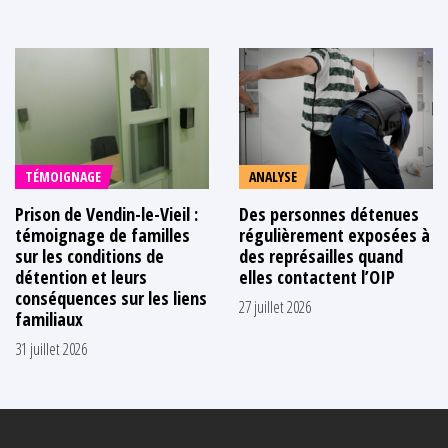
TÉMOIGNAGE
ANALYSE
Prison de Vendin-le-Vieil :
Des personnes détenues
témoignage de familles
régulièrement exposées à
sur les conditions de
des représailles quand
détention et leurs
elles contactent l’OIP
conséquences sur les liens
27 juillet 2026
familiaux
31 juillet 2026