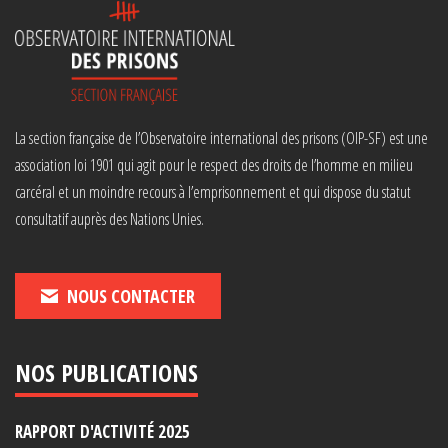
La section française de l’Observatoire international des prisons (OIP-SF) est une
association loi 1901 qui agit pour le respect des droits de l’homme en milieu
carcéral et un moindre recours à l’emprisonnement et qui dispose du statut
consultatif auprès des Nations Unies.
NOUS CONTACTER
NOS PUBLICATIONS
RAPPORT D'ACTIVITÉ 2025