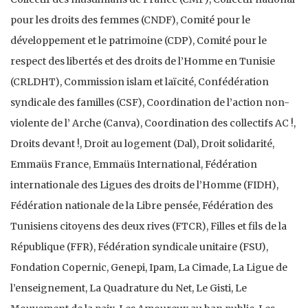
pour les droits des femmes (CNDF), Comité pour le
développement et le patrimoine (CDP), Comité pour le
respect des libertés et des droits de l’Homme en Tunisie
(CRLDHT), Commission islam et laïcité, Confédération
syndicale des familles (CSF), Coordination de l’action non-
violente de l’ Arche (Canva), Coordination des collectifs AC !,
Droits devant !, Droit au logement (Dal), Droit solidarité,
Emmaüs France, Emmaüs International, Fédération
internationale des Ligues des droits de l’Homme (FIDH),
Fédération nationale de la Libre pensée, Fédération des
Tunisiens citoyens des deux rives (FTCR), Filles et fils de la
République (FFR), Fédération syndicale unitaire (FSU),
Fondation Copernic, Genepi, Ipam, La Cimade, La Ligue de
l’enseignement, La Quadrature du Net, Le Gisti, Le