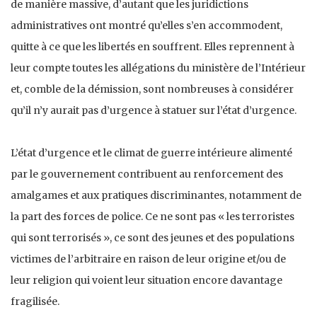
de manière massive, d’autant que les juridictions
administratives ont montré qu’elles s’en accommodent,
quitte à ce que les libertés en souffrent. Elles reprennent à
leur compte toutes les allégations du ministère de l’Intérieur
et, comble de la démission, sont nombreuses à considérer
qu’il n’y aurait pas d’urgence à statuer sur l’état d’urgence.
L’état d’urgence et le climat de guerre intérieure alimenté
par le gouvernement contribuent au renforcement des
amalgames et aux pratiques discriminantes, notamment de
la part des forces de police. Ce ne sont pas « les terroristes
qui sont terrorisés », ce sont des jeunes et des populations
victimes de l’arbitraire en raison de leur origine et/ou de
leur religion qui voient leur situation encore davantage
fragilisée.