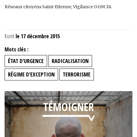
Réseaux citoyens Saint-Etienne, Vigilance OGM 18.
Ecrit
le 17 décembre 2015
Mots clés :
ÉTAT D'URGENCE
RADICALISATION
RÉGIME D'EXCEPTION
TERRORISME
TÉMOIGNER