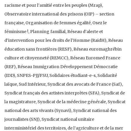
racisme et pour l’amitié entre les peuples (Mrap),
Observatoire international des prisons (OIP) – section
française, Organisation de femmes égalité, Osez le
féminisme !, Planning familial, Réseau d’alerte et
d’intervention pour les droits de l’Homme (RaidH), Réseau
éducation sans frontières (RESF), Réseau euromaghrébin
culture et citoyenneté (REMCC), Réseau Euromed France
(REF), Réseau Immigration Développement Démocratie
(IDD), SNPES-PJJ/FSU, Solidaires étudiant-e-s, Solidarité
laïque, Sud Intérieur, Syndicat des avocats de France (Saf),
Syndicat français des artistes interprètes (SFA), Syndicat de
la magistrature, Syndicat de la médecine générale, Syndicat
national des arts vivants (Synavi), Syndicat national des
journalistes (SNJ), Syndicat national unitaire
interministériel des territoires, de l’agriculture et de la mer