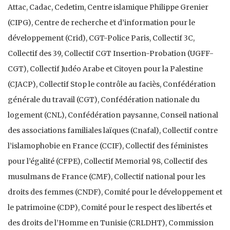
Attac, Cadac, Cedetim, Centre islamique Philippe Grenier
(CIPG), Centre de recherche et d’information pour le
développement (Crid), CGT-Police Paris, Collectif 3C,
Collectif des 39, Collectif CGT Insertion-Probation (UGFF-
CGT), Collectif Judéo Arabe et Citoyen pour la Palestine
(CJACP), Collectif Stop le contrôle au faciès, Confédération
générale du travail (CGT), Confédération nationale du
logement (CNL), Confédération paysanne, Conseil national
des associations familiales laïques (Cnafal), Collectif contre
l’islamophobie en France (CCIF), Collectif des féministes
pour l’égalité (CFPE), Collectif Memorial 98, Collectif des
musulmans de France (CMF), Collectif national pour les
droits des femmes (CNDF), Comité pour le développement et
le patrimoine (CDP), Comité pour le respect des libertés et
des droits de l’Homme en Tunisie (CRLDHT), Commission