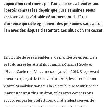
aujourd'hui confirmées par l'ampleur des atteintes aux
libertés constatées depuis quelques semaines. Nous
assistons à un véritable détournement de l'état
d'urgence qui cible également des personnes sans aucun
lien avec des risques d'attentat. Ces abus doivent cesser.
La volonté de se rassembler et de manifester ensemble a
prévalu après les attentats commis à Charlie Hebdo et
l’Hyper Cacher de Vincennes, en janvier 2015. Elle prévaut
encore. Or, depuis le 13 novembre 2015, les interdictions
visant les mobilisations sur la voie publique se multiplient.
Manifester n’est plus un droit, et les rares concessions
accordées par les préfectures, qui attendent souvent le