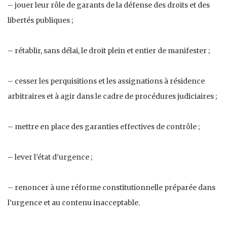
– jouer leur rôle de garants de la défense des droits et des
libertés publiques ;
– rétablir, sans délai, le droit plein et entier de manifester ;
– cesser les perquisitions et les assignations à résidence
arbitraires et à agir dans le cadre de procédures judiciaires ;
– mettre en place des garanties effectives de contrôle ;
– lever l’état d’urgence ;
– renoncer à une réforme constitutionnelle préparée dans
l’urgence et au contenu inacceptable.