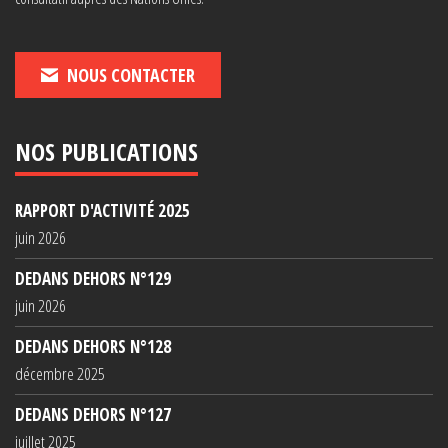
NOUS CONTACTER
NOS PUBLICATIONS
RAPPORT D'ACTIVITÉ 2025
juin 2026
DEDANS DEHORS N°129
juin 2026
DEDANS DEHORS N°128
décembre 2025
DEDANS DEHORS N°127
juillet 2025