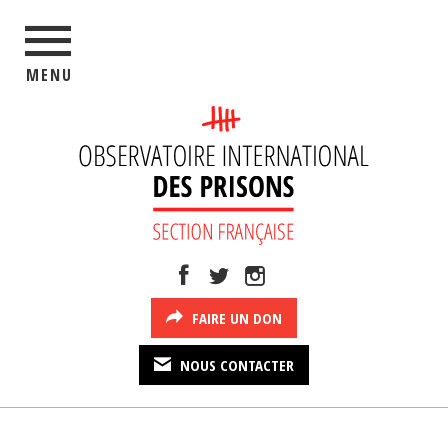
MENU
FAIRE UN DON
NOUS CONTACTER