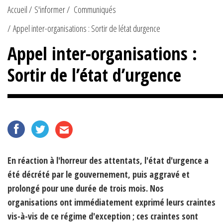
Accueil
S'informer
Communiqués
Appel inter-organisations : Sortir de létat durgence
Appel inter-organisations :
Sortir de l’état d’urgence
En réaction à l'horreur des attentats, l'état d'urgence a
été décrété par le gouvernement, puis aggravé et
prolongé pour une durée de trois mois. Nos
organisations ont immédiatement exprimé leurs craintes
vis-à-vis de ce régime d'exception ; ces craintes sont