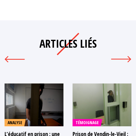
ARTICLES LIÉS
ANALYSE
TÉMOIGNAGE
L’éducatif en prison : une
Prison de Vendin-le-Vieil :