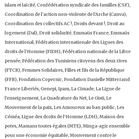
islam et laïcité, Confédération syndicale des familles (CSF),
Coordination de l’action non-violente de l’Arche (Canva),
Coordination des collectifs AC !, Droits devant !, Droit au
logement (Dal), Droit solidarité, Emmaüs France, Emmaüs
International, Fédération internationale des Ligues des
droits de l’Homme (FIDH), Fédération nationale de la Libre
pensée, Fédération des Tunisiens citoyens des deux rives
(FTCR), Femmes Solidaires, Filles et fils de la République
(FFR), Fondation Copernic, Fondation Danielle Mitterrand
France Libertés, Genepi, Ipam, La Cimade, La Ligue de
l’enseignement, La Quadrature du Net, Le Gisti, Le
Mouvement de la paix, Les Amoureux au ban public, Les
Céméa, Ligue des droits de l’Homme (LDH), Maison des
potes, Mamans toutes égales (MTE), Minga-agir ensemble
pour une économie équitable, Mouvement contre le