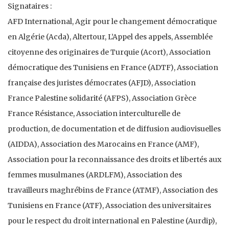
Signataires :
AFD International, Agir pour le changement démocratique
en Algérie (Acda), Altertour, L’Appel des appels, Assemblée
citoyenne des originaires de Turquie (Acort), Association
démocratique des Tunisiens en France (ADTF), Association
française des juristes démocrates (AFJD), Association
France Palestine solidarité (AFPS), Association Grèce
France Résistance, Association interculturelle de
production, de documentation et de diffusion audiovisuelles
(AIDDA), Association des Marocains en France (AMF),
Association pour la reconnaissance des droits et libertés aux
femmes musulmanes (ARDLFM), Association des
travailleurs maghrébins de France (ATMF), Association des
Tunisiens en France (ATF), Association des universitaires
pour le respect du droit international en Palestine (Aurdip),