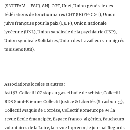
(SNUITAM – FSU), SNJ-CGT, Unef, Union générale des
fédérations de fonctionnaires CGT (UGFF-CGT), Union
juive française pour la paix (UJFP), Union nationale
lycéenne (UNL), Union syndicale de la psychiatrie (USP),
Union syndicale Solidaires, Union des travailleurs immigrés
tunisiens (Utit).
Associations locales et autres :
Asti 93, Collectif 07 stop au gaz et huile de schiste, Collectif
BDS Saint-Etienne, Collectif Justice & Libertés (Strasbourg),
Collectif Maquis de Corrèze, Collectif Romeurope 94, la
revue Ecole émancipée, Espace franco-algérien, Faucheurs
volontaires de la Loire, la revue Inprecor, le journal Regards,