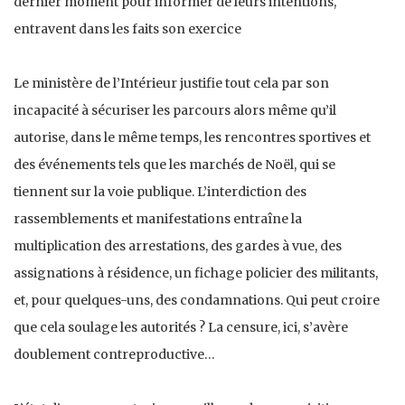
dernier moment pour informer de leurs intentions,
entravent dans les faits son exercice
Le ministère de l’Intérieur justifie tout cela par son
incapacité à sécuriser les parcours alors même qu’il
autorise, dans le même temps, les rencontres sportives et
des événements tels que les marchés de Noël, qui se
tiennent sur la voie publique. L’interdiction des
rassemblements et manifestations entraîne la
multiplication des arrestations, des gardes à vue, des
assignations à résidence, un fichage policier des militants,
et, pour quelques-uns, des condamnations. Qui peut croire
que cela soulage les autorités ? La censure, ici, s’avère
doublement contreproductive…