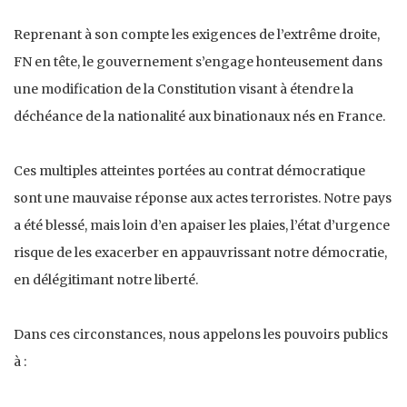
Reprenant à son compte les exigences de l’extrême droite,
FN en tête, le gouvernement s’engage honteusement dans
une modification de la Constitution visant à étendre la
déchéance de la nationalité aux binationaux nés en France.
Ces multiples atteintes portées au contrat démocratique
sont une mauvaise réponse aux actes terroristes. Notre pays
a été blessé, mais loin d’en apaiser les plaies, l’état d’urgence
risque de les exacerber en appauvrissant notre démocratie,
en délégitimant notre liberté.
Dans ces circonstances, nous appelons les pouvoirs publics
à :