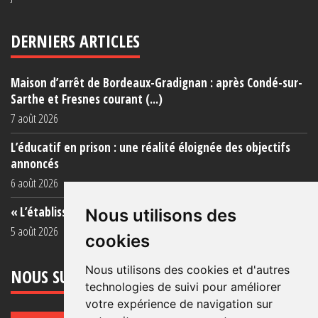
DERNIERS ARTICLES
Maison d’arrêt de Bordeaux-Gradignan : après Condé-sur-
Sarthe et Fresnes courant (...)
7 août 2026
L’éducatif en prison : une réalité éloignée des objectifs
annoncés
6 août 2026
« L’établissement est une porcherie totale »
Nous utilisons des
5 août 2026
cookies
Nous utilisons des cookies et d'autres
NOUS SUIVRE
technologies de suivi pour améliorer
votre expérience de navigation sur