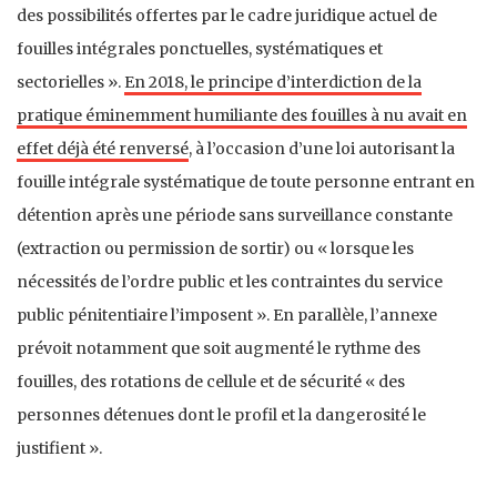
des possibilités offertes par le cadre juridique actuel de
fouilles intégrales ponctuelles, systématiques et
sectorielles ».
En 2018, le principe d’interdiction de la
pratique éminemment humiliante des fouilles à nu avait en
effet déjà été renversé
, à l’occasion d’une loi autorisant la
fouille intégrale systématique de toute personne entrant en
détention après une période sans surveillance constante
(extraction ou permission de sortir) ou « lorsque les
nécessités de l’ordre public et les contraintes du service
public pénitentiaire l’imposent ». En parallèle, l’annexe
prévoit notamment que soit augmenté le rythme des
fouilles, des rotations de cellule et de sécurité « des
personnes détenues dont le profil et la dangerosité le
justifient ».