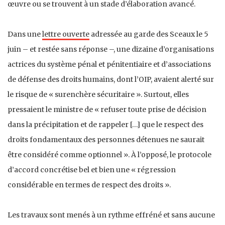
œuvre ou se trouvent à un stade d’élaboration avancé.
Dans une
lettre ouverte
adressée au garde des Sceaux le 5
juin – et restée sans réponse –, une dizaine d’organisations
actrices du système pénal et pénitentiaire et d’associations
de défense des droits humains, dont l’OIP, avaient alerté sur
le risque de « surenchère sécuritaire ». Surtout, elles
pressaient le ministre de « refuser toute prise de décision
dans la précipitation et de rappeler […] que le respect des
droits fondamentaux des personnes détenues ne saurait
être considéré comme optionnel ». À l’opposé, le protocole
d’accord concrétise bel et bien une « régression
considérable en termes de respect des droits ».
Les travaux sont menés à un rythme effréné et sans aucune