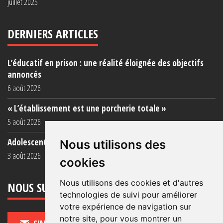
juillet 2025
DERNIERS ARTICLES
L’éducatif en prison : une réalité éloignée des objectifs
annoncés
6 août 2026
« L’établissement est une porcherie totale »
5 août 2026
Adolescent·es incarcéré·es : une faillite collective
Nous utilisons des
3 août 2026
cookies
Nous utilisons des cookies et d'autres
NOUS SUIVRE
technologies de suivi pour améliorer
votre expérience de navigation sur
notre site, pour vous montrer un