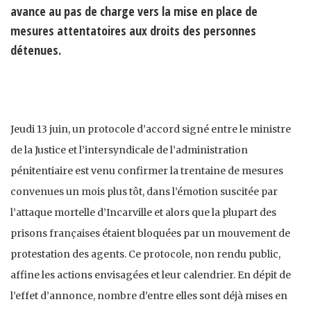
avance au pas de charge vers la mise en place de
mesures attentatoires aux droits des personnes
détenues.
Jeudi 13 juin, un protocole d’accord signé entre le ministre
de la Justice et l’intersyndicale de l’administration
pénitentiaire est venu confirmer la trentaine de mesures
convenues un mois plus tôt, dans l’émotion suscitée par
l’attaque mortelle d’Incarville et alors que la plupart des
prisons françaises étaient bloquées par un mouvement de
protestation des agents. Ce protocole, non rendu public,
affine les actions envisagées et leur calendrier. En dépit de
l’effet d’annonce, nombre d’entre elles sont déjà mises en