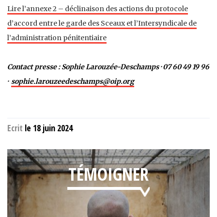
Lire l’annexe 2 – déclinaison des actions du protocole
d’accord entre le garde des Sceaux et l’Intersyndicale de
l’administration pénitentiaire
Contact presse : Sophie
Larouzée-Deschamps
· 07 60 49 19 96
·
sophie.larouzeedeschamps@oip.org
Ecrit
le 18 juin 2024
TÉMOIGNER