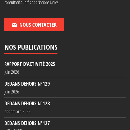
consultatif auprès des Nations Unies.
NOUS CONTACTER
NOS PUBLICATIONS
RAPPORT D'ACTIVITÉ 2025
juin 2026
DEDANS DEHORS N°129
juin 2026
DEDANS DEHORS N°128
décembre 2025
DEDANS DEHORS N°127