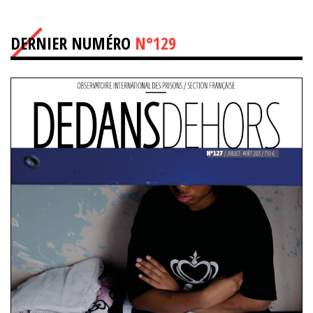
DERNIER NUMÉRO
N°129