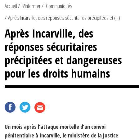
Accueil
S'informer
Communiqués
Après Incarville, des réponses sécuritaires précipitées et (...)
Après Incarville, des
réponses sécuritaires
précipitées et dangereuses
pour les droits humains
Un mois après l’attaque mortelle d’un convoi
pénitentiaire à Incarville, le ministère de la Justice