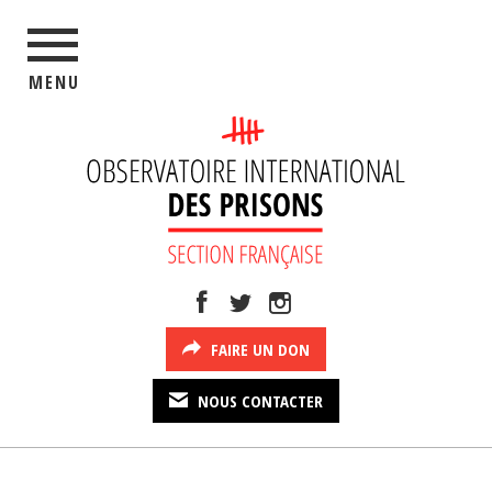
MENU
FAIRE UN DON
NOUS CONTACTER