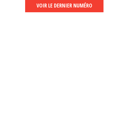
VOIR LE DERNIER NUMÉRO