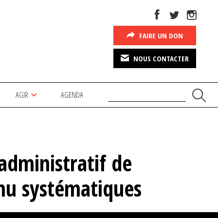
FAIRE UN DON
NOUS CONTACTER
AGIR
AGENDA
administratif de
à nu systématiques