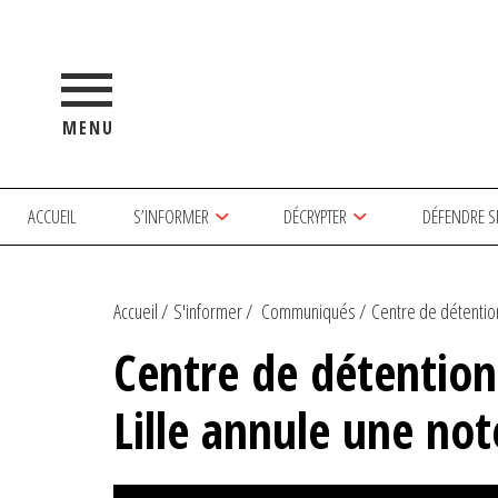
MENU
ACCUEIL
S’INFORMER
DÉCRYPTER
DÉFENDRE S
Accueil
S'informer
Communiqués
Centre de détention
Centre de détention
Lille annule une not