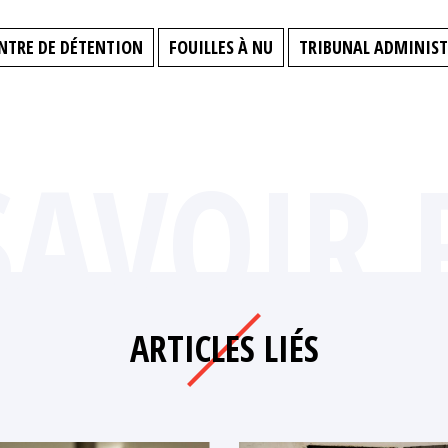
NTRE DE DÉTENTION
FOUILLES À NU
TRIBUNAL ADMINIST
SAVOIR 
ARTICLES LIÉS