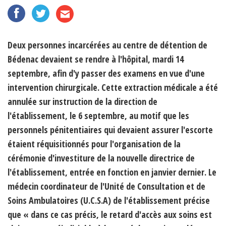
Deux personnes incarcérées au centre de détention de
Bédenac devaient se rendre à l'hôpital, mardi 14
septembre, afin d'y passer des examens en vue d'une
intervention chirurgicale. Cette extraction médicale a été
annulée sur instruction de la direction de
l'établissement, le 6 septembre, au motif que les
personnels pénitentiaires qui devaient assurer l'escorte
étaient réquisitionnés pour l'organisation de la
cérémonie d'investiture de la nouvelle directrice de
l'établissement, entrée en fonction en janvier dernier. Le
médecin coordinateur de l'Unité de Consultation et de
Soins Ambulatoires (U.C.S.A) de l'établissement précise
que « dans ce cas précis, le retard d'accès aux soins est