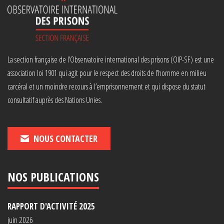
La section française de l’Observatoire international des prisons (OIP-SF) est une
association loi 1901 qui agit pour le respect des droits de l’homme en milieu
carcéral et un moindre recours à l’emprisonnement et qui dispose du statut
consultatif auprès des Nations Unies.
NOUS CONTACTER
NOS PUBLICATIONS
RAPPORT D'ACTIVITÉ 2025
juin 2026