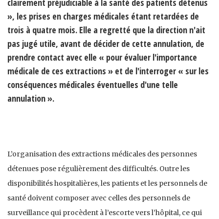
clairement préjudiciable à la santé des patients détenus
», les prises en charges médicales étant retardées de
trois à quatre mois. Elle a regretté que la direction n'ait
pas jugé utile, avant de décider de cette annulation, de
prendre contact avec elle « pour évaluer l'importance
médicale de ces extractions » et de l'interroger « sur les
conséquences médicales éventuelles d'une telle
annulation ».
L’organisation des extractions médicales des personnes
détenues pose régulièrement des difficultés. Outre les
disponibilités hospitalières, les patients et les personnels de
santé doivent composer avec celles des personnels de
surveillance qui procèdent à l’escorte vers l’hôpital, ce qui