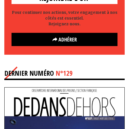
Pour continuer nos actions, votre engagement à nos
côtés est essentiel.
Rejoignez-nous.
ADHÉRER
DERNIER NUMÉRO
N°129