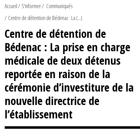
Accueil
S'informer
Communiqués
Centre de détention de Bédenac : La (...)
Centre de détention de
Bédenac : La prise en charge
médicale de deux détenus
reportée en raison de la
cérémonie d’investiture de la
nouvelle directrice de
l’établissement