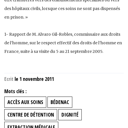
des hôpitaux civils, lorsque ces soins ne sont pas dispensés
en prison. »
1- Rapport de M. Alvaro Gil-Robles, commissaire aux droits
de l’homme, sur le respect effectif des droits de l’homme en
France, suite à sa visite du 5 au 21 septembre 2005.
Ecrit
le 1 novembre 2011
Mots clés :
ACCÈS AUX SOINS
BÉDENAC
CENTRE DE DÉTENTION
DIGNITÉ
EXTRACTION MÉDICALE