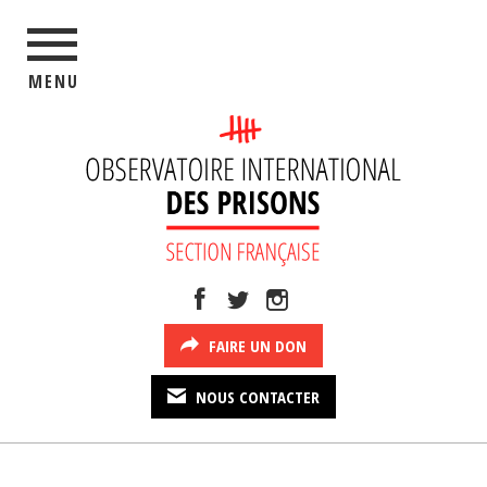
MENU
FAIRE UN DON
NOUS CONTACTER