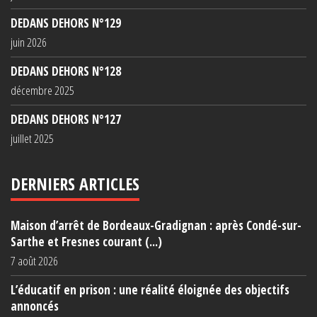
DEDANS DEHORS N°129
juin 2026
DEDANS DEHORS N°128
décembre 2025
DEDANS DEHORS N°127
juillet 2025
DERNIERS ARTICLES
Maison d’arrêt de Bordeaux-Gradignan : après Condé-sur-
Sarthe et Fresnes courant (...)
7 août 2026
L’éducatif en prison : une réalité éloignée des objectifs
annoncés