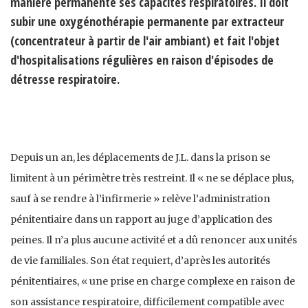
manière permanente ses capacités respiratoires. Il doit
subir une oxygénothérapie permanente par extracteur
(concentrateur à partir de l'air ambiant) et fait l'objet
d'hospitalisations régulières en raison d'épisodes de
détresse respiratoire.
Depuis un an, les déplacements de J.L. dans la prison se
limitent à un périmètre très restreint. Il « ne se déplace plus,
sauf à se rendre à l’infirmerie » relève l’administration
pénitentiaire dans un rapport au juge d’application des
peines. Il n’a plus aucune activité et a dû renoncer aux unités
de vie familiales. Son état requiert, d’après les autorités
pénitentiaires, « une prise en charge complexe en raison de
son assistance respiratoire, difficilement compatible avec