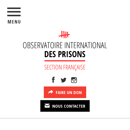
MENU
FAIRE UN DON
NOUS CONTACTER