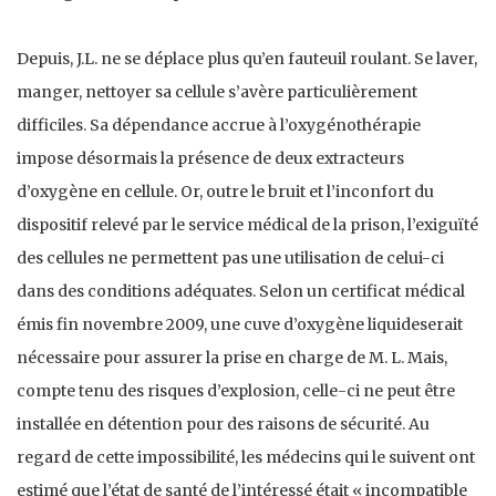
Depuis, J.L. ne se déplace plus qu’en fauteuil roulant. Se laver,
manger, nettoyer sa cellule s’avère particulièrement
difficiles. Sa dépendance accrue à l’oxygénothérapie
impose désormais la présence de deux extracteurs
d’oxygène en cellule. Or, outre le bruit et l’inconfort du
dispositif relevé par le service médical de la prison, l’exiguïté
des cellules ne permettent pas une utilisation de celui-ci
dans des conditions adéquates. Selon un certificat médical
émis fin novembre 2009, une cuve d’oxygène liquideserait
nécessaire pour assurer la prise en charge de M. L. Mais,
compte tenu des risques d’explosion, celle-ci ne peut être
installée en détention pour des raisons de sécurité. Au
regard de cette impossibilité, les médecins qui le suivent ont
estimé que l’état de santé de l’intéressé était « incompatible