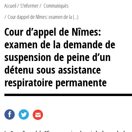
Accueil
S'informer
Communiqués
Cour dappel de Nîmes: examen de la (...)
Cour d’appel de Nîmes:
examen de la demande de
suspension de peine d’un
détenu sous assistance
respiratoire permanente