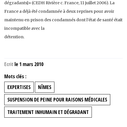
dégradants]» (CEDH Rivière c. France, 11 juillet 2006). La
France a déjà été condamnée à deux reprises pour avoir
maintenu en prison des condamnés dont l’état de santé était
incompatible avec la
détention.
Ecrit
le 1 mars 2010
Mots clés :
EXPERTISES
NÎMES
SUSPENSION DE PEINE POUR RAISONS MÉDICALES
TRAITEMENT INHUMAIN ET DÉGRADANT