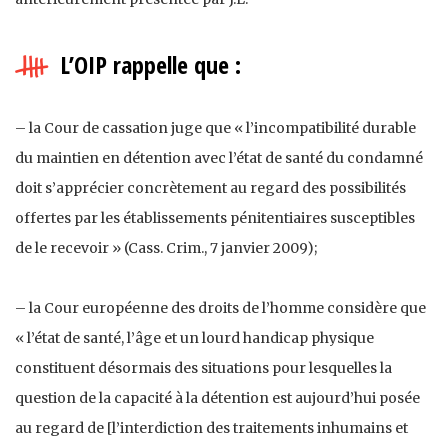
L’OIP rappelle que :
– la Cour de cassation juge que « l’incompatibilité durable
du maintien en détention avec l’état de santé du condamné
doit s’apprécier concrètement au regard des possibilités
offertes par les établissements pénitentiaires susceptibles
de le recevoir » (Cass. Crim., 7 janvier 2009);
– la Cour européenne des droits de l’homme considère que
« l’état de santé, l’âge et un lourd handicap physique
constituent désormais des situations pour lesquelles la
question de la capacité à la détention est aujourd’hui posée
au regard de [l’interdiction des traitements inhumains et