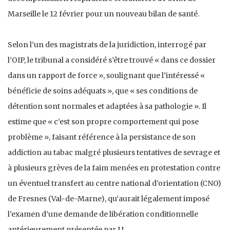
Marseille le 12 février pour un nouveau bilan de santé.
Selon l’un des magistrats de la juridiction, interrogé par
l’OIP, le tribunal a considéré s’être trouvé « dans ce dossier
dans un rapport de force », soulignant que l’intéressé «
bénéficie de soins adéquats », que « ses conditions de
détention sont normales et adaptées à sa pathologie ». Il
estime que « c’est son propre comportement qui pose
problème », faisant référence à la persistance de son
addiction au tabac malgré plusieurs tentatives de sevrage et
à plusieurs grèves de la faim menées en protestation contre
un éventuel transfert au centre national d’orientation (CNO)
de Fresnes (Val-de-Marne), qu’aurait légalement imposé
l’examen d’une demande de libération conditionnelle
antérieurement présentée par J.L.