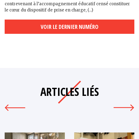
contrevenant à l’accompagnement éducatif censé constituer
le cœur du dispositif de prise en charge, (...)
VOIR LE DERNIER NUMÉRO
ARTICLES LIÉS