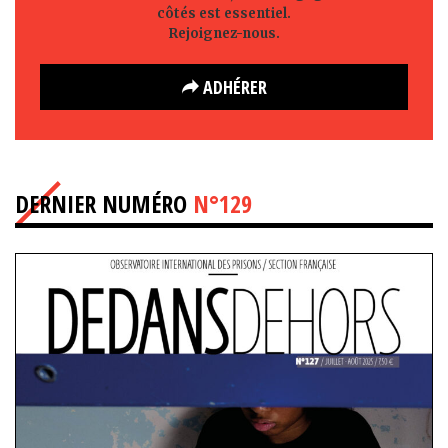
côtés est essentiel.
Rejoignez-nous.
ADHÉRER
DERNIER NUMÉRO
N°129