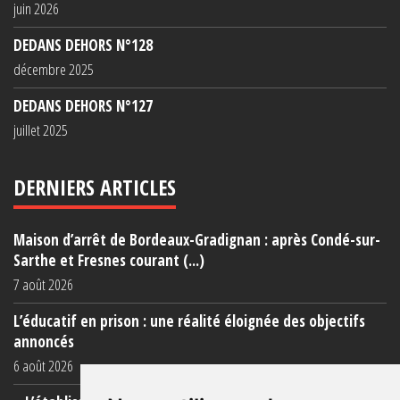
juin 2026
DEDANS DEHORS N°128
décembre 2025
DEDANS DEHORS N°127
juillet 2025
DERNIERS ARTICLES
Maison d’arrêt de Bordeaux-Gradignan : après Condé-sur-
Sarthe et Fresnes courant (...)
7 août 2026
L’éducatif en prison : une réalité éloignée des objectifs
annoncés
6 août 2026