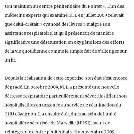
son maintien au centre pénitentiaire du Pontet ». L’un des
médecins experts qui examiné M. L en juillet 2009 relevait
que celui-ci était « cyanosé des lèvres » malgré son
assistance respiratoire, et qu’il présentait de manière
significative une désaturation en oxygène lors des efforts
de la vie quotidienne comme le simple fait de s’allonger sur
un lit.
Depuis la réalisation de cette expertise, son état s’est encore
dégradé. En octobre 2009, M. L a présenté une nouvelle
détresse respiratoire particulièrement sévère justifiant son
hospitalisation en urgence au service de réanimation du
CHU d’Avignon. Il a ensuite été admis au sein de l’unité
hospitalière sécurisée de Marseille (UHSI), avant de
réintégrer le centre pénitentiaire fin novembre 2009.