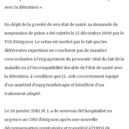
avec la détention ».
En dépit de la gravité de son état de santé, sa demande de
suspension de peine a été rejetée le 21 décembre 2009 par le
TGI d’Avignon. Le refus est motivé par le fait que les
différentes expertises ne concluent pas de manière
concordantes à l’engagement du pronostic vital du fait de la
maladie ou à l’incompatibilité durable de l’état de santé avec
la détention, à condition que J.L. soit correctement équipé
d’un matériel d’oxygénothérapie et bénéficie d’un
traitement adapté.
Le 26 janvier 2010, M. L a de nouveau été hospitalisé en
urgence au CHU d’Avignon après une nouvelle
décompensation respiratoire et transféré à l’UHSI de