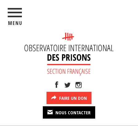
MENU
FAIRE UN DON
NOUS CONTACTER