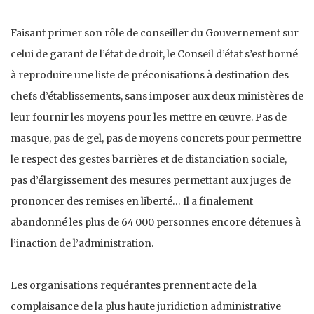
Faisant primer son rôle de conseiller du Gouvernement sur
celui de garant de l’état de droit, le Conseil d’état s’est borné
à reproduire une liste de préconisations à destination des
chefs d’établissements, sans imposer aux deux ministères de
leur fournir les moyens pour les mettre en œuvre. Pas de
masque, pas de gel, pas de moyens concrets pour permettre
le respect des gestes barrières et de distanciation sociale,
pas d’élargissement des mesures permettant aux juges de
prononcer des remises en liberté… Il a finalement
abandonné les plus de 64 000 personnes encore détenues à
l’inaction de l’administration.
Les organisations requérantes prennent acte de la
complaisance de la plus haute juridiction administrative