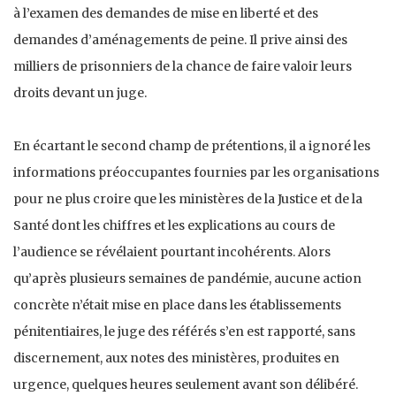
à l’examen des demandes de mise en liberté et des
demandes d’aménagements de peine. Il prive ainsi des
milliers de prisonniers de la chance de faire valoir leurs
droits devant un juge.
En écartant le second champ de prétentions, il a ignoré les
informations préoccupantes fournies par les organisations
pour ne plus croire que les ministères de la Justice et de la
Santé dont les chiffres et les explications au cours de
l’audience se révélaient pourtant incohérents. Alors
qu’après plusieurs semaines de pandémie, aucune action
concrète n’était mise en place dans les établissements
pénitentiaires, le juge des référés s’en est rapporté, sans
discernement, aux notes des ministères, produites en
urgence, quelques heures seulement avant son délibéré.