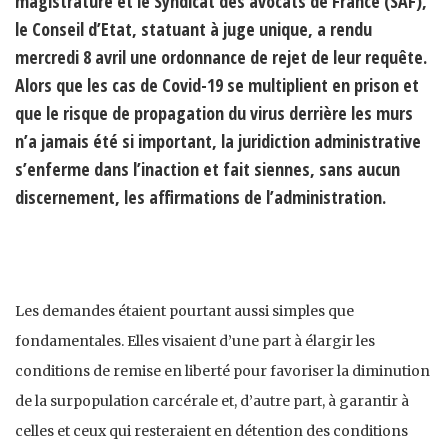
magistrature et le Syndicat des avocats de France (SAF),
le Conseil d’Etat, statuant à juge unique, a rendu
mercredi 8 avril une ordonnance de rejet de leur requête.
Alors que les cas de Covid-19 se multiplient en prison et
que le risque de propagation du virus derrière les murs
n’a jamais été si important, la juridiction administrative
s’enferme dans l’inaction et fait siennes, sans aucun
discernement, les affirmations de l’administration.
Les demandes étaient pourtant aussi simples que
fondamentales. Elles visaient d’une part à élargir les
conditions de remise en liberté pour favoriser la diminution
de la surpopulation carcérale et, d’autre part, à garantir à
celles et ceux qui resteraient en détention des conditions