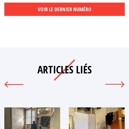
VOIR LE DERNIER NUMÉRO
ARTICLES LIÉS