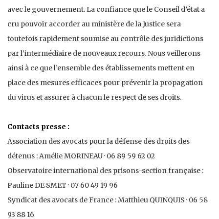
avec le gouvernement. La confiance que le Conseil d’état a
cru pouvoir accorder au ministère de la Justice sera
toutefois rapidement soumise au contrôle des juridictions
par l’intermédiaire de nouveaux recours. Nous veillerons
ainsi à ce que l’ensemble des établissements mettent en
place des mesures efficaces pour prévenir la propagation
du virus et assurer à chacun le respect de ses droits.
Contacts presse :
Association des avocats pour la défense des droits des
détenus : Amélie MORINEAU · 06 89 59 62 02
Observatoire international des prisons-section française :
Pauline DE SMET · 07 60 49 19 96
Syndicat des avocats de France : Matthieu QUINQUIS · 06 58
93 88 16