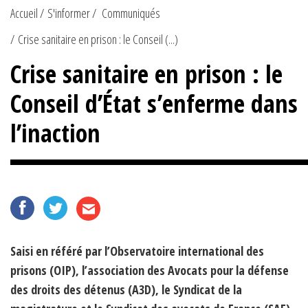
Accueil
S'informer
Communiqués
Crise sanitaire en prison : le Conseil (...)
Crise sanitaire en prison : le
Conseil d’État s’enferme dans
l’inaction
Saisi en référé par l’Observatoire international des
prisons (OIP), l’association des Avocats pour la défense
des droits des détenus (A3D), le Syndicat de la