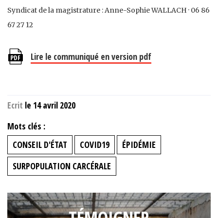
Syndicat de la magistrature : Anne-Sophie WALLACH · 06 86
67 27 12
Lire le communiqué en version pdf
Ecrit
le 14 avril 2020
Mots clés :
CONSEIL D'ÉTAT
COVID19
ÉPIDÉMIE
SURPOPULATION CARCÉRALE
TÉMOIGNER