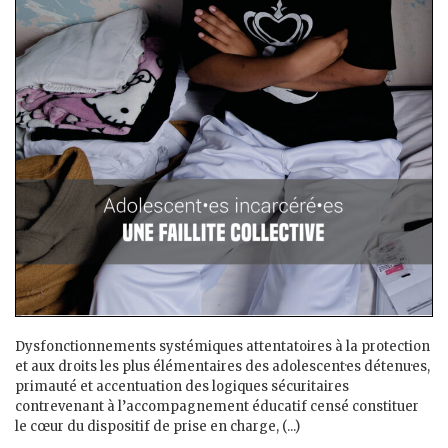
Dysfonctionnements systémiques attentatoires à la protection
et aux droits les plus élémentaires des adolescent·es détenu·es,
primauté et accentuation des logiques sécuritaires
contrevenant à l’accompagnement éducatif censé constituer
le cœur du dispositif de prise en charge, (...)