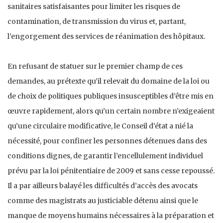
sanitaires satisfaisantes pour limiter les risques de
contamination, de transmission du virus et, partant,
l’engorgement des services de réanimation des hôpitaux.
En refusant de statuer sur le premier champ de ces
demandes, au prétexte qu’il relevait du domaine de la loi ou
de choix de politiques publiques insusceptibles d’être mis en
œuvre rapidement, alors qu’un certain nombre n’exigeaient
qu’une circulaire modificative, le Conseil d’état a nié la
nécessité, pour confiner les personnes détenues dans des
conditions dignes, de garantir l’encellulement individuel
prévu par la loi pénitentiaire de 2009 et sans cesse repoussé.
Il a par ailleurs balayé les difficultés d’accès des avocats
comme des magistrats au justiciable détenu ainsi que le
manque de moyens humains nécessaires à la préparation et