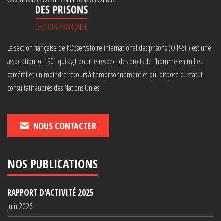
La section française de l’Observatoire international des prisons (OIP-SF) est une
association loi 1901 qui agit pour le respect des droits de l’homme en milieu
carcéral et un moindre recours à l’emprisonnement et qui dispose du statut
consultatif auprès des Nations Unies.
NOUS CONTACTER
NOS PUBLICATIONS
RAPPORT D'ACTIVITÉ 2025
juin 2026