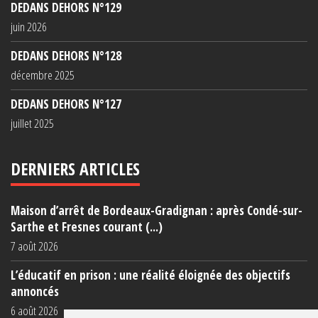
DEDANS DEHORS N°129
juin 2026
DEDANS DEHORS N°128
décembre 2025
DEDANS DEHORS N°127
juillet 2025
DERNIERS ARTICLES
Maison d’arrêt de Bordeaux-Gradignan : après Condé-sur-
Sarthe et Fresnes courant (...)
7 août 2026
L’éducatif en prison : une réalité éloignée des objectifs
annoncés
6 août 2026