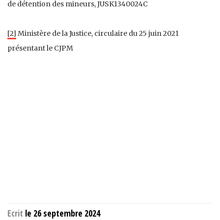
de détention des mineurs, JUSK1340024C
[2]
Ministère de la Justice, circulaire du 25 juin 2021
présentant le CJPM
Ecrit
le 26 septembre 2024