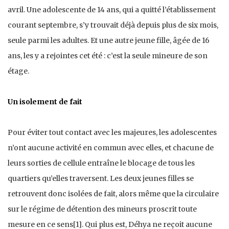
avril. Une adolescente de 14 ans, qui a quitté l’établissement
courant septembre, s’y trouvait déjà depuis plus de six mois,
seule parmi les adultes. Et une autre jeune fille, âgée de 16
ans, les y a rejointes cet été : c’est la seule mineure de son
étage.
Un isolement de fait
Pour éviter tout contact avec les majeures, les adolescentes
n’ont aucune activité en commun avec elles, et chacune de
leurs sorties de cellule entraîne le blocage de tous les
quartiers qu’elles traversent. Les deux jeunes filles se
retrouvent donc isolées de fait, alors même que la circulaire
sur le régime de détention des mineurs proscrit toute
mesure en ce sens
[1]
. Qui plus est, Déhya ne reçoit aucune