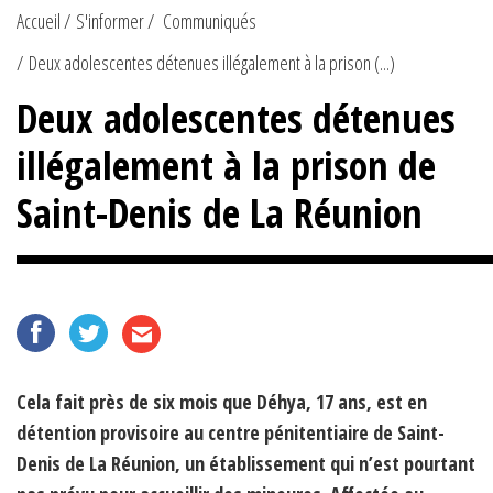
Accueil
S'informer
Communiqués
Deux adolescentes détenues illégalement à la prison (...)
Deux adolescentes détenues
illégalement à la prison de
Saint-Denis de La Réunion
Cela fait près de six mois que Déhya, 17 ans, est en
détention provisoire au centre pénitentiaire de Saint-
Denis de La Réunion, un établissement qui n’est pourtant