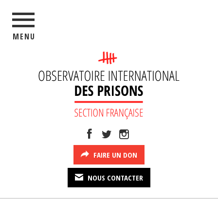
MENU
FAIRE UN DON
NOUS CONTACTER