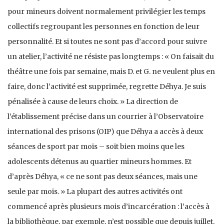
pour mineurs doivent normalement privilégier les temps
collectifs regroupant les personnes en fonction de leur
personnalité. Et si toutes ne sont pas d’accord pour suivre
un atelier, l’activité ne résiste pas longtemps : « On faisait du
théâtre une fois par semaine, mais D. et G. ne veulent plus en
faire, donc l’activité est supprimée, regrette Déhya. Je suis
pénalisée à cause de leurs choix. » La direction de
l’établissement précise dans un courrier à l’Observatoire
international des prisons (OIP) que Déhya a accès à deux
séances de sport par mois – soit bien moins que les
adolescents détenus au quartier mineurs hommes. Et
d’après Déhya, « ce ne sont pas deux séances, mais une
seule par mois. » La plupart des autres activités ont
commencé après plusieurs mois d’incarcération : l’accès à
la bibliothèque, par exemple, n’est possible que depuis juillet,