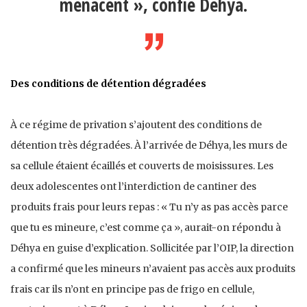
menacent », confie Déhya.
Des conditions de détention dégradées
À ce régime de privation s’ajoutent des conditions de
détention très dégradées. À l’arrivée de Déhya, les murs de
sa cellule étaient écaillés et couverts de moisissures. Les
deux adolescentes ont l’interdiction de cantiner des
produits frais pour leurs repas : « Tu n’y as pas accès parce
que tu es mineure, c’est comme ça », aurait-on répondu à
Déhya en guise d’explication. Sollicitée par l’OIP, la direction
a confirmé que les mineurs n’avaient pas accès aux produits
frais car ils n’ont en principe pas de frigo en cellule,