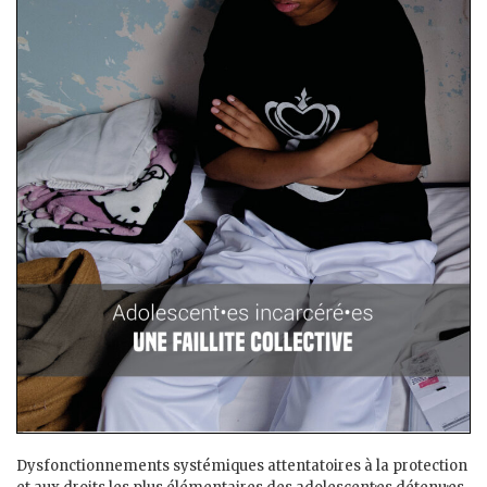
Dysfonctionnements systémiques attentatoires à la protection