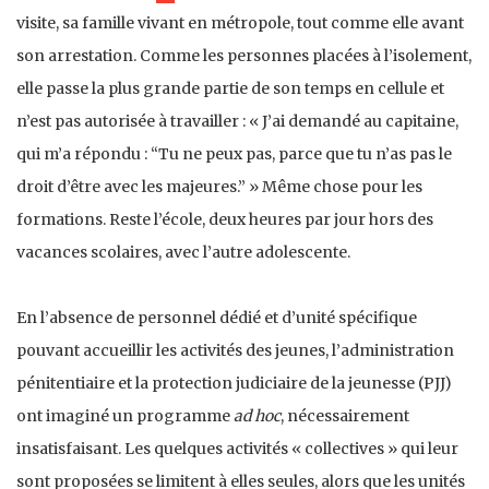
visite, sa famille vivant en métropole, tout comme elle avant
son arrestation. Comme les personnes placées à l’isolement,
elle passe la plus grande partie de son temps en cellule et
n’est pas autorisée à travailler : « J’ai demandé au capitaine,
qui m’a répondu : “Tu ne peux pas, parce que tu n’as pas le
droit d’être avec les majeures.” » Même chose pour les
formations. Reste l’école, deux heures par jour hors des
vacances scolaires, avec l’autre adolescente.
En l’absence de personnel dédié et d’unité spécifique
pouvant accueillir les activités des jeunes, l’administration
pénitentiaire et la protection judiciaire de la jeunesse (PJJ)
ont imaginé un programme
ad hoc
, nécessairement
insatisfaisant. Les quelques activités « collectives » qui leur
sont proposées se limitent à elles seules, alors que les unités