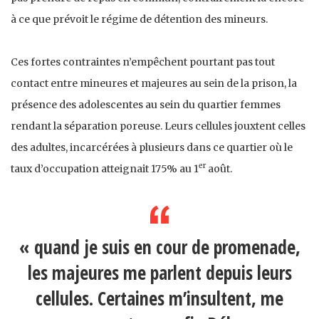
à ce que prévoit le régime de détention des mineurs.
Ces fortes contraintes n’empêchent pourtant pas tout
contact entre mineures et majeures au sein de la prison, la
présence des adolescentes au sein du quartier femmes
rendant la séparation poreuse. Leurs cellules jouxtent celles
des adultes, incarcérées à plusieurs dans ce quartier où le
er
taux d’occupation atteignait 175% au 1
août.
« quand je suis en cour de promenade,
les majeures me parlent depuis leurs
cellules. Certaines m’insultent, me