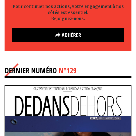
Pour continuer nos actions, votre engagement à nos
côtés est essentiel.
Rejoignez-nous.
ADHÉRER
DERNIER NUMÉRO
N°129