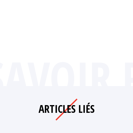
SAVOIR 
ARTICLES LIÉS