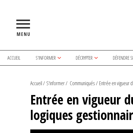
MENU
ACCUEIL
S’INFORMER
DÉCRYPTER
DÉFENDRE S
Accueil
S'informer
Communiqués
Entrée en vigueur du
Entrée en vigueur du
logiques gestionnai