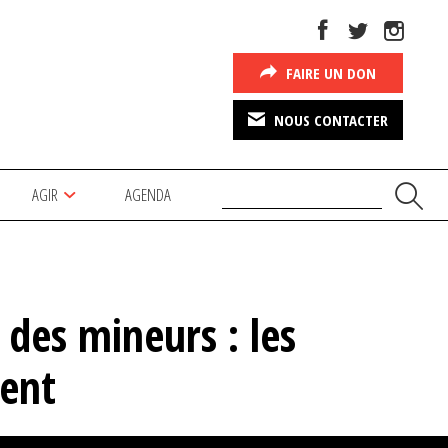
FAIRE UN DON
NOUS CONTACTER
AGIR
AGENDA
 des mineurs : les
tent