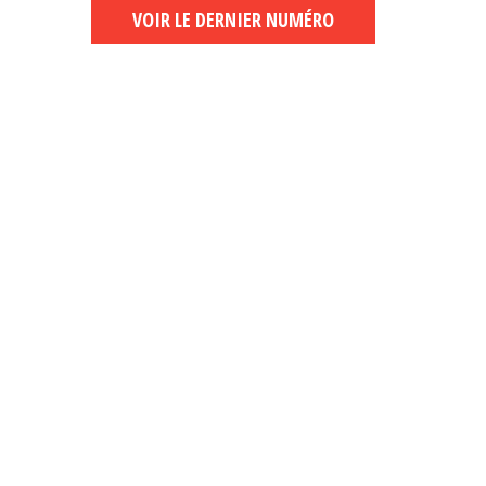
VOIR LE DERNIER NUMÉRO