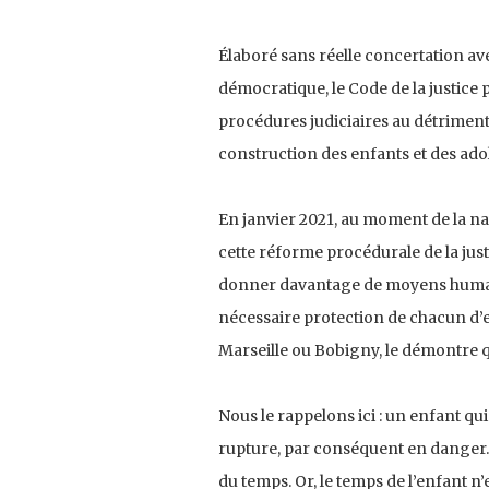
Élaboré sans réelle concertation ave
démocratique, le Code de la justice 
procédures judiciaires au détriment
construction des enfants et des ado
En janvier 2021, au moment de la na
cette réforme procédurale de la just
donner davantage de moyens humains 
nécessaire protection de chacun d’e
Marseille ou Bobigny, le démontre
Nous le rappelons ici : un enfant qui
rupture, par conséquent en danger. 
du temps. Or, le temps de l’enfant n’