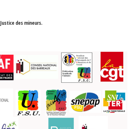
ustice des mineurs.