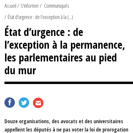
Accueil
S'informer
Communiqués
État d’urgence : de l’exception à la (...)
État d’urgence : de
l’exception à la permanence,
les parlementaires au pied
du mur
Douze organisations, des avocats et des universitaires
appellent les députés à ne pas voter la loi de prorogation