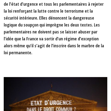
de l’état d’urgence et tous les parlementaires à rejeter
la loi renforçant la lutte contre le terrorisme et la
sécurité intérieure. Elles dénoncent la dangereuse
logique du soupçon qui imprègne les deux textes. Les
parlementaires ne doivent pas se laisser abuser par
l’idée que la France va sortir d’un régime d’exception
alors même qu’il s’agit de l’inscrire dans le marbre de la
loi permanente.