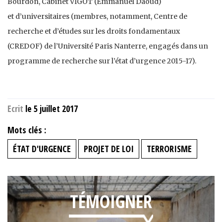
Bourdon, Cabinet VIGOT (Emmanuel Daoud)
et d’universitaires (membres, notamment, Centre de
recherche et d’études sur les droits fondamentaux
(CREDOF) de l’Université Paris Nanterre, engagés dans un
programme de recherche sur l’état d’urgence 2015-17).
Ecrit
le 5 juillet 2017
Mots clés :
ÉTAT D'URGENCE
PROJET DE LOI
TERRORISME
TÉMOIGNER