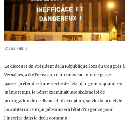
©Vox Public
Le discours du Président de la République, lors du Congrès à
Versailles, a été l’occasion d’un nouveau tour de passe-
passe : prétendre à une sortie de l’état d’urgence, quand, en
même temps, le Sénat examinait une sixième loi de
prorogation de ce dispositif d’exception, suivie du projet de
loi antiterroriste qui pérennisera l’état d’urgence pour
l’inscrire dans le droit commun.