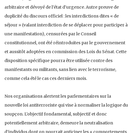
arbitraire et dévoyé de l’état d’urgence. Autre preuve de
duplicité du discours officiel : les interdictions dites « de
séjour » (valant interdiction de se déplacer pour participer à
une manifestation), censurées par le Conseil
constitutionnel, ont été réintroduites par le gouvernement
et aussitôt adoptées en commission des Lois du Sénat. Cette
disposition spécifique pourra être utilisée contre des
manifestants ou militants, sans lien avec le terrorisme,
comme cela été le cas ces derniers mois.
Nos organisations alertent les parlementaires sur la
nouvelle loi antiterroriste qui vise à normaliser la logique du
soupçon. L’objectif fondamental, subjectif et donc
potentiellement arbitraire, demeure la neutralisation
d’individus dont on pourrait anticiper les « comportements