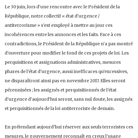
Le 30 juin, lors d’une rencontre avec le Président de la
République, notre collectif « état d’urgence /
antiterrorisme » s’est employé à mettre au jour ces
incohérences entre les annonces et les faits. Face à ces
contradictions, le Président de la République n’a pas montré
d’ouverture pour modifier le fond de ces projets de loi. Les
perquisitions et assignations administratives, mesures
phares de l’état d’urgence, aussi inefficaces qu’excessives,
ne disparaîtront ainsi pas en novembre 2017. Elles seront
pérennisées ; les assignés et perquisitionnés de l’état
d’urgence d’aujourd’hui seront, sans nul doute, les assignés
et perquisitionnés de la loi antiterroriste de demain.
En prétendant aujourd’hui réserver aux seuls terroristes ces
mesures, le gouvernement reconnaît en creux l’usage