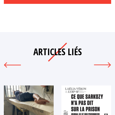
ARTICLES LIÉS