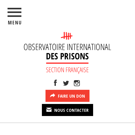
MENU
FAIRE UN DON
NOUS CONTACTER