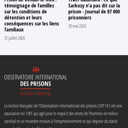
témoignage de familles
Sarkozy n’a pas dit sur la
sur les conditions de
prison - Journal de 87 000
détention et leurs
prisonniers
conséquences sur les liens
18 mai 2026
familiaux
31 juillet 2026
La section française de l’Observatoire international des prisons (OIP-SF) est une
association loi 1901 qui agit pour le respect des droits de l’homme en milieu
carcéral et un moindre recours à l’emprisonnement et qui dispose du statut