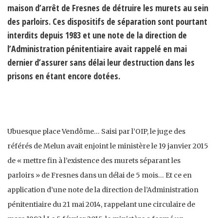
maison d’arrêt de Fresnes de détruire les murets au sein
des parloirs. Ces dispositifs de séparation sont pourtant
interdits depuis 1983 et une note de la direction de
l’Administration pénitentiaire avait rappelé en mai
dernier d’assurer sans délai leur destruction dans les
prisons en étant encore dotées.
Ubuesque place Vendôme… Saisi par l’OIP, le juge des
référés de Melun avait enjoint le ministère le 19 janvier 2015
de « mettre fin à l’existence des murets séparant les
parloirs » de Fresnes dans un délai de 5 mois… Et ce en
application d’une note de la direction de l’Administration
pénitentiaire du 21 mai 2014, rappelant une circulaire de