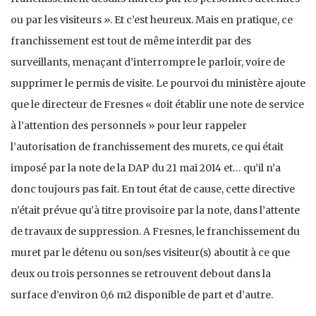
ou par les visiteurs ». Et c’est heureux. Mais en pratique, ce
franchissement est tout de même interdit par des
surveillants, menaçant d’interrompre le parloir, voire de
supprimer le permis de visite. Le pourvoi du ministère ajoute
que le directeur de Fresnes « doit établir une note de service
à l’attention des personnels » pour leur rappeler
l’autorisation de franchissement des murets, ce qui était
imposé par la note de la DAP du 21 mai 2014 et… qu’il n’a
donc toujours pas fait. En tout état de cause, cette directive
n’était prévue qu’à titre provisoire par la note, dans l’attente
de travaux de suppression. A Fresnes, le franchissement du
muret par le détenu ou son/ses visiteur(s) aboutit à ce que
deux ou trois personnes se retrouvent debout dans la
surface d’environ 0,6 m2 disponible de part et d’autre.