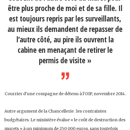
être plus proche de moi et de sa fille. Il
est toujours repris par les surveillants,
au mieux ils demandent de repasser de
l’autre côté, au pire ils ouvrent la
cabine en menaçant de retirer le
permis de visite »
Courrier d’une compagne de détenu à l’OIP, novembre 2014.
Autre argument de la Chancellerie : les contraintes
budgétaires. Le ministère évalue « le coût de destruction des
murets » à un minimum de 250 000 euros, sans toutefois