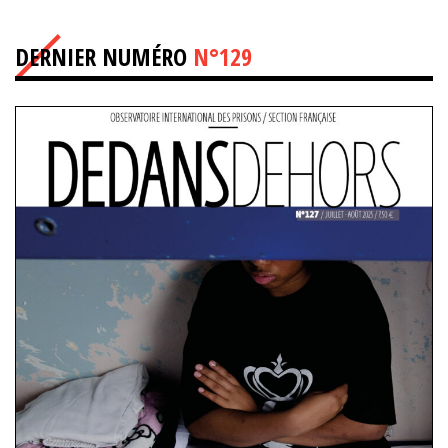
DERNIER NUMÉRO
N°129