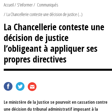
Accueil
S'informer
Communiqués
La Chancellerie conteste une décision de justice (...)
La Chancellerie conteste une
décision de justice
l’obligeant à appliquer ses
propres directives
Le ministère de la Justice se pourvoit en cassation contre
une décision du tribunal administratif imposant à la