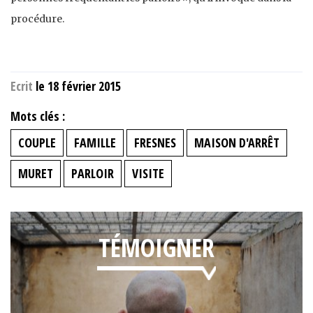
procédure.
Ecrit
le 18 février 2015
Mots clés :
COUPLE
FAMILLE
FRESNES
MAISON D'ARRÊT
MURET
PARLOIR
VISITE
TÉMOIGNER