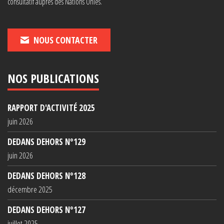
consultatif auprès des Nations Unies.
NOUS CONTACTER
NOS PUBLICATIONS
RAPPORT D'ACTIVITÉ 2025
juin 2026
DEDANS DEHORS N°129
juin 2026
DEDANS DEHORS N°128
décembre 2025
DEDANS DEHORS N°127
juillet 2025