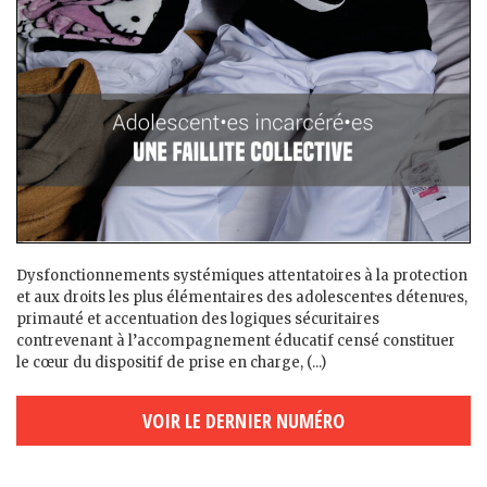
Dysfonctionnements systémiques attentatoires à la protection
et aux droits les plus élémentaires des adolescent·es détenu·es,
primauté et accentuation des logiques sécuritaires
contrevenant à l’accompagnement éducatif censé constituer
le cœur du dispositif de prise en charge, (...)
VOIR LE DERNIER NUMÉRO