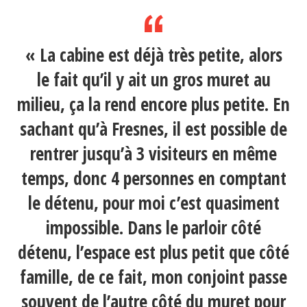
« La cabine est déjà très petite, alors
le fait qu’il y ait un gros muret au
milieu, ça la rend encore plus petite. En
sachant qu’à Fresnes, il est possible de
rentrer jusqu’à 3 visiteurs en même
temps, donc 4 personnes en comptant
le détenu, pour moi c’est quasiment
impossible. Dans le parloir côté
détenu, l’espace est plus petit que côté
famille, de ce fait, mon conjoint passe
souvent de l’autre côté du muret pour