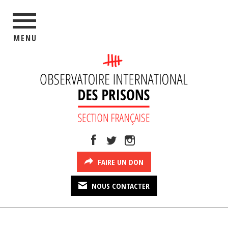
MENU
FAIRE UN DON
NOUS CONTACTER