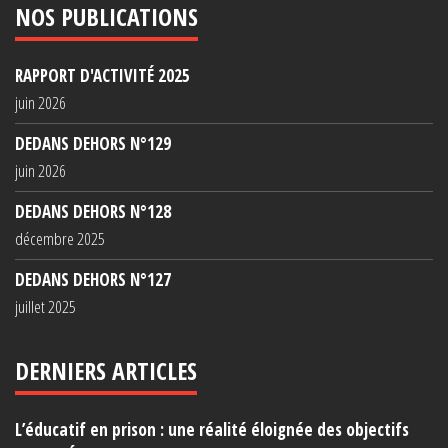
NOS PUBLICATIONS
RAPPORT D'ACTIVITÉ 2025
juin 2026
DEDANS DEHORS N°129
juin 2026
DEDANS DEHORS N°128
décembre 2025
DEDANS DEHORS N°127
juillet 2025
DERNIERS ARTICLES
L’éducatif en prison : une réalité éloignée des objectifs