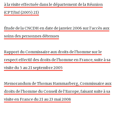
à la visite effectuée dans le département de la Réunion
(CPT/Inf (2005) 21)
Étude de la CNCDH en date de janvier 2006 sur l’accès aux
soins des personnes détenues
Rapport du Commissaire aux droits de l’homme sur le
respect effectif des droits de l’homme en France, suite à sa
visite du 5 au 21 septembre 2005
Memorandum de Thomas Hammarberg, Commissaire aux
droits de l’homme du Conseil de l’Europe, faisant suite à sa
visite en France du 21 au 23 mai 2008