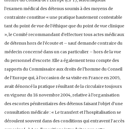
l’examen médical des détenus soumis à des moyens de
contrainte constitue « une pratique hautement contestable
tant du point de vue de l’éthique que du point de vue clinique
», le Comité recommandant d’effectuer tous actes médicaux
de détenus hors de l’écoute et – sauf demande contraire du
médecin concerné dans un cas particulier – hors de la vue
du personnel d’escorte. Elle a également tenu compte des
rapports du Commissaire aux droits de l’homme du Conseil
de l’Europe qui, à l’occasion de sa visite en France en 2005,
avait dénoncé la pratique résultant de la circulaire toujours
en vigueur du 18 novembre 2004, relative à l’organisation
des escortes pénitentiaires des détenus faisant l’objet d’une
consultation médicale : « Le transfert et l’hospitalisation se
déroulent souvent dans des conditions qui entravent l’accès