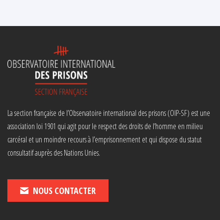
La section française de l’Observatoire international des prisons (OIP-SF) est une
association loi 1901 qui agit pour le respect des droits de l’homme en milieu
carcéral et un moindre recours à l’emprisonnement et qui dispose du statut
consultatif auprès des Nations Unies.
NOUS CONTACTER