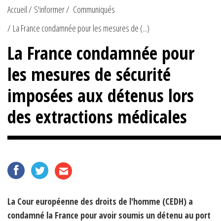
Accueil
S'informer
Communiqués
La France condamnée pour les mesures de (...)
La France condamnée pour
les mesures de sécurité
imposées aux détenus lors
des extractions médicales
La Cour européenne des droits de l'homme (CEDH) a
condamné la France pour avoir soumis un détenu au port