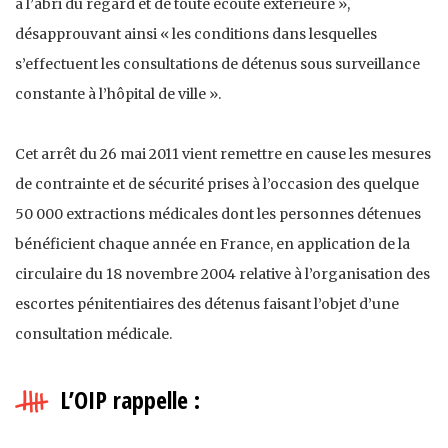
à l’abri du regard et de toute écoute extérieure »,
désapprouvant ainsi « les conditions dans lesquelles
s’effectuent les consultations de détenus sous surveillance
constante à l’hôpital de ville ».
Cet arrêt du 26 mai 2011 vient remettre en cause les mesures
de contrainte et de sécurité prises à l’occasion des quelque
50 000 extractions médicales dont les personnes détenues
bénéficient chaque année en France, en application de la
circulaire du 18 novembre 2004 relative à l’organisation des
escortes pénitentiaires des détenus faisant l’objet d’une
consultation médicale.
L’OIP rappelle :