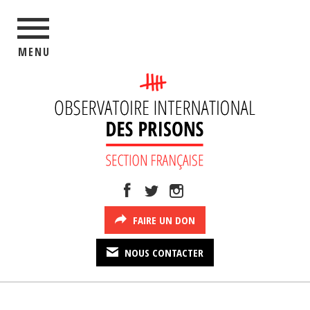
MENU
FAIRE UN DON
NOUS CONTACTER