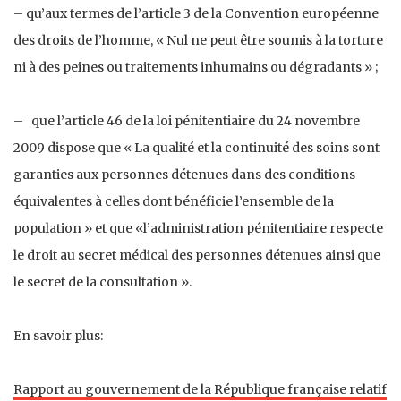
– qu’aux termes de l’article 3 de la Convention européenne
des droits de l’homme, « Nul ne peut être soumis à la torture
ni à des peines ou traitements inhumains ou dégradants » ;
– que l’article 46 de la loi pénitentiaire du 24 novembre
2009 dispose que « La qualité et la continuité des soins sont
garanties aux personnes détenues dans des conditions
équivalentes à celles dont bénéficie l’ensemble de la
population » et que «l’administration pénitentiaire respecte
le droit au secret médical des personnes détenues ainsi que
le secret de la consultation ».
En savoir plus:
Rapport au gouvernement de la République française relatif