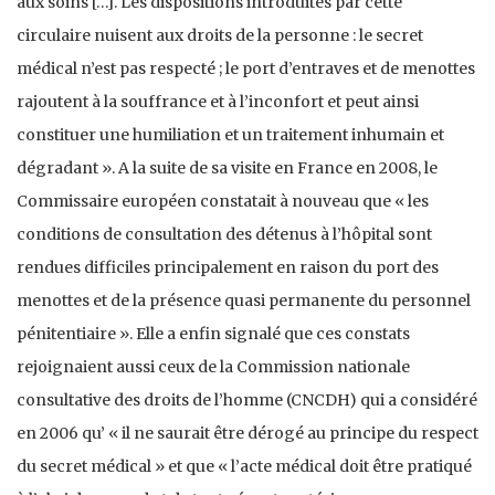
aux soins […]. Les dispositions introduites par cette
circulaire nuisent aux droits de la personne : le secret
médical n’est pas respecté ; le port d’entraves et de menottes
rajoutent à la souffrance et à l’inconfort et peut ainsi
constituer une humiliation et un traitement inhumain et
dégradant ». A la suite de sa visite en France en 2008, le
Commissaire européen constatait à nouveau que « les
conditions de consultation des détenus à l’hôpital sont
rendues difficiles principalement en raison du port des
menottes et de la présence quasi permanente du personnel
pénitentiaire ». Elle a enfin signalé que ces constats
rejoignaient aussi ceux de la Commission nationale
consultative des droits de l’homme (CNCDH) qui a considéré
en 2006 qu’ « il ne saurait être dérogé au principe du respect
du secret médical » et que « l’acte médical doit être pratiqué