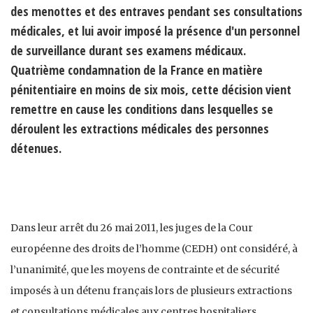
des menottes et des entraves pendant ses consultations
médicales, et lui avoir imposé la présence d'un personnel
de surveillance durant ses examens médicaux.
Quatrième condamnation de la France en matière
pénitentiaire en moins de six mois, cette décision vient
remettre en cause les conditions dans lesquelles se
déroulent les extractions médicales des personnes
détenues.
Dans leur arrêt du 26 mai 2011, les juges de la Cour
européenne des droits de l’homme (CEDH) ont considéré, à
l’unanimité, que les moyens de contrainte et de sécurité
imposés à un détenu français lors de plusieurs extractions
et consultations médicales aux centres hospitaliers