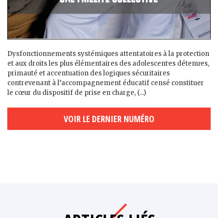
Dysfonctionnements systémiques attentatoires à la protection
et aux droits les plus élémentaires des adolescent·es détenu·es,
primauté et accentuation des logiques sécuritaires
contrevenant à l’accompagnement éducatif censé constituer
le cœur du dispositif de prise en charge, (...)
VOIR LE DERNIER NUMÉRO