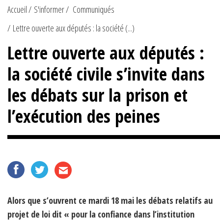
Accueil
S'informer
Communiqués
Lettre ouverte aux députés : la société (...)
Lettre ouverte aux députés :
la société civile s’invite dans
les débats sur la prison et
l’exécution des peines
Alors que s’ouvrent ce mardi 18 mai les débats relatifs au
projet de loi dit « pour la confiance dans l’institution