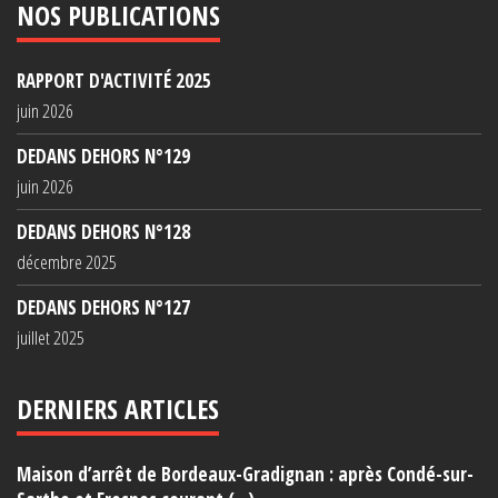
NOS PUBLICATIONS
RAPPORT D'ACTIVITÉ 2025
juin 2026
DEDANS DEHORS N°129
juin 2026
DEDANS DEHORS N°128
décembre 2025
DEDANS DEHORS N°127
juillet 2025
DERNIERS ARTICLES
Maison d’arrêt de Bordeaux-Gradignan : après Condé-sur-