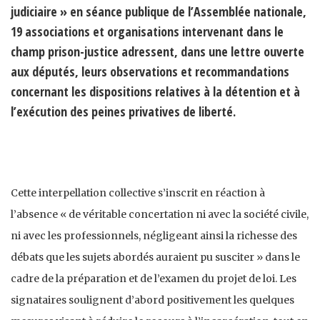
judiciaire » en séance publique de l’Assemblée nationale,
19 associations et organisations intervenant dans le
champ prison-justice adressent, dans une lettre ouverte
aux députés, leurs observations et recommandations
concernant les dispositions relatives à la détention et à
l’exécution des peines privatives de liberté.
Cette interpellation collective s’inscrit en réaction à
l’absence « de véritable concertation ni avec la société civile,
ni avec les professionnels, négligeant ainsi la richesse des
débats que les sujets abordés auraient pu susciter » dans le
cadre de la préparation et de l’examen du projet de loi. Les
signataires soulignent d’abord positivement les quelques