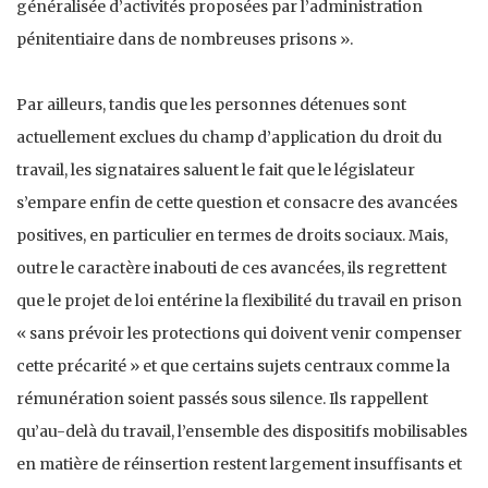
généralisée d’activités proposées par l’administration
pénitentiaire dans de nombreuses prisons ».
Par ailleurs, tandis que les personnes détenues sont
actuellement exclues du champ d’application du droit du
travail, les signataires saluent le fait que le législateur
s’empare enfin de cette question et consacre des avancées
positives, en particulier en termes de droits sociaux. Mais,
outre le caractère inabouti de ces avancées, ils regrettent
que le projet de loi entérine la flexibilité du travail en prison
« sans prévoir les protections qui doivent venir compenser
cette précarité » et que certains sujets centraux comme la
rémunération soient passés sous silence. Ils rappellent
qu’au-delà du travail, l’ensemble des dispositifs mobilisables
en matière de réinsertion restent largement insuffisants et