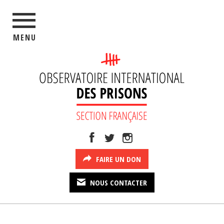
MENU
FAIRE UN DON
NOUS CONTACTER