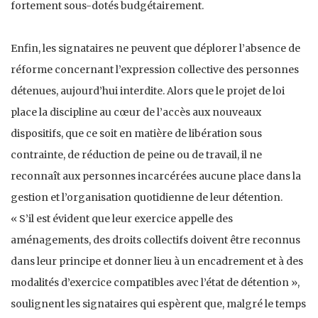
fortement sous-dotés budgétairement.
Enfin, les signataires ne peuvent que déplorer l’absence de
réforme concernant l’expression collective des personnes
détenues, aujourd’hui interdite. Alors que le projet de loi
place la discipline au cœur de l’accès aux nouveaux
dispositifs, que ce soit en matière de libération sous
contrainte, de réduction de peine ou de travail, il ne
reconnaît aux personnes incarcérées aucune place dans la
gestion et l’organisation quotidienne de leur détention.
« S’il est évident que leur exercice appelle des
aménagements, des droits collectifs doivent être reconnus
dans leur principe et donner lieu à un encadrement et à des
modalités d’exercice compatibles avec l’état de détention »,
soulignent les signataires qui espèrent que, malgré le temps