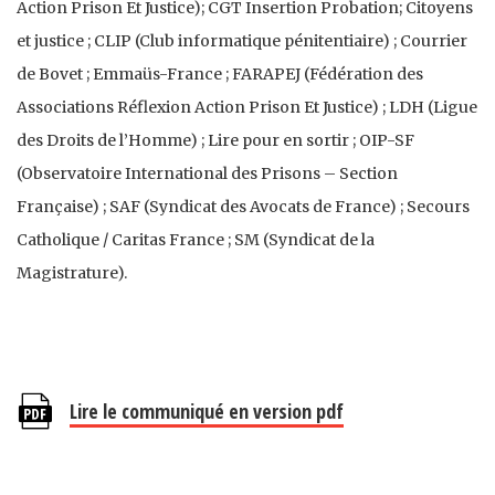
Action Prison Et Justice); CGT Insertion Probation; Citoyens
et justice ; CLIP (Club informatique pénitentiaire) ; Courrier
de Bovet ; Emmaüs-France ; FARAPEJ (Fédération des
Associations Réflexion Action Prison Et Justice) ; LDH (Ligue
des Droits de l’Homme) ; Lire pour en sortir ; OIP-SF
(Observatoire International des Prisons – Section
Française) ; SAF (Syndicat des Avocats de France) ; Secours
Catholique / Caritas France ; SM (Syndicat de la
Magistrature).
Lire le communiqué en version pdf