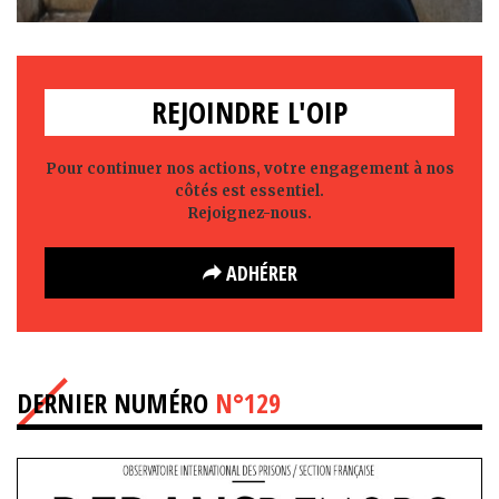
REJOINDRE L'OIP
Pour continuer nos actions, votre engagement à nos
côtés est essentiel.
Rejoignez-nous.
ADHÉRER
DERNIER NUMÉRO
N°129