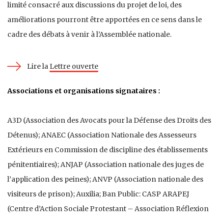
limité consacré aux discussions du projet de loi, des
améliorations pourront être apportées en ce sens dans le
cadre des débats à venir à l’Assemblée nationale.
Lire la
Lettre ouverte
Associations et organisations signataires :
A3D (Association des Avocats pour la Défense des Droits des
Détenus); ANAEC (Association Nationale des Assesseurs
Extérieurs en Commission de discipline des établissements
pénitentiaires); ANJAP (Association nationale des juges de
l’application des peines); ANVP (Association nationale des
visiteurs de prison); Auxilia; Ban Public: CASP ARAPEJ
(Centre d’Action Sociale Protestant – Association Réflexion