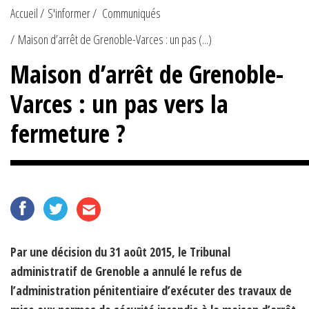
Accueil
S'informer
Communiqués
Maison d’arrêt de Grenoble-Varces : un pas (...)
Maison d’arrêt de Grenoble-
Varces : un pas vers la
fermeture ?
Par une décision du 31 août 2015, le Tribunal
administratif de Grenoble a annulé le refus de
l’administration pénitentiaire d’exécuter des travaux de