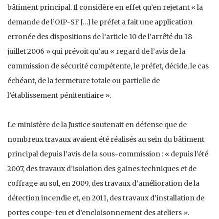
bâtiment principal. Il considère en effet qu’en rejetant « la
demande de l’OIP-SF […] le préfet a fait une application
erronée des dispositions de l’article 10 de l’arrêté du 18
juillet 2006 » qui prévoit qu’au « regard de l’avis de la
commission de sécurité compétente, le préfet, décide, le cas
échéant, de la fermeture totale ou partielle de
l’établissement pénitentiaire ».
Le ministère de la Justice soutenait en défense que de
nombreux travaux avaient été réalisés au sein du bâtiment
principal depuis l’avis de la sous-commission : « depuis l’été
2007, des travaux d’isolation des gaines techniques et de
coffrage au sol, en 2009, des travaux d’amélioration de la
détection incendie et, en 2011, des travaux d’installation de
portes coupe-feu et d’encloisonnement des ateliers ».