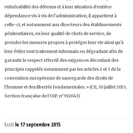
vulnérabilité des détenus et à leur situation d’entière
dépendance vis à vis de l’administration, il appartient à
celle-ci, et notamment aux directeurs des établissements
pénitentiaires, en leur qualité de chefs de service, de
prendre les mesures propres à protéger leur vie ainsi qu’à
leur éviter tout traitement inhumain ou dégradant afin de
garantir le respect effectif des exigences découlant des
principes rappelés notamment par les articles 2 et 3 de la
convention européenne de sauvegarde des droits de
l’homme et des libertés fondamentales. » (CE, 30 juillet 2015,
Section française de l’OIP, n°392043)
Ecrit
le 17 septembre 2015