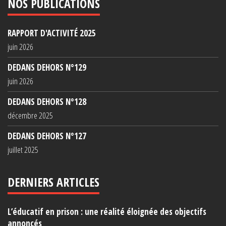
NOS PUBLICATIONS
RAPPORT D'ACTIVITÉ 2025
juin 2026
DEDANS DEHORS N°129
juin 2026
DEDANS DEHORS N°128
décembre 2025
DEDANS DEHORS N°127
juillet 2025
DERNIERS ARTICLES
L’éducatif en prison : une réalité éloignée des objectifs
annoncés