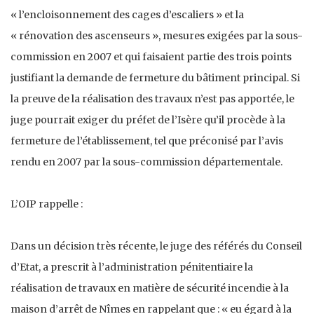
« l’encloisonnement des cages d’escaliers » et la
« rénovation des ascenseurs », mesures exigées par la sous-
commission en 2007 et qui faisaient partie des trois points
justifiant la demande de fermeture du bâtiment principal. Si
la preuve de la réalisation des travaux n’est pas apportée, le
juge pourrait exiger du préfet de l’Isère qu’il procède à la
fermeture de l’établissement, tel que préconisé par l’avis
rendu en 2007 par la sous-commission départementale.
L’OIP rappelle :
Dans un décision très récente, le juge des référés du Conseil
d’Etat, a prescrit à l’administration pénitentiaire la
réalisation de travaux en matière de sécurité incendie à la
maison d’arrêt de Nîmes en rappelant que : « eu égard à la