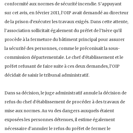
conformité aux normes de sécurité incendie. S’appuyant
sur cet avis, en février 2011, l’OIP avait demandé au directeur
de la prison d’exécuter les travaux exigés. Dans cette attente,
l’association sollicitait également du préfet de l’Isère qu’il
procède à la fermeture du bâtiment principal pour assurer
la sécurité des personnes, comme le préconisait la sous-
commission départementale. Le chef d’établissement et le
préfet refusant de faire suite à ces deux demandes, l’OIP
décidait de saisir le tribunal administratif.
Dans sa décision, le juge administratif annule la décision de
refus du chef d’établissement de procéder à des travaux de
mise aux normes. Au vu des dangers auxquels étaient
exposées les personnes détenues, il estime également
nécessaire d’annuler le refus du préfet de fermer le