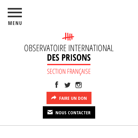
MENU
FAIRE UN DON
NOUS CONTACTER