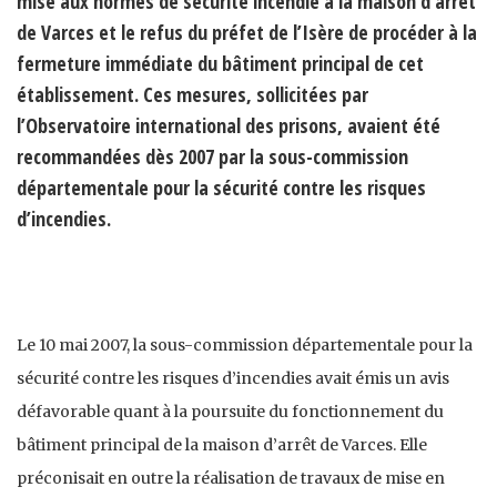
mise aux normes de sécurité incendie à la maison d’arrêt
de Varces et le refus du préfet de l’Isère de procéder à la
fermeture immédiate du bâtiment principal de cet
établissement. Ces mesures, sollicitées par
l’Observatoire international des prisons, avaient été
recommandées dès 2007 par la sous-commission
départementale pour la sécurité contre les risques
d’incendies.
Le 10 mai 2007, la sous-commission départementale pour la
sécurité contre les risques d’incendies avait émis un avis
défavorable quant à la poursuite du fonctionnement du
bâtiment principal de la maison d’arrêt de Varces. Elle
préconisait en outre la réalisation de travaux de mise en