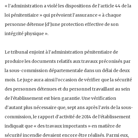
« l’administration a violé les dispositions de l’article 44 de la
loi pénitentiaire » qui prévoient l’assurance « à chaque
personne détenue [d’]une protection effective de son
intégrité physique ».
Le tribunal enjoint à l’administration pénitentiaire de
produire les documents relatifs aux travaux préconisés par
la sous-commission départementale dans un délai de deux
mois. Le juge aura ainsi l’occasion de vérifier que la sécurité
des personnes détenues et du personnel travaillant au sein
de l’établissement est bien garantie. Une vérification
d’autant plus nécessaire que, sept ans après l’avis de la sous-
commission, le rapport d’activité de 2014 de l’établissement
indiquait que « des travaux importants » en matière de
sécurité incendie devaient encore être réalisés. Parmi eux,