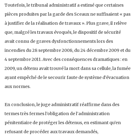
Toutefois, le tribunal administratif a estimé que certaines
pièces produites par la garde des Sceaux ne suffisaient « pas
à justifier de la réalisation de travaux ». Plus grave, il relève
que, malgré les travaux évoqués, le dispositif de sécurité
avait connu de graves dysfonctionnements lors des
incendies du 28 septembre 2008, du 24 décembre 2009 et du
4 septembre 2011. Avec des conséquences dramatiques : en
2009, un détenu avait trouvé la mort dans sa cellule, la fumée
ayant empêché de le secourir faute de système d’évacuation
aux normes.
En conclusion, le juge administratif réaffirme dans des
termes très fermes l’obligation de l’administration
pénitentiaire de protéger les détenus, en estimant qu’en
refusant de procéder aux travaux demandés,