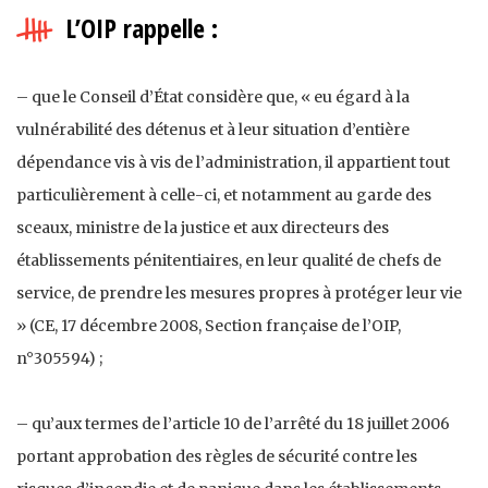
L’OIP rappelle :
– que le Conseil d’État considère que, « eu égard à la
vulnérabilité des détenus et à leur situation d’entière
dépendance vis à vis de l’administration, il appartient tout
particulièrement à celle-ci, et notamment au garde des
sceaux, ministre de la justice et aux directeurs des
établissements pénitentiaires, en leur qualité de chefs de
service, de prendre les mesures propres à protéger leur vie
» (CE, 17 décembre 2008, Section française de l’OIP,
n°305594) ;
– qu’aux termes de l’article 10 de l’arrêté du 18 juillet 2006
portant approbation des règles de sécurité contre les