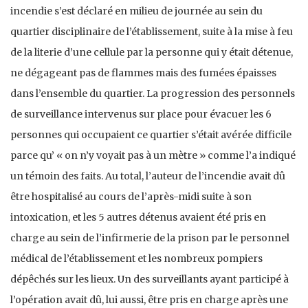
incendie s’est déclaré en milieu de journée au sein du
quartier disciplinaire de l’établissement, suite à la mise à feu
de la literie d’une cellule par la personne qui y était détenue,
ne dégageant pas de flammes mais des fumées épaisses
dans l’ensemble du quartier. La progression des personnels
de surveillance intervenus sur place pour évacuer les 6
personnes qui occupaient ce quartier s’était avérée difficile
parce qu’ « on n’y voyait pas à un mètre » comme l’a indiqué
un témoin des faits. Au total, l’auteur de l’incendie avait dû
être hospitalisé au cours de l’après-midi suite à son
intoxication, et les 5 autres détenus avaient été pris en
charge au sein de l’infirmerie de la prison par le personnel
médical de l’établissement et les nombreux pompiers
dépêchés sur les lieux. Un des surveillants ayant participé à
l’opération avait dû, lui aussi, être pris en charge après une