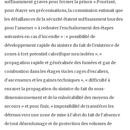
suffisamment graves pour fermer la prison ».Pourtant,
pour étayer ses préconisations, la commission estimait que
les défaillances de la sécurité étaient suffisamment lourdes
pour l’amener « à redouter l’enchaînement des étapes
suivantes en cas d’incendie » : « possibilité de
développement rapide du sinistre du fait de l’existence de
zones à fort potentiel calorifique non isolées », «
propagation rapide et généralisée des fumées et gaz de
combustion dans les étages via les cages d’escaliers,
d’ascenseurs et les gaines techniques », « difficulté à
enrayer la propagation du sinistre du fait du sous-
dimensionnement et de la vulnérabilité des moyens de
secours » et pour finir, « impossibilité de transférer les
détenus vers une zone de mise à l’abri du fait de l’absence
de tout désenfumage et de protection des volumes de