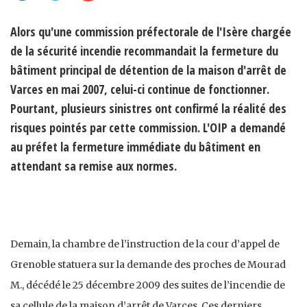
Alors qu'une commission préfectorale de l'Isère chargée
de la sécurité incendie recommandait la fermeture du
bâtiment principal de détention de la maison d'arrêt de
Varces en mai 2007, celui-ci continue de fonctionner.
Pourtant, plusieurs sinistres ont confirmé la réalité des
risques pointés par cette commission. L'OIP a demandé
au préfet la fermeture immédiate du bâtiment en
attendant sa remise aux normes.
Demain, la chambre de l’instruction de la cour d’appel de
Grenoble statuera sur la demande des proches de Mourad
M., décédé le 25 décembre 2009 des suites de l’incendie de
sa cellule de la maison d’arrêt de Varces. Ces derniers