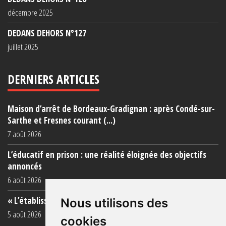
décembre 2025
DEDANS DEHORS N°127
juillet 2025
DERNIERS ARTICLES
Maison d’arrêt de Bordeaux-Gradignan : après Condé-sur-
Sarthe et Fresnes courant (...)
7 août 2026
L’éducatif en prison : une réalité éloignée des objectifs
annoncés
6 août 2026
« L’établissement est une porcherie totale »
Nous utilisons des
5 août 2026
cookies