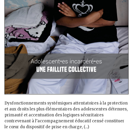
Dysfonctionnements systémiques attentatoires à la protection
et aux droits les plus élémentaires des adolescent·es détenu·es,
primauté et accentuation des logiques sécuritaires
contrevenant à l’accompagnement éducatif censé constituer
le cœur du dispositif de prise en charge, (...)