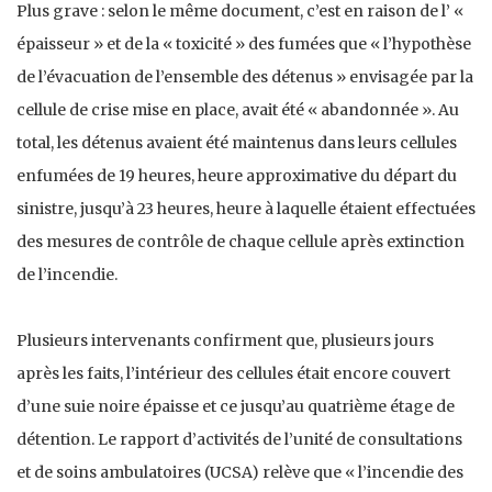
Plus grave : selon le même document, c’est en raison de l’ «
épaisseur » et de la « toxicité » des fumées que « l’hypothèse
de l’évacuation de l’ensemble des détenus » envisagée par la
cellule de crise mise en place, avait été « abandonnée ». Au
total, les détenus avaient été maintenus dans leurs cellules
enfumées de 19 heures, heure approximative du départ du
sinistre, jusqu’à 23 heures, heure à laquelle étaient effectuées
des mesures de contrôle de chaque cellule après extinction
de l’incendie.
Plusieurs intervenants confirment que, plusieurs jours
après les faits, l’intérieur des cellules était encore couvert
d’une suie noire épaisse et ce jusqu’au quatrième étage de
détention. Le rapport d’activités de l’unité de consultations
et de soins ambulatoires (UCSA) relève que « l’incendie des