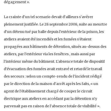
dégagement ».
La crainte d’un tel scenario devait d’ailleurs s’avérer
pleinement justifiée. Le 28 septembre 2008, suite au meurtre
d’un détenu tué par balle depuis l’extérieur de la prison, les
ateliers avaient été incendiés et les fumées s’étaient
propagées aux bâtiments de détention, situés au-dessus des
ateliers, par l’extérieur via les fenêtres , mais aussi par
l’intérieur même du bâtiment. L’absence totale de dispositif
d’évacuation des fumées avait entravé et retardé le travail
des secours : selon un compte-rendu de l’incident rédigé
par le direction de la maison d’arrêt après les faits, « un
agent de l’établissement chargé de couper le circuit
électrique aux ateliers en accédant par la détention n’y
parvenait pas en raison de l’absence totale de visibilité ».