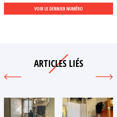
VOIR LE DERNIER NUMÉRO
ARTICLES LIÉS