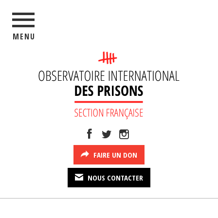
MENU
FAIRE UN DON
NOUS CONTACTER