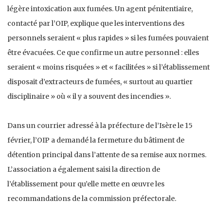
légère intoxication aux fumées. Un agent pénitentiaire,
contacté par l’OIP, explique que les interventions des
personnels seraient « plus rapides » si les fumées pouvaient
être évacuées. Ce que confirme un autre personnel : elles
seraient « moins risquées » et « facilitées » si l’établissement
disposait d’extracteurs de fumées, « surtout au quartier
disciplinaire » où « il y a souvent des incendies ».
Dans un courrier adressé à la préfecture de l’Isère le 15
février, l’OIP a demandé la fermeture du bâtiment de
détention principal dans l’attente de sa remise aux normes.
L’association a également saisi la direction de
l’établissement pour qu’elle mette en œuvre les
recommandations de la commission préfectorale.