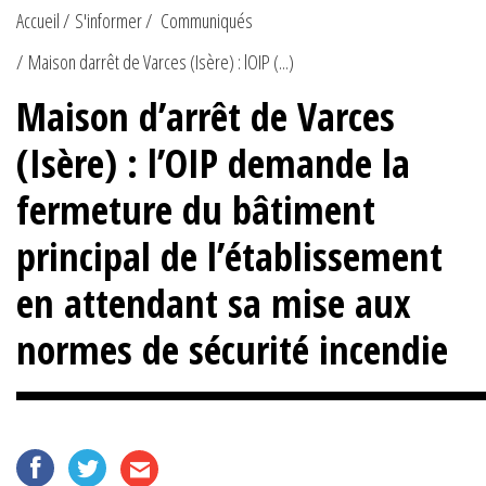
Accueil
S'informer
Communiqués
Maison darrêt de Varces (Isère) : lOIP (...)
Maison d’arrêt de Varces
(Isère) : l’OIP demande la
fermeture du bâtiment
principal de l’établissement
en attendant sa mise aux
normes de sécurité incendie