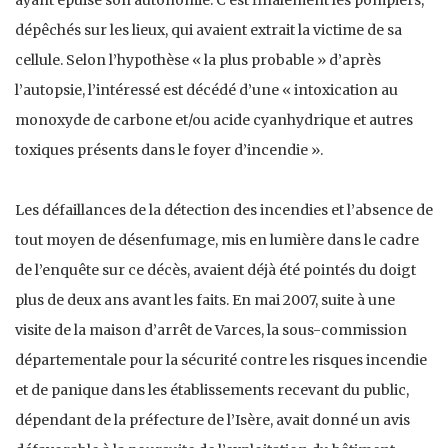
dépêchés sur les lieux, qui avaient extrait la victime de sa
cellule. Selon l’hypothèse « la plus probable » d’après
l’autopsie, l’intéressé est décédé d’une « intoxication au
monoxyde de carbone et/ou acide cyanhydrique et autres
toxiques présents dans le foyer d’incendie ».
Les défaillances de la détection des incendies et l’absence de
tout moyen de désenfumage, mis en lumière dans le cadre
de l’enquête sur ce décès, avaient déjà été pointés du doigt
plus de deux ans avant les faits. En mai 2007, suite à une
visite de la maison d’arrêt de Varces, la sous-commission
départementale pour la sécurité contre les risques incendie
et de panique dans les établissements recevant du public,
dépendant de la préfecture de l’Isère, avait donné un avis