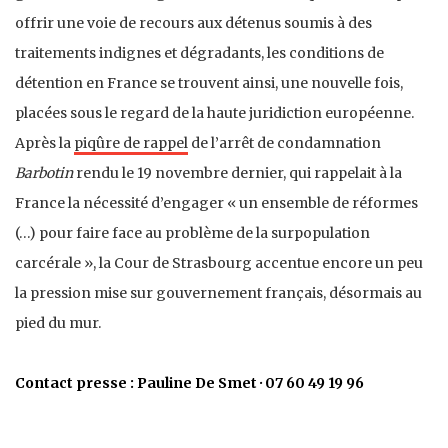
offrir une voie de recours aux détenus soumis à des
traitements indignes et dégradants, les conditions de
détention en France se trouvent ainsi, une nouvelle fois,
placées sous le regard de la haute juridiction européenne.
Après la
piqûre de rappel
de l’arrêt de condamnation
Barbotin
rendu le 19 novembre dernier, qui rappelait à la
France la nécessité d’engager « un ensemble de réformes
(…) pour faire face au problème de la surpopulation
carcérale
», la Cour de Strasbourg accentue encore un peu
la pression mise sur gouvernement français, désormais au
pied du mur.
Contact presse : Pauline De Smet · 07 60 49 19 96