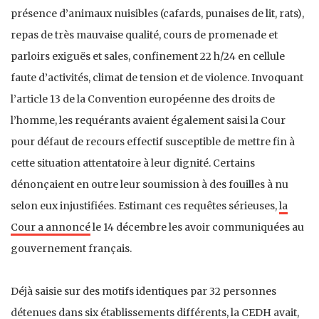
présence d’animaux nuisibles (cafards, punaises de lit, rats),
repas de très mauvaise qualité, cours de promenade et
parloirs exiguës et sales, confinement 22 h/24 en cellule
faute d’activités, climat de tension et de violence. Invoquant
l’article 13 de la Convention européenne des droits de
l’homme, les requérants avaient également saisi la Cour
pour défaut de recours effectif susceptible de mettre fin à
cette situation attentatoire à leur dignité. Certains
dénonçaient en outre leur soumission à des fouilles à nu
selon eux injustifiées. Estimant ces requêtes sérieuses,
la
Cour a annoncé
le 14 décembre les avoir communiquées au
gouvernement français.
Déjà saisie sur des motifs identiques par 32 personnes
détenues dans six établissements différents, la CEDH avait,