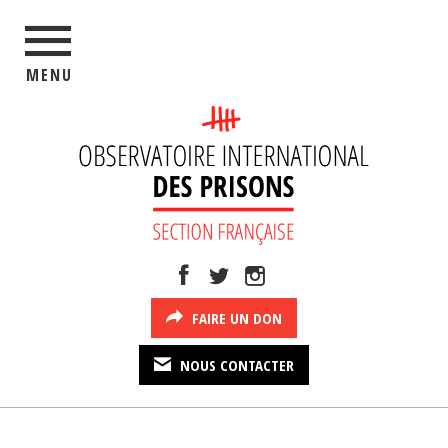
MENU
FAIRE UN DON
NOUS CONTACTER