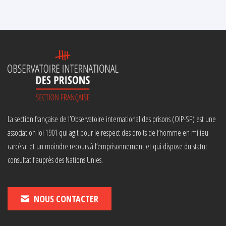
La section française de l’Observatoire international des prisons (OIP-SF) est une
association loi 1901 qui agit pour le respect des droits de l’homme en milieu
carcéral et un moindre recours à l’emprisonnement et qui dispose du statut
consultatif auprès des Nations Unies.
NOUS CONTACTER