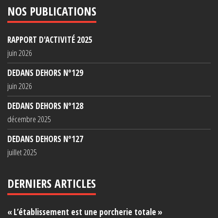
NOS PUBLICATIONS
RAPPORT D'ACTIVITÉ 2025
juin 2026
DEDANS DEHORS N°129
juin 2026
DEDANS DEHORS N°128
décembre 2025
DEDANS DEHORS N°127
juillet 2025
DERNIERS ARTICLES
« L’établissement est une porcherie totale »