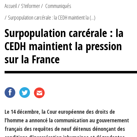
Accueil
S'informer
Communiqués
Surpopulation carcérale : la CEDH maintient la (...)
Surpopulation carcérale : la
CEDH maintient la pression
sur la France
Le 14 décembre, la Cour européenne des droits de
l’homme a annoncé la communication au gouvernement
français des requêtes de neuf détenus dénonçant des