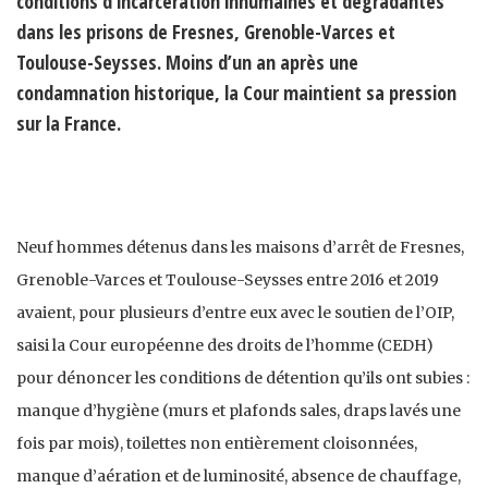
conditions d’incarcération inhumaines et dégradantes
dans les prisons de Fresnes, Grenoble-Varces et
Toulouse-Seysses. Moins d’un an après une
condamnation historique, la Cour maintient sa pression
sur la France.
Neuf hommes détenus dans les maisons d’arrêt de Fresnes,
Grenoble-Varces et Toulouse-Seysses entre 2016 et 2019
avaient, pour plusieurs d’entre eux avec le soutien de l’OIP,
saisi la Cour européenne des droits de l’homme (CEDH)
pour dénoncer les conditions de détention qu’ils ont subies :
manque d’hygiène (murs et plafonds sales, draps lavés une
fois par mois), toilettes non entièrement cloisonnées,
manque d’aération et de luminosité, absence de chauffage,