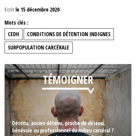
Ecrit
le 15 décembre 2020
Mots clés :
CEDH
CONDITIONS DE DÉTENTION INDIGNES
SURPOPULATION CARCÉRALE
TÉMOIGNER
Détenu, ancien détenu, proche de détenu,
bénévole ou professionnel du milieu carcéral ?