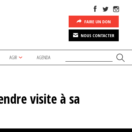
FAIRE UN DON
NOUS CONTACTER
AGIR
AGENDA
dre visite à sa