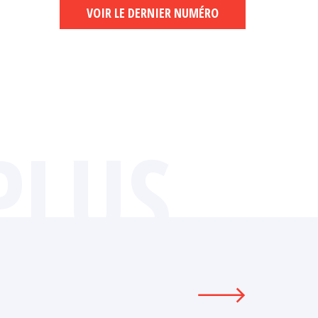
VOIR LE DERNIER NUMÉRO
PLUS