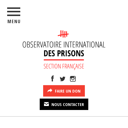
MENU
FAIRE UN DON
NOUS CONTACTER