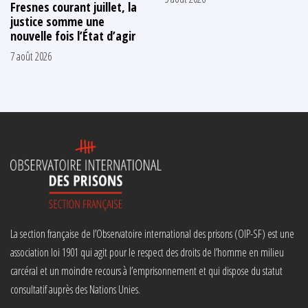
Fresnes courant juillet, la
justice somme une
nouvelle fois l’État d’agir
7 août 2026
La section française de l’Observatoire international des prisons (OIP-SF) est une
association loi 1901 qui agit pour le respect des droits de l’homme en milieu
carcéral et un moindre recours à l’emprisonnement et qui dispose du statut
consultatif auprès des Nations Unies.