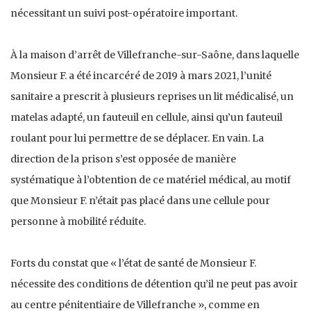
nécessitant un suivi post-opératoire important.
À la maison d’arrêt de Villefranche-sur-Saône, dans laquelle
Monsieur F. a été incarcéré de 2019 à mars 2021, l’unité
sanitaire a prescrit à plusieurs reprises un lit médicalisé, un
matelas adapté, un fauteuil en cellule, ainsi qu’un fauteuil
roulant pour lui permettre de se déplacer. En vain. La
direction de la prison s’est opposée de manière
systématique à l’obtention de ce matériel médical, au motif
que Monsieur F. n’était pas placé dans une cellule pour
personne à mobilité réduite.
Forts du constat que « l’état de santé de Monsieur F.
nécessite des conditions de détention qu’il ne peut pas avoir
au centre pénitentiaire de Villefranche », comme en