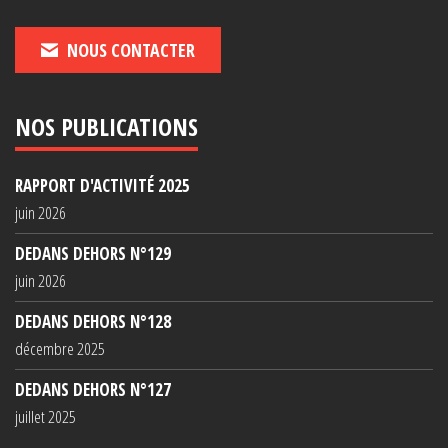
NOUS CONTACTER
NOS PUBLICATIONS
RAPPORT D'ACTIVITÉ 2025
juin 2026
DEDANS DEHORS N°129
juin 2026
DEDANS DEHORS N°128
décembre 2025
DEDANS DEHORS N°127
juillet 2025