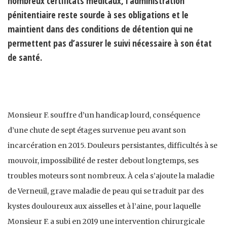
nombreux certificats médicaux, l’administration
pénitentiaire reste sourde à ses obligations et le
maintient dans des conditions de détention qui ne
permettent pas d’assurer le suivi nécessaire à son état
de santé.
Monsieur F. souffre d’un handicap lourd, conséquence
d’une chute de sept étages survenue peu avant son
incarcération en 2015. Douleurs persistantes, difficultés à se
mouvoir, impossibilité de rester debout longtemps, ses
troubles moteurs sont nombreux. À cela s’ajoute la maladie
de Verneuil, grave maladie de peau qui se traduit par des
kystes douloureux aux aisselles et à l’aine, pour laquelle
Monsieur F. a subi en 2019 une intervention chirurgicale