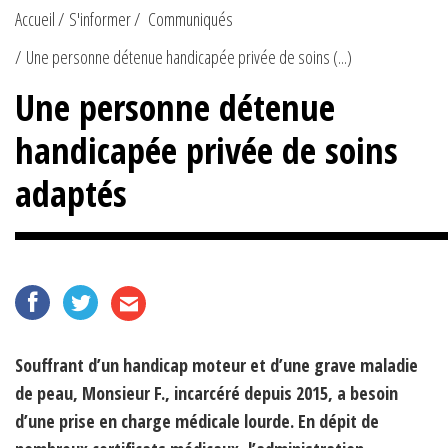
Accueil
S'informer
Communiqués
Une personne détenue handicapée privée de soins (...)
Une personne détenue
handicapée privée de soins
adaptés
Souffrant d’un handicap moteur et d’une grave maladie
de peau, Monsieur F., incarcéré depuis 2015, a besoin
d’une prise en charge médicale lourde. En dépit de