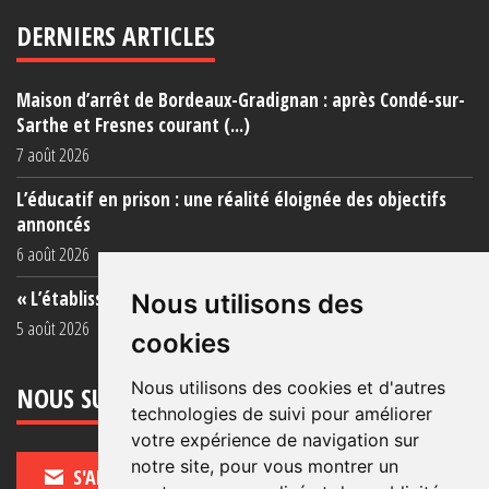
DERNIERS ARTICLES
Maison d’arrêt de Bordeaux-Gradignan : après Condé-sur-
Sarthe et Fresnes courant (...)
7 août 2026
L’éducatif en prison : une réalité éloignée des objectifs
annoncés
6 août 2026
« L’établissement est une porcherie totale »
Nous utilisons des
5 août 2026
cookies
Nous utilisons des cookies et d'autres
NOUS SUIVRE
technologies de suivi pour améliorer
votre expérience de navigation sur
notre site, pour vous montrer un
S'ABONNER