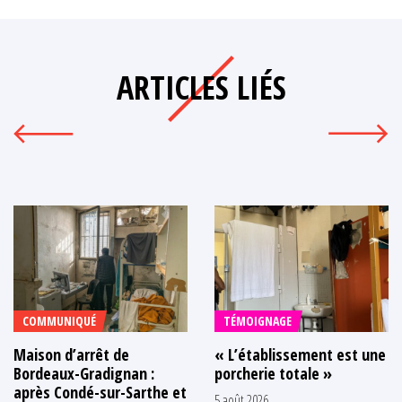
ARTICLES LIÉS
COMMUNIQUÉ
TÉMOIGNAGE
Maison d’arrêt de
« L’établissement est une
Bordeaux-Gradignan :
porcherie totale »
après Condé-sur-Sarthe et
5 août 2026