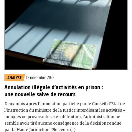
13 novembre 2025
ANALYSE
Annulation illégale d’activités en prison :
une nouvelle salve de recours
Deux mois après l’annulation partielle par le Conseil d’Etat de
l’instruction du ministre de la Justice interdisant les activités «
ludiques ou provocantes » en détention, l’administration ne
semble avoir tiré aucune conséquence de la décision rendue
par la Haute Juridiction. Plusieurs (...)