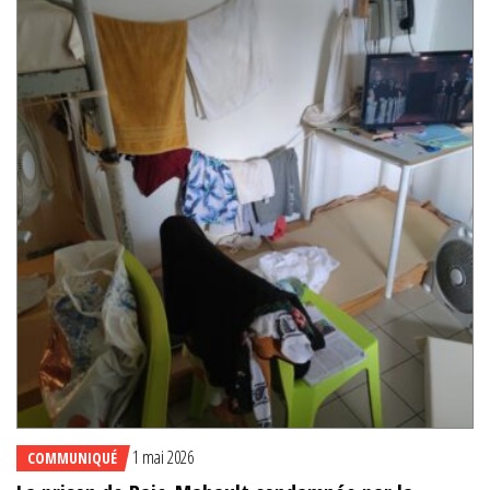
1 mai 2026
COMMUNIQUÉ