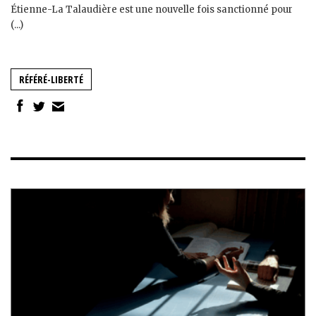
Étienne-La Talaudière est une nouvelle fois sanctionné pour
(...)
RÉFÉRÉ-LIBERTÉ