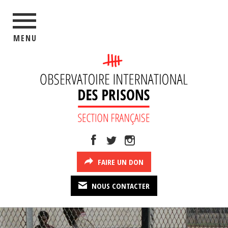
MENU
FAIRE UN DON
NOUS CONTACTER