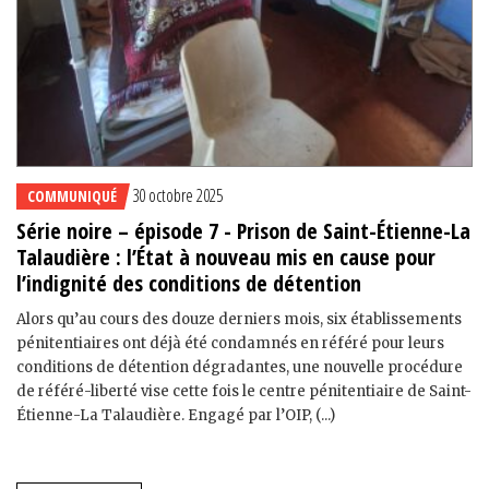
30 octobre 2025
COMMUNIQUÉ
Série noire – épisode 7 - Prison de Saint-Étienne-La
Talaudière : l’État à nouveau mis en cause pour
l’indignité des conditions de détention
Alors qu’au cours des douze derniers mois, six établissements
pénitentiaires ont déjà été condamnés en référé pour leurs
conditions de détention dégradantes, une nouvelle procédure
de référé-liberté vise cette fois le centre pénitentiaire de Saint-
Étienne-La Talaudière. Engagé par l’OIP, (...)