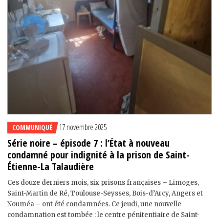
17 novembre 2025
COMMUNIQUÉ
Série noire – épisode 7 : l’État à nouveau
condamné pour indignité à la prison de Saint-
Étienne-La Talaudière
Ces douze derniers mois, six prisons françaises – Limoges,
Saint-Martin de Ré, Toulouse-Seysses, Bois-d’Arcy, Angers et
Nouméa – ont été condamnées. Ce jeudi, une nouvelle
condamnation est tombée : le centre pénitentiaire de Saint-