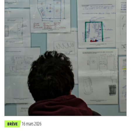
16 mars 2026
BRÈVE