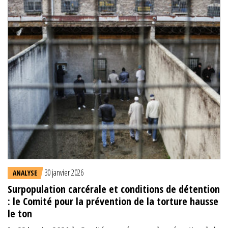
30 janvier 2026
ANALYSE
Surpopulation carcérale et conditions de détention
: le Comité pour la prévention de la torture hausse
le ton