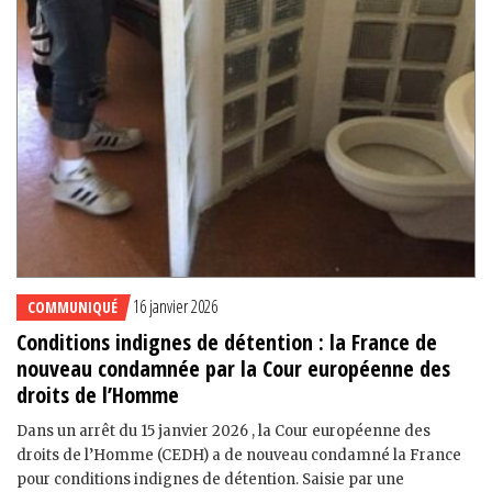
16 janvier 2026
COMMUNIQUÉ
Conditions indignes de détention : la France de
nouveau condamnée par la Cour européenne des
droits de l’Homme
Dans un arrêt du 15 janvier 2026 , la Cour européenne des
droits de l’Homme (CEDH) a de nouveau condamné la France
pour conditions indignes de détention. Saisie par une