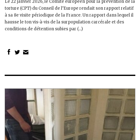
Le 22 janvier 2026, le Comité européen pour la prévention de la
torture (CPT) du Conseil de l’Europe rendait son rapport relatif
à sa 8e visite périodique de la France. Un rapport dans lequel il
hausse le ton vis-à-vis de la surpopulation carcérale et des
conditions de détention subies par (...)