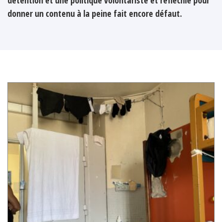
donner un contenu à la peine fait encore défaut.