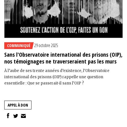
29 octobre 2025
COMMUNIQUÉ
Sans l'Observatoire international des prisons (OIP),
nos témoignages ne traverseraient pas les murs
À l’aube de ses trente années d’existence, l’Observatoire
international des prisons (OIP) rappelle une question
essentielle : Que se passerait-il sans l’OIP ?
APPEL À DON