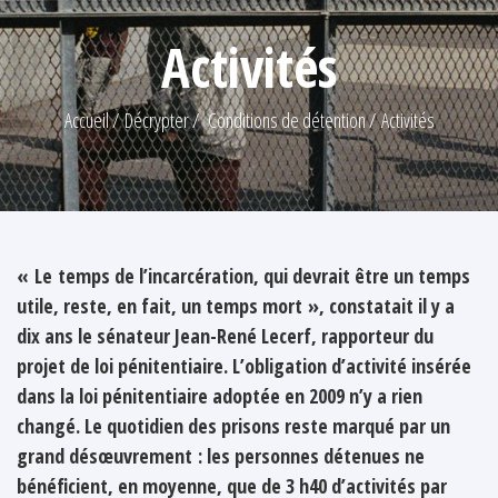
Activités
Accueil
Décrypter
Conditions de détention
Activités
« Le temps de l’incarcération, qui devrait être un temps
utile, reste, en fait, un temps mort », constatait il y a
dix ans le sénateur Jean-René Lecerf, rapporteur du
projet de loi pénitentiaire. L’obligation d’activité insérée
dans la loi pénitentiaire adoptée en 2009 n’y a rien
changé. Le quotidien des prisons reste marqué par un
grand désœuvrement : les personnes détenues ne
bénéficient, en moyenne, que de 3 h40 d’activités par