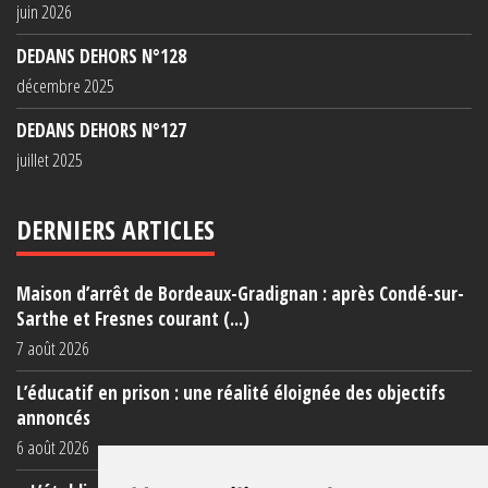
juin 2026
DEDANS DEHORS N°128
décembre 2025
DEDANS DEHORS N°127
juillet 2025
DERNIERS ARTICLES
Maison d’arrêt de Bordeaux-Gradignan : après Condé-sur-
Sarthe et Fresnes courant (...)
7 août 2026
L’éducatif en prison : une réalité éloignée des objectifs
annoncés
6 août 2026