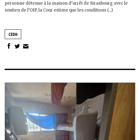
personne détenue à la maison d’arrêt de Strasbourg avec le
soutien de l’OIP, la Cour estime que les conditions (...)
CEDH