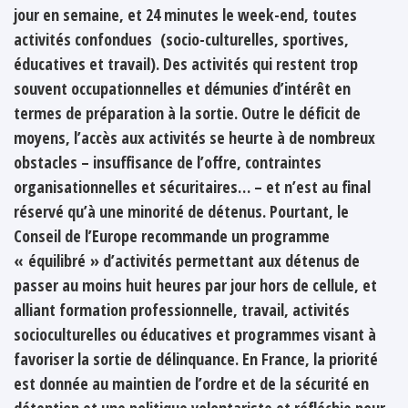
jour en semaine, et 24 minutes le week-end, toutes
activités confondues (socio-culturelles, sportives,
éducatives et travail). Des activités qui restent trop
souvent occupationnelles et démunies d’intérêt en
termes de préparation à la sortie. Outre le déficit de
moyens, l’accès aux activités se heurte à de nombreux
obstacles – insuffisance de l’offre, contraintes
organisationnelles et sécuritaires… – et n’est au final
réservé qu’à une minorité de détenus. Pourtant, le
Conseil de l’Europe recommande un programme
« équilibré » d’activités permettant aux détenus de
passer au moins huit heures par jour hors de cellule, et
alliant formation professionnelle, travail, activités
socioculturelles ou éducatives et programmes visant à
favoriser la sortie de délinquance. En France, la priorité
est donnée au maintien de l’ordre et de la sécurité en
détention et une politique volontariste et réfléchie pour