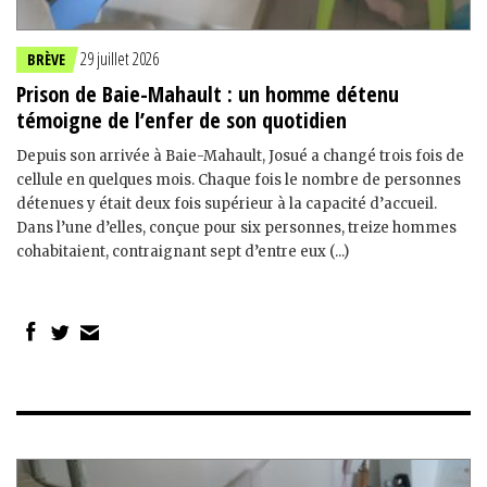
29 juillet 2026
BRÈVE
Prison de Baie-Mahault : un homme détenu
témoigne de l’enfer de son quotidien
Depuis son arrivée à Baie-Mahault, Josué a changé trois fois de
cellule en quelques mois. Chaque fois le nombre de personnes
détenues y était deux fois supérieur à la capacité d’accueil.
Dans l’une d’elles, conçue pour six personnes, treize hommes
cohabitaient, contraignant sept d’entre eux (...)