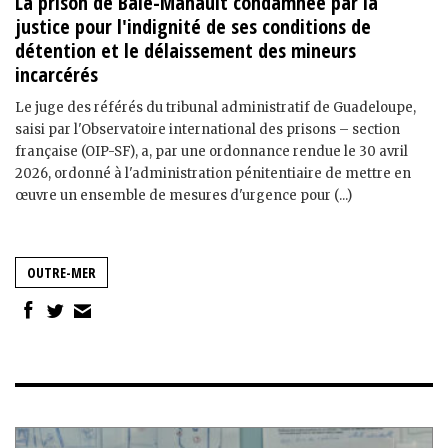
La prison de Baie-Mahault condamnée par la
justice pour l'indignité de ses conditions de
détention et le délaissement des mineurs
incarcérés
Le juge des référés du tribunal administratif de Guadeloupe,
saisi par l'Observatoire international des prisons – section
française (OIP-SF), a, par une ordonnance rendue le 30 avril
2026, ordonné à l'administration pénitentiaire de mettre en
œuvre un ensemble de mesures d'urgence pour (...)
OUTRE-MER