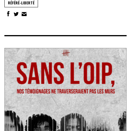
RÉFÉRÉ-LIBERTÉ