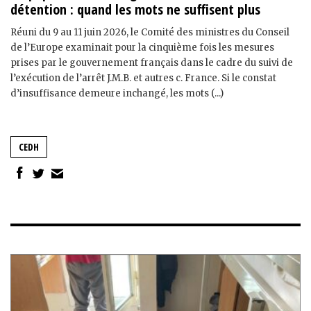
détention : quand les mots ne suffisent plus
Réuni du 9 au 11 juin 2026, le Comité des ministres du Conseil
de l’Europe examinait pour la cinquième fois les mesures
prises par le gouvernement français dans le cadre du suivi de
l’exécution de l’arrêt J.M.B. et autres c. France. Si le constat
d’insuffisance demeure inchangé, les mots (...)
CEDH