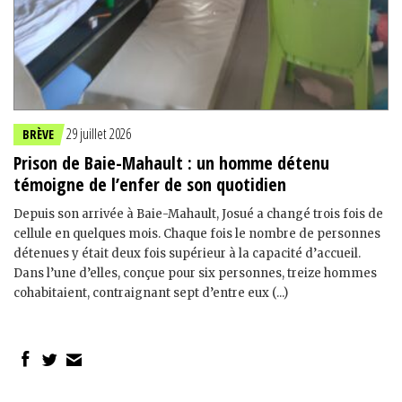
29 juillet 2026
BRÈVE
Prison de Baie-Mahault : un homme détenu
témoigne de l’enfer de son quotidien
Depuis son arrivée à Baie-Mahault, Josué a changé trois fois de
cellule en quelques mois. Chaque fois le nombre de personnes
détenues y était deux fois supérieur à la capacité d’accueil.
Dans l’une d’elles, conçue pour six personnes, treize hommes
cohabitaient, contraignant sept d’entre eux (...)