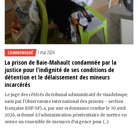
1 mai 2026
COMMUNIQUÉ
La prison de Baie-Mahault condamnée par la
justice pour l'indignité de ses conditions de
détention et le délaissement des mineurs
incarcérés
Le juge des référés du tribunal administratif de Guadeloupe,
saisi par l'Observatoire international des prisons – section
française (OIP-SF), a, par une ordonnance rendue le 30 avril
2026, ordonné à l'administration pénitentiaire de mettre en
œuvre un ensemble de mesures d'urgence pour (...)