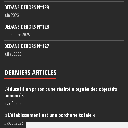
DEDANS DEHORS N°129
juin 2026
DEDANS DEHORS N°128
décembre 2025
DEDANS DEHORS N°127
juillet 2025
DERNIERS ARTICLES
L’éducatif en prison : une réalité éloignée des objectifs
annoncés
6 août 2026
« L’établissement est une porcherie totale »
5 août 2026