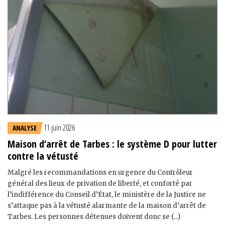
11 juin 2026
ANALYSE
Maison d’arrêt de Tarbes : le système D pour lutter
contre la vétusté
Malgré les recommandations en urgence du Contrôleur
général des lieux de privation de liberté, et conforté par
l’indifférence du Conseil d’État, le ministère de la Justice ne
s’attaque pas à la vétusté alarmante de la maison d’arrêt de
Tarbes. Les personnes détenues doivent donc se (...)