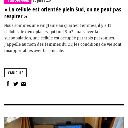
TÉMOIGNAGE
« La cellule est orientée plein Sud, on ne peut pas
respirer »
Nous sommes une vingtaine au quartier femmes, il y a 11
cellules de deux places, qui font 9m2, mais avec la
surpopulation, une cellule est occupée par trois personnes.
J'appelle au nom des femmes du QF, les conditions de vie sont
insupportables avec la canicule.
CANICULE