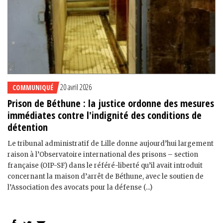
20 avril 2026
COMMUNIQUÉ
Prison de Béthune : la justice ordonne des mesures
immédiates contre l'indignité des conditions de
détention
Le tribunal administratif de Lille donne aujourd’hui largement
raison à l’Observatoire international des prisons – section
française (OIP-SF) dans le référé-liberté qu’il avait introduit
concernant la maison d’arrêt de Béthune, avec le soutien de
l’Association des avocats pour la défense (...)