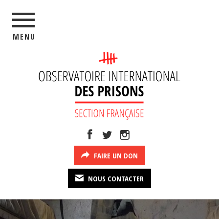
MENU
FAIRE UN DON
NOUS CONTACTER