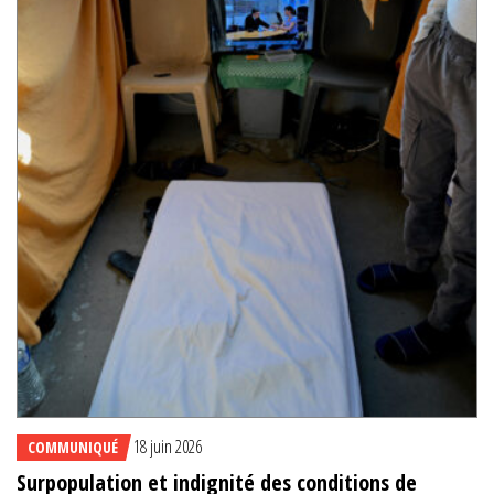
18 juin 2026
COMMUNIQUÉ
Surpopulation et indignité des conditions de