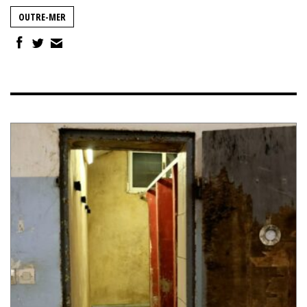
OUTRE-MER