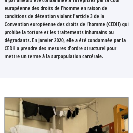
européenne des droits de l’homme en raison de
conditions de détention violant l’article 3 de la
Convention européenne des droits de l’homme (CEDH) qui
prohibe la torture et les traitements inhumains ou
dégradants. En janvier 2020, elle a été condamnée par la
CEDH a prendre des mesures d’ordre structurel pour
mettre un terme à la surpopulation carcérale.