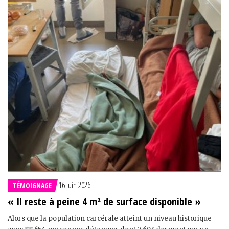
16 juin 2026
TÉMOIGNAGE
« Il reste à peine 4 m² de surface disponible »
Alors que la population carcérale atteint un niveau historique