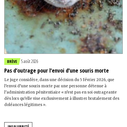
5 août 2026
BRÈVE
Pas d’outrage pour l’envoi d’une souris morte
Le juge considère, dans une décision du 5 février 2026, que
l’envoi d’une souris morte par une personne détenue à
l’administration pénitentiaire « n’est pas en soi outrageante
dès lors qu’elle vise exclusivement à illustrer brutalement des
doléances légitimes ».
INSALUBRITÉ