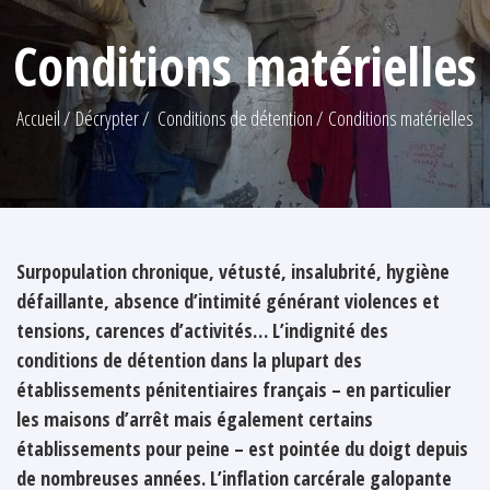
Conditions matérielles
Accueil
Décrypter
Conditions de détention
Conditions matérielles
Surpopulation chronique, vétusté, insalubrité, hygiène
défaillante, absence d’intimité générant violences et
tensions, carences d’activités… L’indignité des
conditions de détention dans la plupart des
établissements pénitentiaires français – en particulier
les maisons d’arrêt mais également certains
établissements pour peine – est pointée du doigt depuis
de nombreuses années. L’inflation carcérale galopante