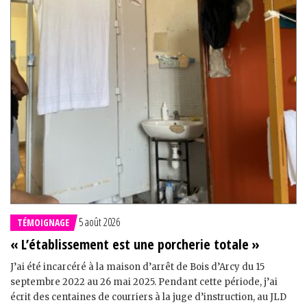
5 août 2026
TÉMOIGNAGE
« L’établissement est une porcherie totale »
J’ai été incarcéré à la maison d’arrêt de Bois d’Arcy du 15
septembre 2022 au 26 mai 2025. Pendant cette période, j’ai
écrit des centaines de courriers à la juge d’instruction, au JLD