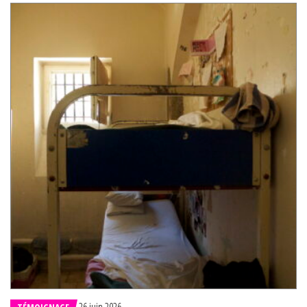
26 juin 2026