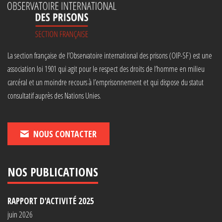
La section française de l’Observatoire international des prisons (OIP-SF) est une
association loi 1901 qui agit pour le respect des droits de l’homme en milieu
carcéral et un moindre recours à l’emprisonnement et qui dispose du statut
consultatif auprès des Nations Unies.
NOUS CONTACTER
NOS PUBLICATIONS
RAPPORT D'ACTIVITÉ 2025
juin 2026