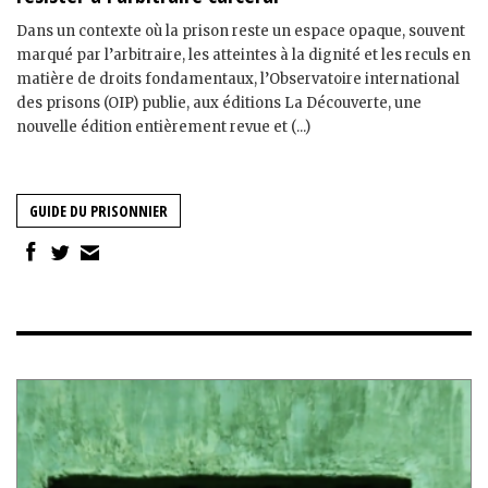
Dans un contexte où la prison reste un espace opaque, souvent
marqué par l’arbitraire, les atteintes à la dignité et les reculs en
matière de droits fondamentaux, l’Observatoire international
des prisons (OIP) publie, aux éditions La Découverte, une
nouvelle édition entièrement revue et (...)
GUIDE DU PRISONNIER