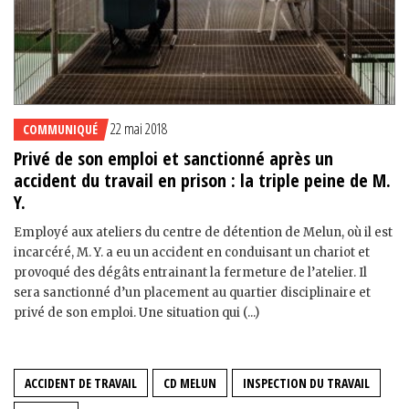
22 mai 2018
COMMUNIQUÉ
Privé de son emploi et sanctionné après un
accident du travail en prison : la triple peine de M.
Y.
Employé aux ateliers du centre de détention de Melun, où il est
incarcéré, M. Y. a eu un accident en conduisant un chariot et
provoqué des dégâts entrainant la fermeture de l’atelier. Il
sera sanctionné d’un placement au quartier disciplinaire et
privé de son emploi. Une situation qui (...)
ACCIDENT DE TRAVAIL
CD MELUN
INSPECTION DU TRAVAIL