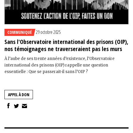
29 octobre 2025
COMMUNIQUÉ
Sans l'Observatoire international des prisons (OIP),
nos témoignages ne traverseraient pas les murs
À l’aube de ses trente années d’existence, l’Observatoire
international des prisons (OIP) rappelle une question
essentielle : Que se passerait-il sans l’OIP ?
APPEL À DON