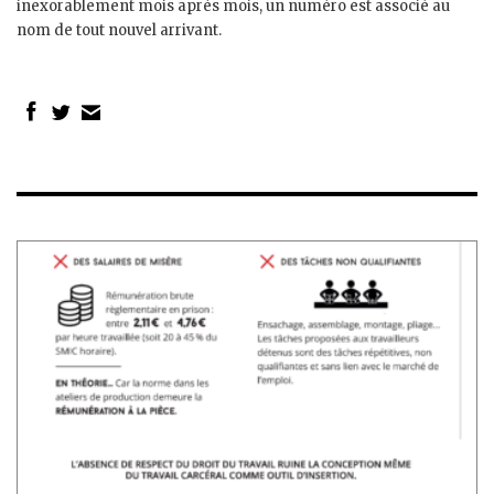
inexorablement mois après mois, un numéro est associé au
nom de tout nouvel arrivant.