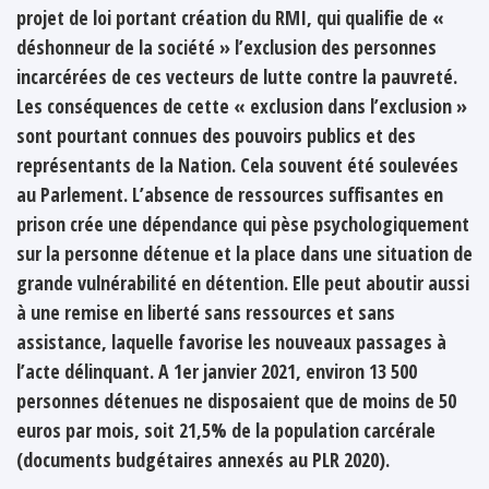
projet de loi portant création du RMI, qui qualifie de «
déshonneur de la société » l’exclusion des personnes
incarcérées de ces vecteurs de lutte contre la pauvreté.
Les conséquences de cette « exclusion dans l’exclusion »
sont pourtant connues des pouvoirs publics et des
représentants de la Nation. Cela souvent été soulevées
au Parlement. L’absence de ressources suffisantes en
prison crée une dépendance qui pèse psychologiquement
sur la personne détenue et la place dans une situation de
grande vulnérabilité en détention. Elle peut aboutir aussi
à une remise en liberté sans ressources et sans
assistance, laquelle favorise les nouveaux passages à
l’acte délinquant. A 1er janvier 2021, environ 13 500
personnes détenues ne disposaient que de moins de 50
euros par mois, soit 21,5% de la population carcérale
(documents budgétaires annexés au PLR 2020).