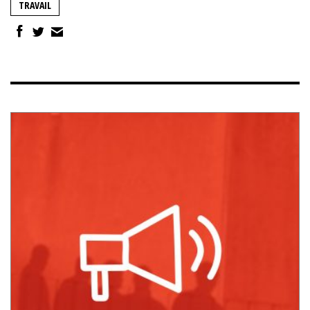
TRAVAIL