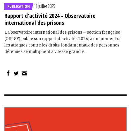
11 juillet 2025
PUBLICATION
Rapport d'activité 2024 - Observatoire
international des prisons
L’Observatoire international des prisons – section française
(OIP-SF) publie son rapport d’activités 2024, à un moment où
les attaques contre les droits fondamentaux des personnes
détenues se multiplient à vitesse grand V.