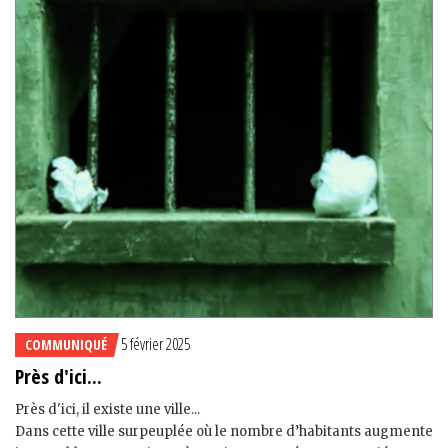
5 février 2025
COMMUNIQUÉ
Près d'ici...
Près d'ici, il existe une ville...
Dans cette ville surpeuplée où le nombre d’habitants augmente