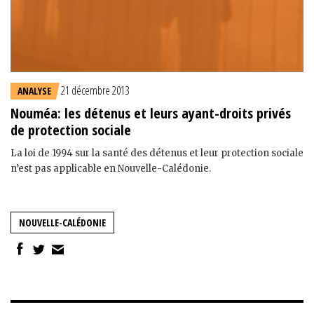
21 décembre 2013
ANALYSE
Nouméa: les détenus et leurs ayant-droits privés
de protection sociale
La loi de 1994 sur la santé des détenus et leur protection sociale
n’est pas applicable en Nouvelle-Calédonie.
NOUVELLE-CALÉDONIE