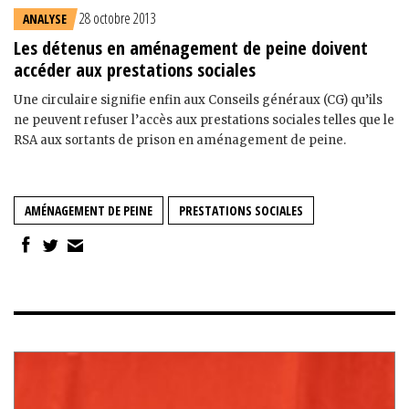
28 octobre 2013
ANALYSE
Les détenus en aménagement de peine doivent
accéder aux prestations sociales
Une circulaire signifie enfin aux Conseils généraux (CG) qu’ils
ne peuvent refuser l’accès aux prestations sociales telles que le
RSA aux sortants de prison en aménagement de peine.
AMÉNAGEMENT DE PEINE
PRESTATIONS SOCIALES