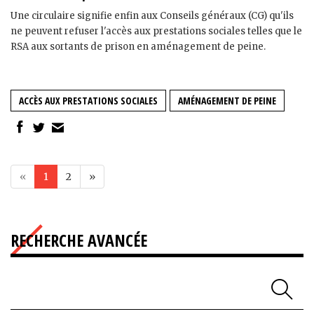
Une circulaire signifie enfin aux Conseils généraux (CG) qu'ils
ne peuvent refuser l'accès aux prestations sociales telles que le
RSA aux sortants de prison en aménagement de peine.
ACCÈS AUX PRESTATIONS SOCIALES
AMÉNAGEMENT DE PEINE
«
1
2
»
RECHERCHE AVANCÉE