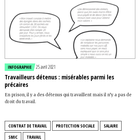
25 avril 2021
INFOGRAPHIE
Travailleurs détenus : misérables parmi les
précaires
En prison, il y a des détenus qui travaillent mais il n’y a pas de
droit du travail.
CONTRAT DE TRAVAIL
PROTECTION SOCIALE
SALAIRE
SMIC
TRAVAIL