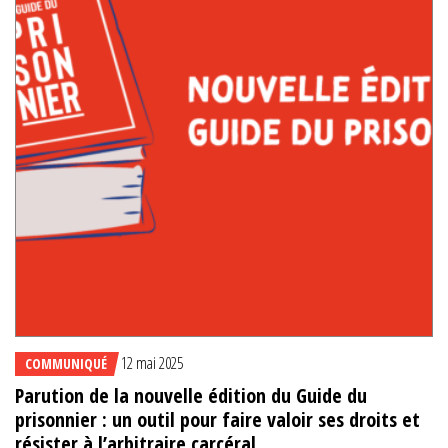
12 mai 2025
COMMUNIQUÉ
Parution de la nouvelle édition du Guide du
prisonnier : un outil pour faire valoir ses droits et
résister à l’arbitraire carcéral