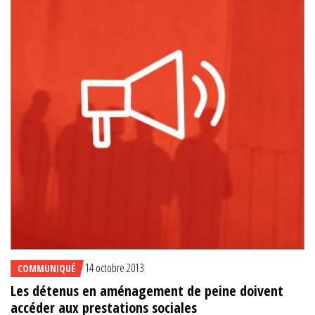
14 octobre 2013
COMMUNIQUÉ
Les détenus en aménagement de peine doivent
accéder aux prestations sociales