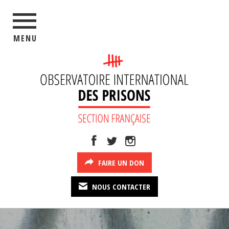
MENU
FAIRE UN DON
NOUS CONTACTER