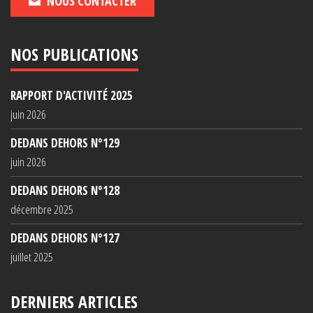
NOUS CONTACTER
NOS PUBLICATIONS
RAPPORT D'ACTIVITÉ 2025
juin 2026
DEDANS DEHORS N°129
juin 2026
DEDANS DEHORS N°128
décembre 2025
DEDANS DEHORS N°127
juillet 2025
DERNIERS ARTICLES