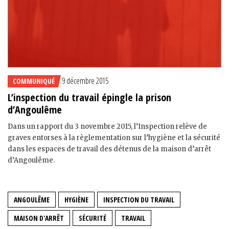
9 décembre 2015
COMMUNIQUÉ
L’inspection du travail épingle la prison
d’Angoulême
Dans un rapport du 3 novembre 2015, l’Inspection relève de
graves entorses à la règlementation sur l’hygiène et la sécurité
dans les espaces de travail des détenus de la maison d’arrêt
d’Angoulême.
ANGOULÊME
HYGIÈNE
INSPECTION DU TRAVAIL
MAISON D'ARRÊT
SÉCURITÉ
TRAVAIL