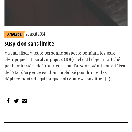
20 août 2024
ANALYSE
Suspicion sans limite
« Neutraliser » toute personne suspecte pendant les Jeux
olympiques et paralympiques (JOP) : tel est l’objectif affiché
par le ministère de l’Intérieur. Tout l’arsenal administratif issu
de l’état d’urgence est donc mobilisé pour limiter les
déplacements de quiconque est réputé « constituer (...)