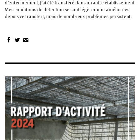
d’enfermement, j’ai été transféré dans un autre établissement.
Mes conditions de détention se sont légèrement améliorées
depuis ce transfert, mais de nombreux problèmes persistent.