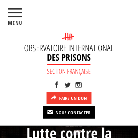
MENU
FAIRE UN DON
NOUS CONTACTER
Lutte contre la