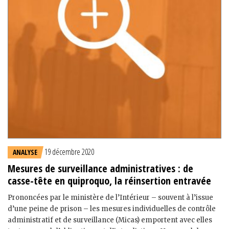
19 décembre 2020
ANALYSE
Mesures de surveillance administratives : de
casse-tête en quiproquo, la réinsertion entravée
Prononcées par le ministère de l’Intérieur – souvent à l’issue
d’une peine de prison – les mesures individuelles de contrôle
administratif et de surveillance (Micas) emportent avec elles