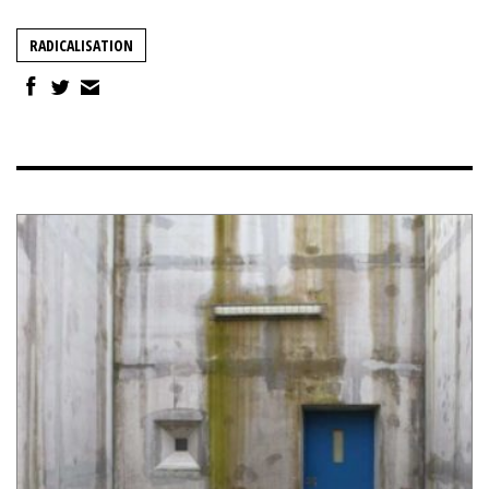
RADICALISATION