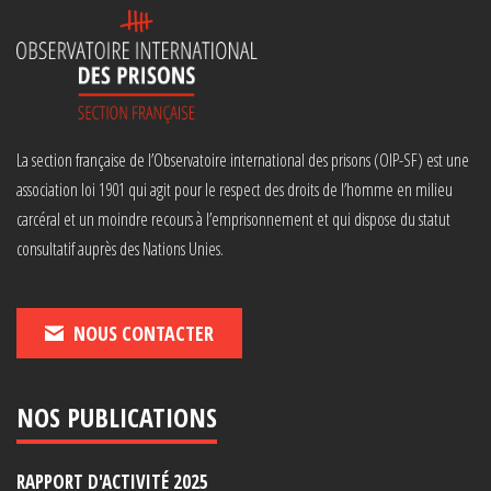
La section française de l’Observatoire international des prisons (OIP-SF) est une
association loi 1901 qui agit pour le respect des droits de l’homme en milieu
carcéral et un moindre recours à l’emprisonnement et qui dispose du statut
consultatif auprès des Nations Unies.
NOUS CONTACTER
NOS PUBLICATIONS
RAPPORT D'ACTIVITÉ 2025