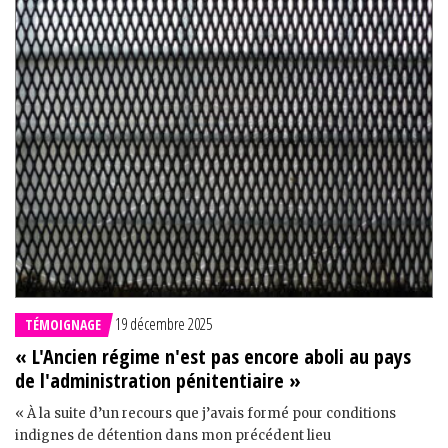
19 décembre 2025
TÉMOIGNAGE
« L'Ancien régime n'est pas encore aboli au pays
de l'administration pénitentiaire »
« À la suite d’un recours que j’avais formé pour conditions
indignes de détention dans mon précédent lieu