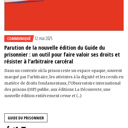
12 mai 2025
COMMUNIQUÉ
Parution de la nouvelle édition du Guide du
prisonnier : un outil pour faire valoir ses droits et
résister à l’arbitraire carcéral
Dans un contexte où la prison reste un espace opaque, souvent
marqué par l’arbitraire, les atteintes à la dignité et les reculs en
matière de droits fondamentaux, l’Observatoire international
des prisons (OIP) publie, aux éditions La Découverte, une
nouvelle édition entièrement revue et (...)
GUIDE DU PRISONNIER