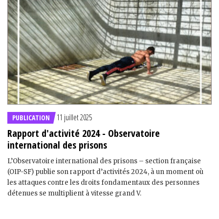
11 juillet 2025
PUBLICATION
Rapport d'activité 2024 - Observatoire
international des prisons
L’Observatoire international des prisons – section française
(OIP-SF) publie son rapport d’activités 2024, à un moment où
les attaques contre les droits fondamentaux des personnes
détenues se multiplient à vitesse grand V.