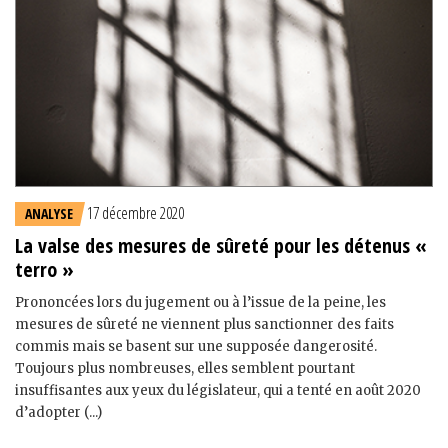
17 décembre 2020
ANALYSE
La valse des mesures de sûreté pour les détenus «
terro »
Prononcées lors du jugement ou à l’issue de la peine, les
mesures de sûreté ne viennent plus sanctionner des faits
commis mais se basent sur une supposée dangerosité.
Toujours plus nombreuses, elles semblent pourtant
insuffisantes aux yeux du législateur, qui a tenté en août 2020
d’adopter (...)