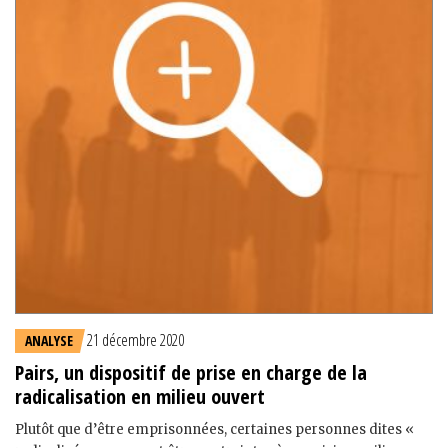
21 décembre 2020
ANALYSE
Pairs, un dispositif de prise en charge de la
radicalisation en milieu ouvert
Plutôt que d’être emprisonnées, certaines personnes dites «