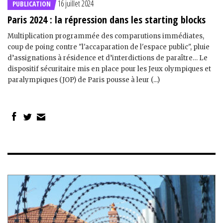
16 juillet 2024
PUBLICATION
Paris 2024 : la répression dans les starting blocks
Multiplication programmée des comparutions immédiates,
coup de poing contre "l'accaparation de l'espace public", pluie
d’assignations à résidence et d’interdictions de paraître… Le
dispositif sécuritaire mis en place pour les Jeux olympiques et
paralympiques (JOP) de Paris pousse à leur (...)