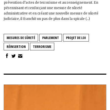
prévention d’actes de terrorisme et au renseignement. En
pérennisant et renforçant une mesure de sûreté
administrative et en créant une nouvelle mesure de sûreté
judiciaire, il franchit un pas de plus dans la spirale (...)
MESURES DE SÛRETÉ
PARLEMENT
PROJET DE LOI
RÉINSERTION
TERRORISME