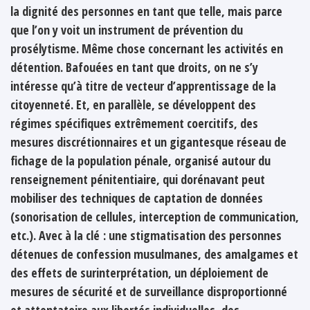
la dignité des personnes en tant que telle, mais parce
que l’on y voit un instrument de prévention du
prosélytisme. Même chose concernant les activités en
détention. Bafouées en tant que droits, on ne s’y
intéresse qu’à titre de vecteur d’apprentissage de la
citoyenneté. Et, en parallèle, se développent des
régimes spécifiques extrêmement coercitifs, des
mesures discrétionnaires et un gigantesque réseau de
fichage de la population pénale, organisé autour du
renseignement pénitentiaire, qui dorénavant peut
mobiliser des techniques de captation de données
(sonorisation de cellules, interception de communication,
etc.). Avec à la clé : une stigmatisation des personnes
détenues de confession musulmanes, des amalgames et
des effets de surinterprétation, un déploiement de
mesures de sécurité et de surveillance disproportionné
et attentatoire aux libertés individuelles, des