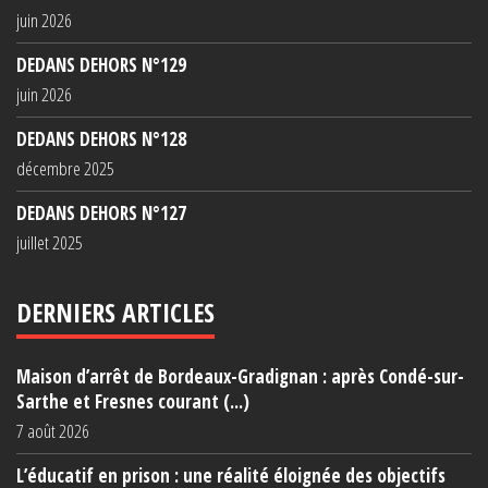
juin 2026
DEDANS DEHORS N°129
juin 2026
DEDANS DEHORS N°128
décembre 2025
DEDANS DEHORS N°127
juillet 2025
DERNIERS ARTICLES
Maison d’arrêt de Bordeaux-Gradignan : après Condé-sur-
Sarthe et Fresnes courant (...)
7 août 2026
L’éducatif en prison : une réalité éloignée des objectifs