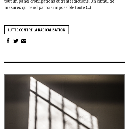
tout un panel d’obligations et d’interdictions. Un cumul de
mesures qui rend parfois impossible toute (...)
LUTTE CONTRE LA RADICALISATION