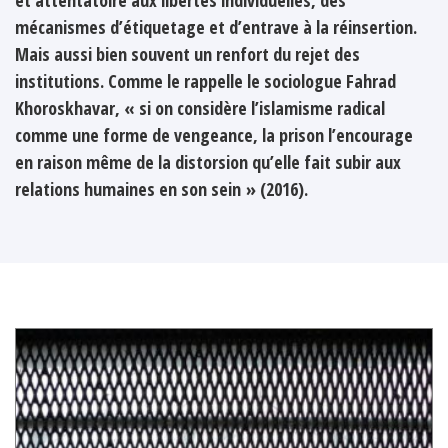
mécanismes d’étiquetage et d’entrave à la réinsertion.
Mais aussi bien souvent un renfort du rejet des
institutions. Comme le rappelle le sociologue Fahrad
Khoroskhavar, « si on considère l’islamisme radical
comme une forme de vengeance, la prison l’encourage
en raison même de la distorsion qu’elle fait subir aux
relations humaines en son sein » (2016).