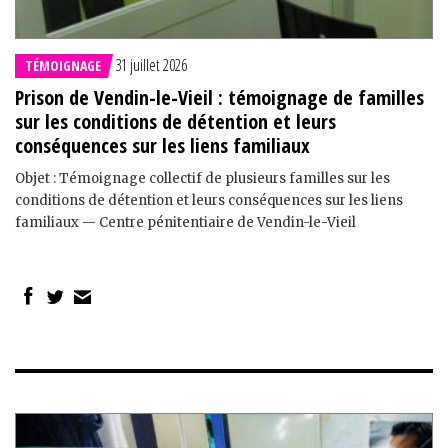
31 juillet 2026
TÉMOIGNAGE
Prison de Vendin-le-Vieil : témoignage de familles
sur les conditions de détention et leurs
conséquences sur les liens familiaux
Objet : Témoignage collectif de plusieurs familles sur les
conditions de détention et leurs conséquences sur les liens
familiaux — Centre pénitentiaire de Vendin-le-Vieil