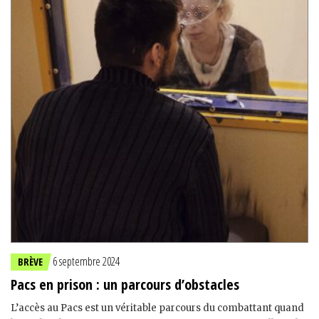
6 septembre 2024
BRÈVE
Pacs en prison : un parcours d’obstacles
L’accès au Pacs est un véritable parcours du combattant quand