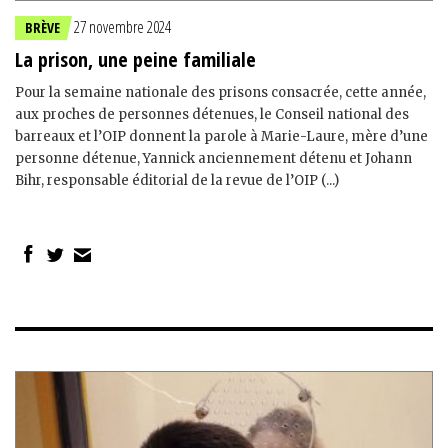
27 novembre 2024
BRÈVE
La prison, une peine familiale
Pour la semaine nationale des prisons consacrée, cette année,
aux proches de personnes détenues, le Conseil national des
barreaux et l’OIP donnent la parole à Marie-Laure, mère d’une
personne détenue, Yannick anciennement détenu et Johann
Bihr, responsable éditorial de la revue de l’OIP (...)