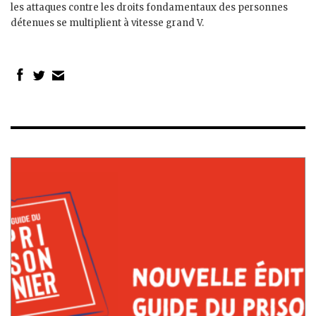
les attaques contre les droits fondamentaux des personnes
détenues se multiplient à vitesse grand V.