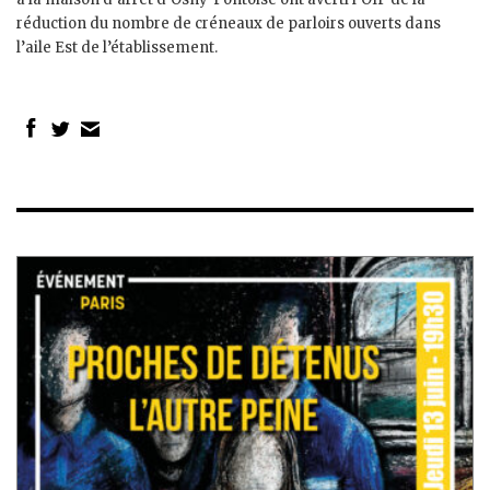
réduction du nombre de créneaux de parloirs ouverts dans
l’aile Est de l’établissement.