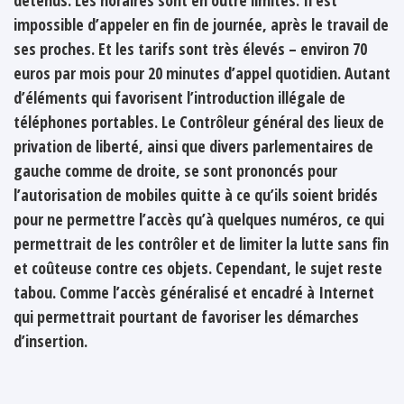
impossible d’appeler en fin de journée, après le travail de
ses proches. Et les tarifs sont très élevés – environ 70
euros par mois pour 20 minutes d’appel quotidien. Autant
d’éléments qui favorisent l’introduction illégale de
téléphones portables. Le Contrôleur général des lieux de
privation de liberté, ainsi que divers parlementaires de
gauche comme de droite, se sont prononcés pour
l’autorisation de mobiles quitte à ce qu’ils soient bridés
pour ne permettre l’accès qu’à quelques numéros, ce qui
permettrait de les contrôler et de limiter la lutte sans fin
et coûteuse contre ces objets. Cependant, le sujet reste
tabou. Comme l’accès généralisé et encadré à Internet
qui permettrait pourtant de favoriser les démarches
d’insertion.