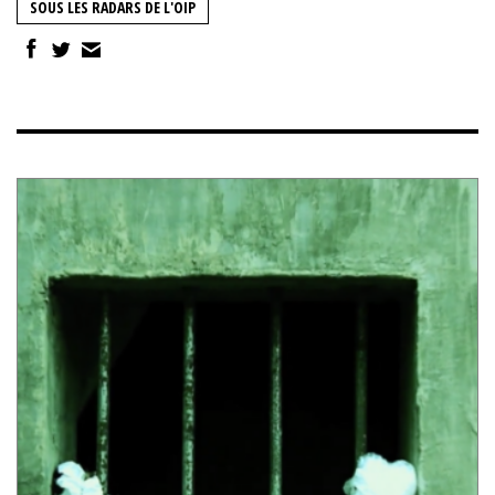
SOUS LES RADARS DE L'OIP