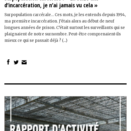
d’incarcération, je n’ai jamais vu cela »
Surpopulation carcérale… Ces mots, je les entends depuis 1994,
ma première incarcération. J’étais alors au début de neuf
longues années de prison. C’était surtout les surveillants qui se
plaignaient de notre surnombre. Peut-être comprenaient-ils
mieux ce qui se passait déjà ? (...)