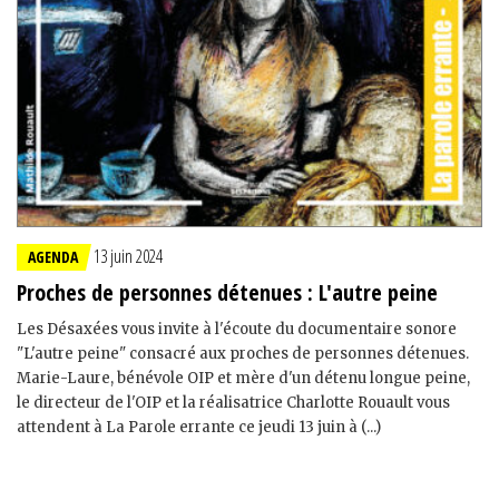
13 juin 2024
AGENDA
Proches de personnes détenues : L'autre peine
Les Désaxées vous invite à l'écoute du documentaire sonore
"L'autre peine" consacré aux proches de personnes détenues.
Marie-Laure, bénévole OIP et mère d'un détenu longue peine,
le directeur de l'OIP et la réalisatrice Charlotte Rouault vous
attendent à La Parole errante ce jeudi 13 juin à (...)