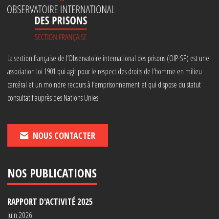
La section française de l’Observatoire international des prisons (OIP-SF) est une
association loi 1901 qui agit pour le respect des droits de l’homme en milieu
carcéral et un moindre recours à l’emprisonnement et qui dispose du statut
consultatif auprès des Nations Unies.
NOUS CONTACTER
NOS PUBLICATIONS
RAPPORT D'ACTIVITÉ 2025
juin 2026