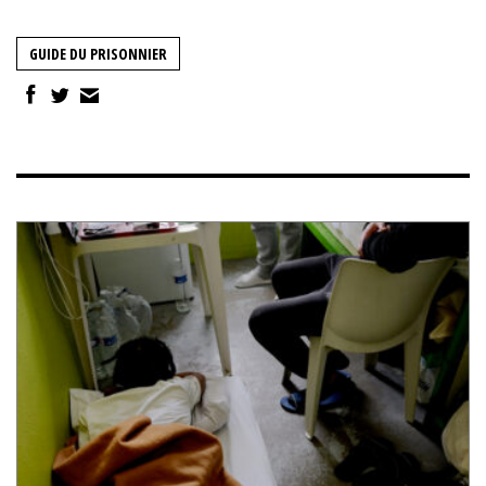
GUIDE DU PRISONNIER