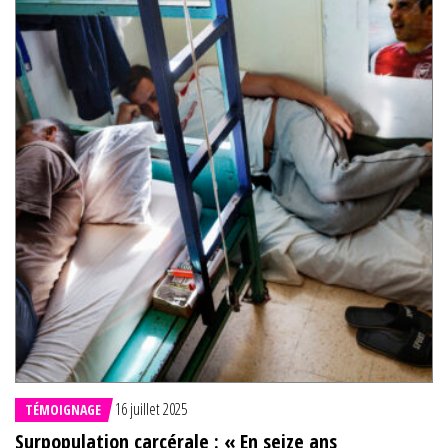
16 juillet 2025
TÉMOIGNAGE
Surpopulation carcérale : « En seize ans