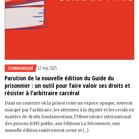
12 mai 2025
COMMUNIQUÉ
Parution de la nouvelle édition du Guide du
prisonnier : un outil pour faire valoir ses droits et
résister à l’arbitraire carcéral
Dans un contexte où la prison reste un espace opaque, souvent
marqué par l’arbitraire, les atteintes à la dignité et les reculs en
matière de droits fondamentaux, l’Observatoire international
des prisons (OIP) publie, aux éditions La Découverte, une
nouvelle édition entièrement revue et (...)