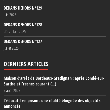
DEDANS DEHORS N°129
juin 2026
DEDANS DEHORS N°128
décembre 2025
DEDANS DEHORS N°127
juillet 2025
DERNIERS ARTICLES
Maison d’arrêt de Bordeaux-Gradignan : après Condé-sur-
Sarthe et Fresnes courant (...)
7 août 2026
L’éducatif en prison : une réalité éloignée des objectifs
annoncés