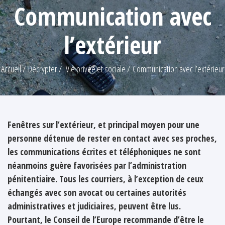
Communication avec
l’extérieur
Accueil
Décrypter
Vie privée et sociale
Communication avec l’extérieur
Fenêtres sur l’extérieur, et principal moyen pour une
personne détenue de rester en contact avec ses proches,
les communications écrites et téléphoniques ne sont
néanmoins guère favorisées par l’administration
pénitentiaire. Tous les courriers, à l’exception de ceux
échangés avec son avocat ou certaines autorités
administratives et judiciaires, peuvent être lus.
Pourtant, le Conseil de l’Europe recommande d’être le