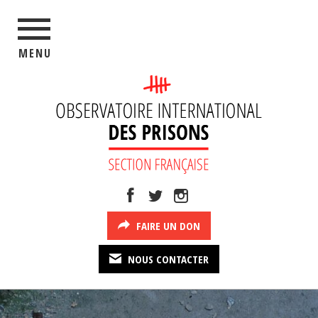
MENU
FAIRE UN DON
NOUS CONTACTER