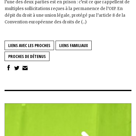
l’une des deux parties est en prison : c’est ce que rappellent de
multiples sollicitations reçues à la permanence de l’OIP. En
dépit du droit à une union légale, protégé par l’article 8 de la
Convention européenne des droits de (...)
LIENS AVEC LES PROCHES
LIENS FAMILIAUX
PROCHES DE DÉTENUS