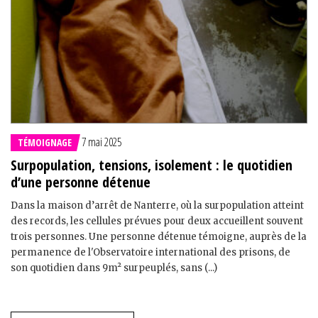
7 mai 2025
TÉMOIGNAGE
Surpopulation, tensions, isolement : le quotidien
d’une personne détenue
Dans la maison d’arrêt de Nanterre, où la surpopulation atteint
des records, les cellules prévues pour deux accueillent souvent
trois personnes. Une personne détenue témoigne, auprès de la
permanence de l'Observatoire international des prisons, de
son quotidien dans 9m² surpeuplés, sans (...)