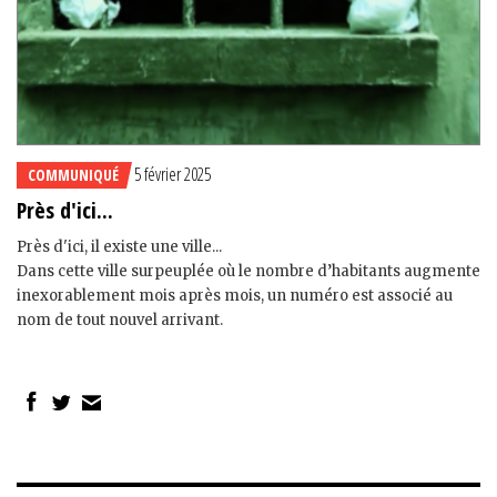
5 février 2025
COMMUNIQUÉ
Près d'ici...
Près d'ici, il existe une ville...
Dans cette ville surpeuplée où le nombre d’habitants augmente
inexorablement mois après mois, un numéro est associé au
nom de tout nouvel arrivant.