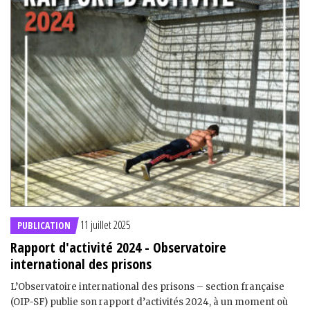
11 juillet 2025
PUBLICATION
Rapport d'activité 2024 - Observatoire
international des prisons
L’Observatoire international des prisons – section française
(OIP-SF) publie son rapport d’activités 2024, à un moment où