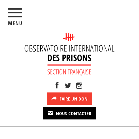
MENU
FAIRE UN DON
NOUS CONTACTER