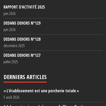
RAPPORT D'ACTIVITÉ 2025
juin 2026
DEDANS DEHORS N°129
juin 2026
DEDANS DEHORS N°128
décembre 2025
DEDANS DEHORS N°127
juillet 2025
DERNIERS ARTICLES
« L’établissement est une porcherie totale »
5 août 2026