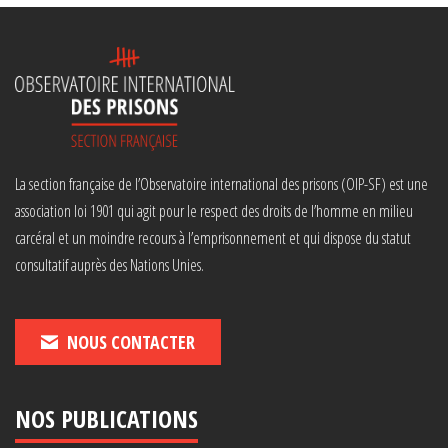
La section française de l’Observatoire international des prisons (OIP-SF) est une
association loi 1901 qui agit pour le respect des droits de l’homme en milieu
carcéral et un moindre recours à l’emprisonnement et qui dispose du statut
consultatif auprès des Nations Unies.
NOUS CONTACTER
NOS PUBLICATIONS