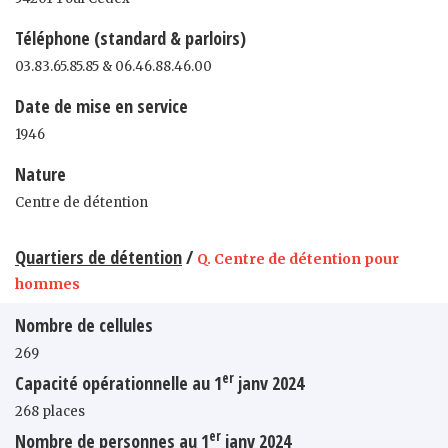
Téléphone (standard & parloirs)
03.83.65.85.85 & 06.46.88.46.00
Date de mise en service
1946
Nature
Centre de détention
Quartiers de détention
/
Q. Centre de détention pour
hommes
Nombre de cellules
269
er
Capacité opérationnelle au 1
janv 2024
268 places
er
Nombre de personnes au 1
janv 2024