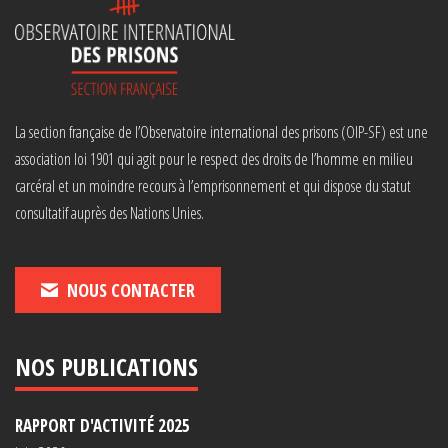
La section française de l’Observatoire international des prisons (OIP-SF) est une
association loi 1901 qui agit pour le respect des droits de l’homme en milieu
carcéral et un moindre recours à l’emprisonnement et qui dispose du statut
consultatif auprès des Nations Unies.
NOUS CONTACTER
NOS PUBLICATIONS
RAPPORT D'ACTIVITÉ 2025