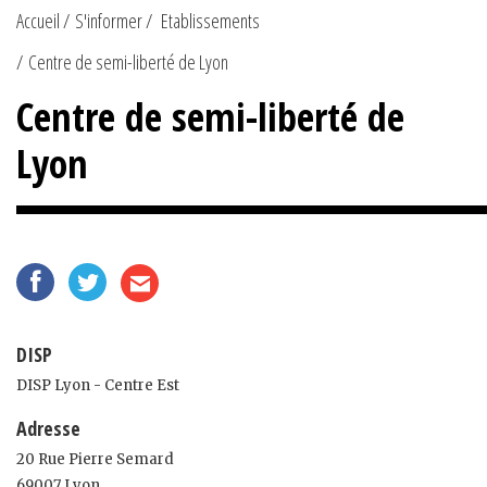
Accueil
S'informer
Etablissements
Centre de semi-liberté de Lyon
Centre de semi-liberté de
Lyon
DISP
DISP Lyon - Centre Est
Adresse
20 Rue Pierre Semard
69007 Lyon