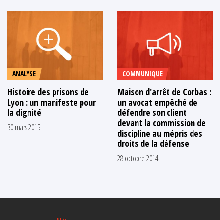
ANALYSE
COMMUNIQUE
Histoire des prisons de
Maison d'arrêt de Corbas :
Lyon : un manifeste pour
un avocat empêché de
la dignité
défendre son client
devant la commission de
30 mars 2015
discipline au mépris des
droits de la défense
28 octobre 2014