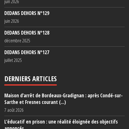
juin 2026
DEDANS DEHORS N°129
juin 2026
DEDANS DEHORS N°128
décembre 2025
DEDANS DEHORS N°127
juillet 2025
DERNIERS ARTICLES
Maison d’arrêt de Bordeaux-Gradignan : après Condé-sur-
Sarthe et Fresnes courant (...)
7 août 2026
L’éducatif en prison : une réalité éloignée des objectifs
annoncés