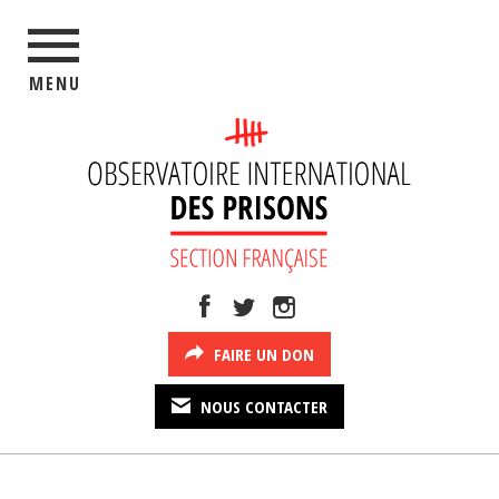
MENU
FAIRE UN DON
NOUS CONTACTER