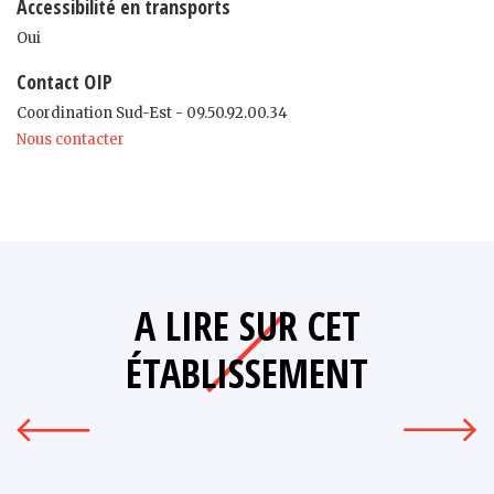
Accessibilité en transports
Oui
Contact OIP
Coordination Sud-Est - 09.50.92.00.34
Nous contacter
A LIRE SUR CET
ÉTABLISSEMENT