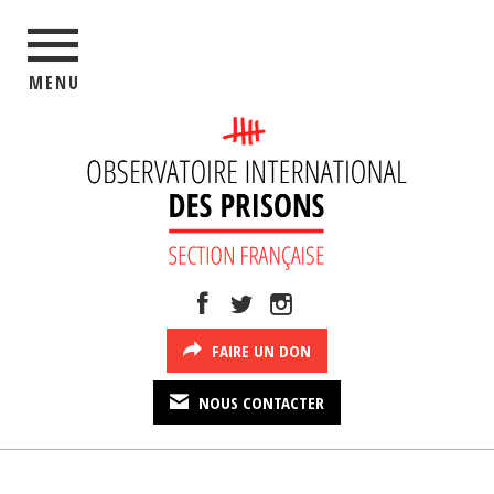
MENU
FAIRE UN DON
NOUS CONTACTER