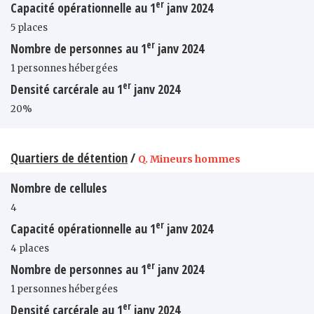
er
Capacité opérationnelle au 1
janv 2024
5 places
er
Nombre de personnes au 1
janv 2024
1 personnes hébergées
er
Densité carcérale au 1
janv 2024
20%
Quartiers de détention
/
Q. Mineurs hommes
Nombre de cellules
4
er
Capacité opérationnelle au 1
janv 2024
4 places
er
Nombre de personnes au 1
janv 2024
1 personnes hébergées
er
Densité carcérale au 1
janv 2024