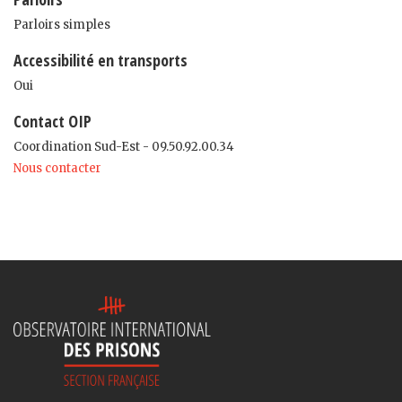
Parloirs simples
Accessibilité en transports
Oui
Contact OIP
Coordination Sud-Est - 09.50.92.00.34
Nous contacter