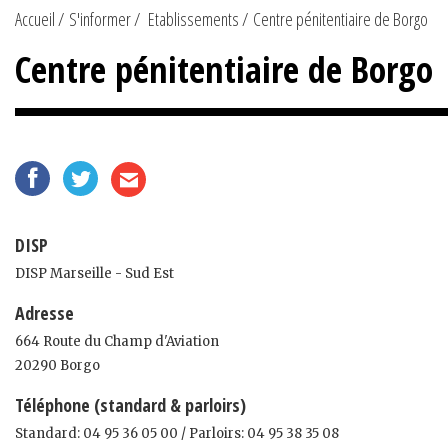
Accueil
S'informer
Etablissements
Centre pénitentiaire de Borgo
Centre pénitentiaire de Borgo
DISP
DISP Marseille - Sud Est
Adresse
664 Route du Champ d'Aviation
20290 Borgo
Téléphone (standard & parloirs)
Standard: 04 95 36 05 00 / Parloirs: 04 95 38 35 08