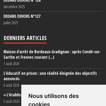
DEDANS DEHORS N°128
décembre 2025
DEDANS DEHORS N°127
juillet 2025
DERNIERS ARTICLES
Maison d’arrêt de Bordeaux-Gradignan : après Condé-sur-
Sarthe et Fresnes courant (...)
7 août 2026
L’éducatif en prison : une réalité éloignée des objectifs
annoncés
6 août 2026
« L’établissement est une porcherie totale »
Nous utilisons des
5 août 2026
cookies