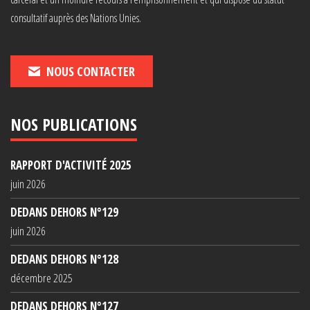
consultatif auprès des Nations Unies.
NOUS CONTACTER
NOS PUBLICATIONS
RAPPORT D'ACTIVITÉ 2025
juin 2026
DEDANS DEHORS N°129
juin 2026
DEDANS DEHORS N°128
décembre 2025
DEDANS DEHORS N°127