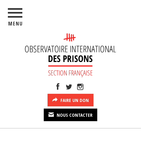
MENU
FAIRE UN DON
NOUS CONTACTER