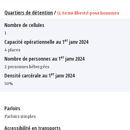
Quartiers de détention
/
Q. Semi-liberté pour hommes
Nombre de cellules
1
er
Capacité opérationnelle au 1
janv 2024
4 places
er
Nombre de personnes au 1
janv 2024
2 personnes hébergées
er
Densité carcérale au 1
janv 2024
50%
Parloirs
Parloirs simples
Accessibilité en transports