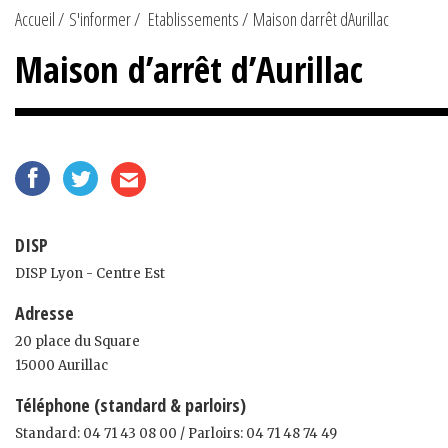
Accueil
S'informer
Etablissements
Maison darrêt dAurillac
Maison d’arrêt d’Aurillac
DISP
DISP Lyon - Centre Est
Adresse
20 place du Square
15000 Aurillac
Téléphone (standard & parloirs)
Standard: 04 71 43 08 00 / Parloirs: 04 71 48 74 49