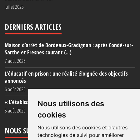
juillet 2025
DERNIERS ARTICLES
Maison d’arrêt de Bordeaux-Gradignan : après Condé-sur-
Sarthe et Fresnes courant (...)
7 août 2026
L’éducatif en prison : une réalité éloignée des objectifs
annoncés
6 août 2026
« L’établissement est une porcherie totale »
Nous utilisons des
5 août 2026
cookies
Nous utilisons des cookies et d'autres
NOUS SUIVRE
technologies de suivi pour améliorer