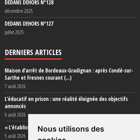
DEDANS DEHORS N°128
décembre 2025
DEDANS DEHORS N°127
juillet 2025
DERNIERS ARTICLES
Maison d’arrêt de Bordeaux-Gradignan : après Condé-sur-
Sarthe et Fresnes courant (...)
7 août 2026
L’éducatif en prison : une réalité éloignée des objectifs
annoncés
6 août 2026
« L’établissement est une porcherie totale »
Nous utilisons des
5 août 2026