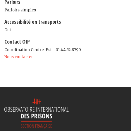
Parloirs
Parloirs simples
Accessibilité en transports
Oui
Contact OIP
Coordination Centre-Est - 01.44.52.87.90
Nous contacter