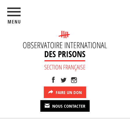
MENU
FAIRE UN DON
NOUS CONTACTER