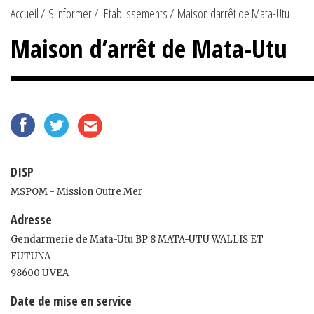
Accueil
S'informer
Etablissements
Maison darrêt de Mata-Utu
Maison d’arrêt de Mata-Utu
DISP
MSPOM - Mission Outre Mer
Adresse
Gendarmerie de Mata-Utu BP 8 MATA-UTU WALLIS ET
FUTUNA
98600 UVEA
Date de mise en service