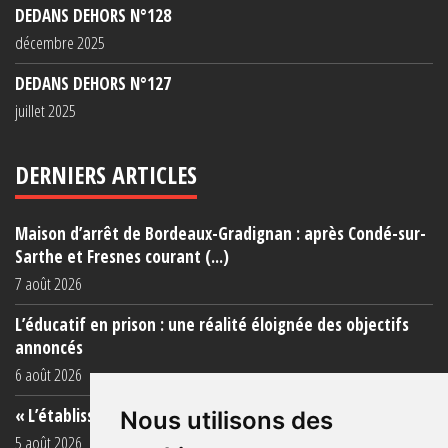
DEDANS DEHORS N°128
décembre 2025
DEDANS DEHORS N°127
juillet 2025
DERNIERS ARTICLES
Maison d’arrêt de Bordeaux-Gradignan : après Condé-sur-
Sarthe et Fresnes courant (...)
7 août 2026
L’éducatif en prison : une réalité éloignée des objectifs
annoncés
6 août 2026
« L’établissement est une porcherie totale »
Nous utilisons des
5 août 2026