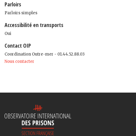
Parloirs
Parloirs simples
Accessibilité en transports
Oui
Contact OIP
Coordination Outre-mer - 01.44.52.88.03
Nous contacter