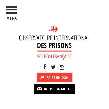
MENU
FAIRE UN DON
NOUS CONTACTER