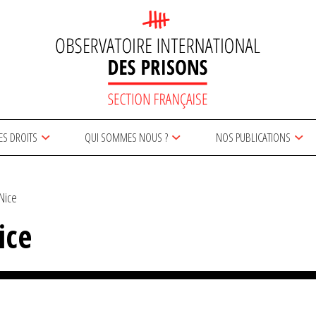
ES DROITS
QUI SOMMES NOUS ?
NOS PUBLICATIONS
Nice
ice