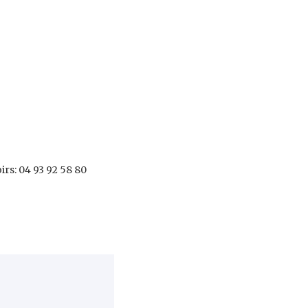
irs: 04 93 92 58 80