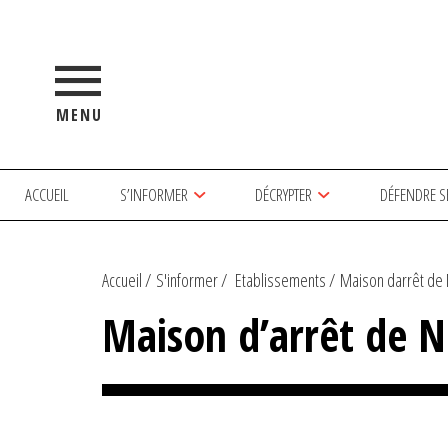
MENU
ACCUEIL
S’INFORMER
DÉCRYPTER
DÉFENDRE S
Accueil
S'informer
Etablissements
Maison darrêt de 
Maison d’arrêt de N