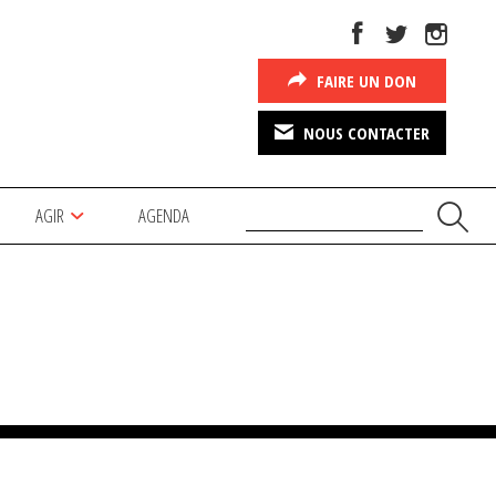
FAIRE UN DON
NOUS CONTACTER
AGIR
AGENDA