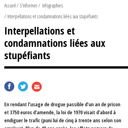
Accueil
S'informer
Infographies
Interpellations et condamnations liées aux stupéfiants
Interpellations et
condamnations liées aux
stupéfiants
En rendant l’usage de drogue passible d’un an de prison
et 3750 euros d’amende, la loi de 1970 visait d’abord à
endiguer le trafic (puni lui de cinq à trente ans selon son