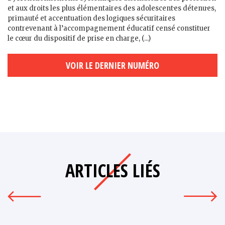
et aux droits les plus élémentaires des adolescent·es détenu·es,
primauté et accentuation des logiques sécuritaires
contrevenant à l’accompagnement éducatif censé constituer
le cœur du dispositif de prise en charge, (...)
VOIR LE DERNIER NUMÉRO
ARTICLES LIÉS