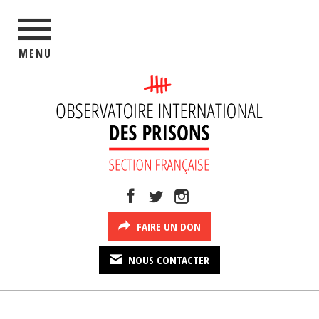
MENU
FAIRE UN DON
NOUS CONTACTER