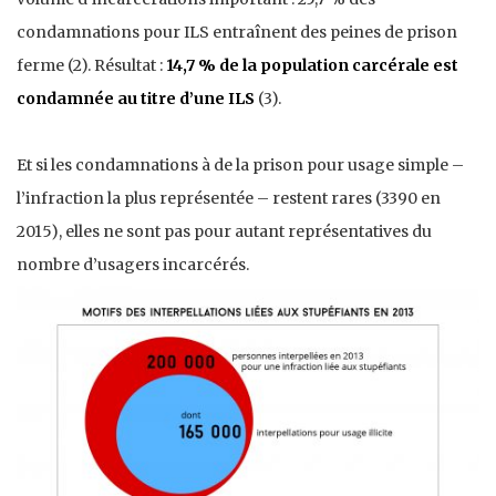
condamnations pour ILS entraînent des peines de prison
ferme (2). Résultat :
14,7 % de la population carcérale est
condamnée au titre d’une ILS
(3).
Et si les condamnations à de la prison pour usage simple –
l’infraction la plus représentée – restent rares (3390 en
2015), elles ne sont pas pour autant représentatives du
nombre d’usagers incarcérés.