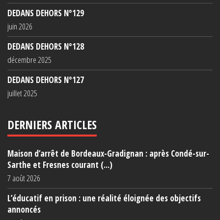
DEDANS DEHORS N°129
juin 2026
DEDANS DEHORS N°128
décembre 2025
DEDANS DEHORS N°127
juillet 2025
DERNIERS ARTICLES
Maison d’arrêt de Bordeaux-Gradignan : après Condé-sur-
Sarthe et Fresnes courant (...)
7 août 2026
L’éducatif en prison : une réalité éloignée des objectifs
annoncés