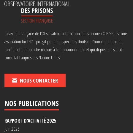
La section française de l’Observatoire international des prisons (OIP-SF) est une
association loi 1901 qui agit pour le respect des droits de l’homme en milieu
carcéral et un moindre recours à l’emprisonnement et qui dispose du statut
consultatif auprès des Nations Unies.
NOUS CONTACTER
NOS PUBLICATIONS
RAPPORT D'ACTIVITÉ 2025
juin 2026