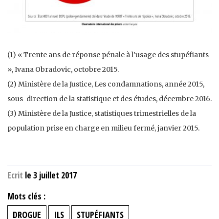
(1) « Trente ans de réponse pénale à l’usage des stupéfiants
», Ivana Obradovic, octobre 2015.
(2) Ministère de la Justice, Les condamnations, année 2015,
sous-direction de la statistique et des études, décembre 2016.
(3) Ministère de la Justice, statistiques trimestrielles de la
population prise en charge en milieu fermé, janvier 2015.
Ecrit
le 3 juillet 2017
Mots clés :
DROGUE
ILS
STUPÉFIANTS