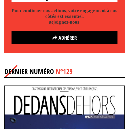
Pour continuer nos actions, votre engagement à nos
côtés est essentiel.
Rejoignez-nous.
ADHÉRER
DERNIER NUMÉRO
N°129