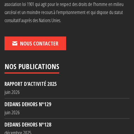
association loi 1901 qui agit pour le respect des droits de l’homme en milieu
carcéral et un moindre recours à l’emprisonnement et qui dispose du statut
consultatif auprès des Nations Unies.
NOUS CONTACTER
NOS PUBLICATIONS
RAPPORT D'ACTIVITÉ 2025
juin 2026
DEDANS DEHORS N°129
juin 2026
DEDANS DEHORS N°128
décembre 2025