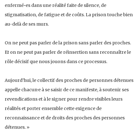
enfermé•es dans une réalité faite de silence, de
stigmatisation, de fatigue et de coûts. La prison touche bien
au-delà de ses murs.
On ne peut pas parler de la prison sans parler des proches.
Et on ne peut pas parler de réinsertion sans reconnaître le
rôle décisif que nous jouons dans ce processus.
Aujourd’hui, le collectif des proches de personnes détenues
appelle chacun·e à se saisir de ce manifeste, à soutenir ses
revendications et à le signer pour rendre visibles leurs
réalités et porter ensemble cette exigence de
reconnaissance et de droits des proches des personnes
détenues. »