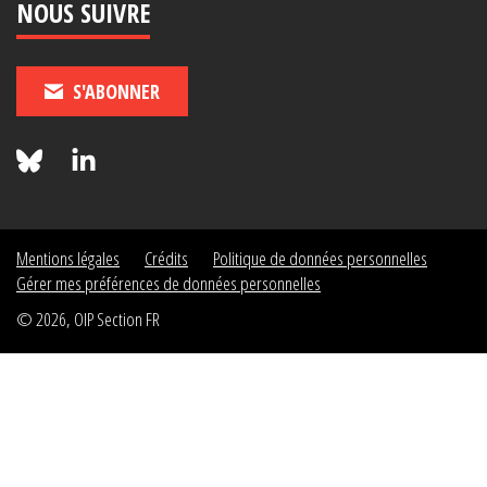
NOUS SUIVRE
S'ABONNER
Mentions légales
Crédits
Politique de données personnelles
Gérer mes préférences de données personnelles
© 2026, OIP Section FR