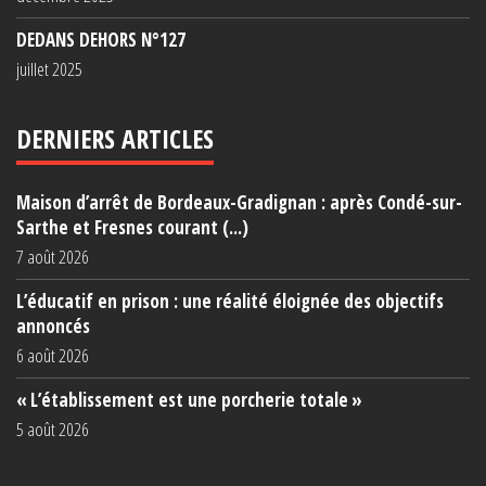
DEDANS DEHORS N°127
juillet 2025
DERNIERS ARTICLES
Maison d’arrêt de Bordeaux-Gradignan : après Condé-sur-
Sarthe et Fresnes courant (...)
7 août 2026
L’éducatif en prison : une réalité éloignée des objectifs
annoncés
6 août 2026
« L’établissement est une porcherie totale »
5 août 2026