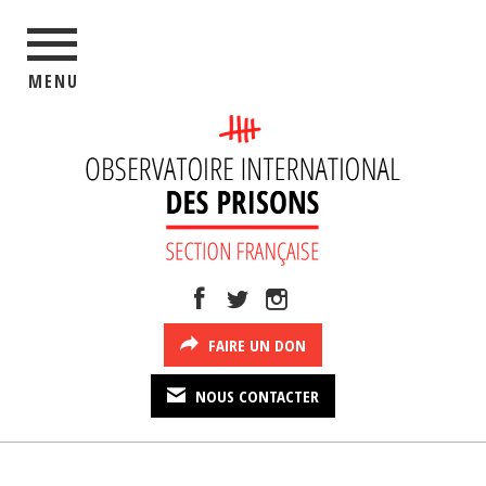
MENU
FAIRE UN DON
NOUS CONTACTER