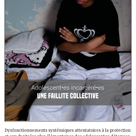
Dysfonctionnements systémiques attentatoires à la protection