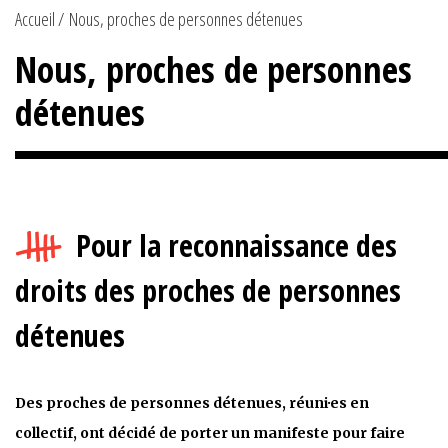
Accueil
Nous, proches de personnes détenues
Nous, proches de personnes
détenues
Pour la reconnaissance des
droits des proches de personnes
détenues
Des proches de personnes détenues, réuni·es en
collectif, ont décidé de porter un manifeste pour faire