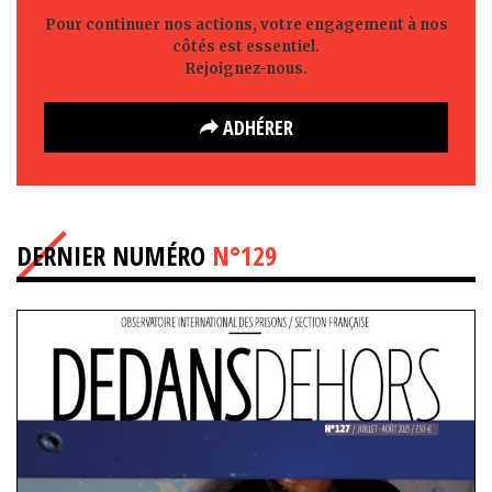
Pour continuer nos actions, votre engagement à nos
côtés est essentiel.
Rejoignez-nous.
ADHÉRER
DERNIER NUMÉRO
N°129