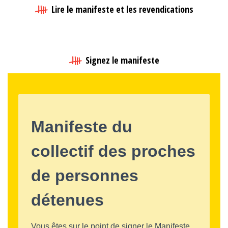
Lire le manifeste et les revendications
Signez le manifeste