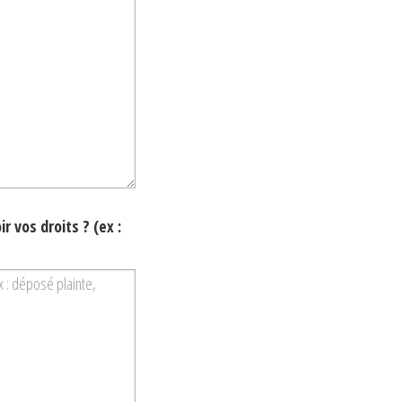
 vos droits ? (ex :