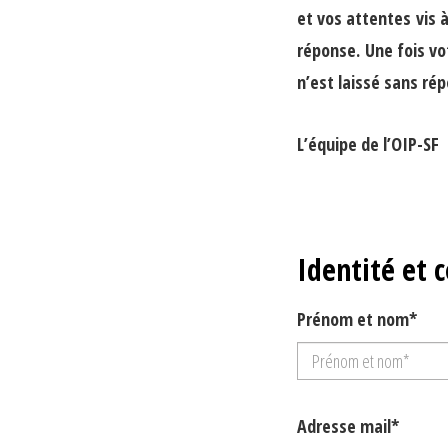
et vos attentes
vis à
réponse. Une fois vo
n’est laissé sans ré
L’équipe de l’OIP-SF
Identité et 
Prénom et nom*
Adresse mail*