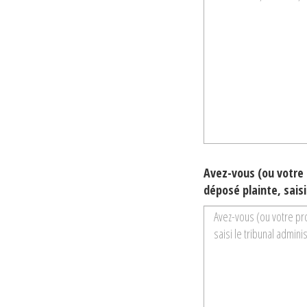
Avez-vous (ou votre 
déposé plainte, saisi