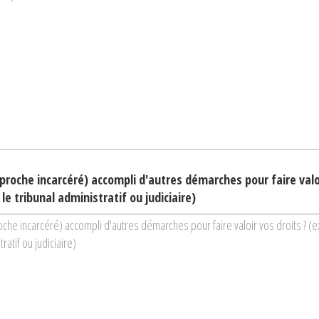
proche incarcéré) accompli d'autres démarches pour faire valoir
 le tribunal administratif ou judiciaire)