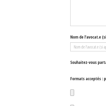
Nom de l'avocat.e (si
Souhaitez-vous parta
Formats acceptés :