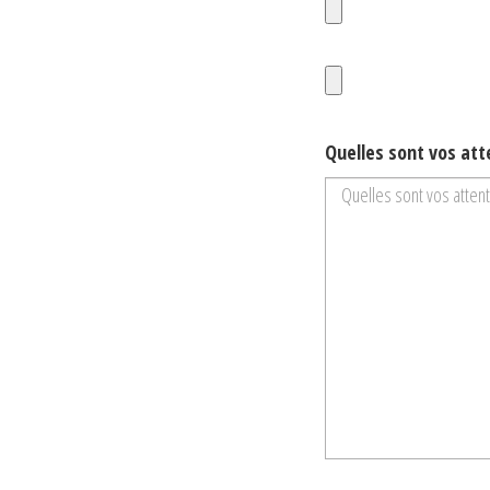
Quelles sont vos att