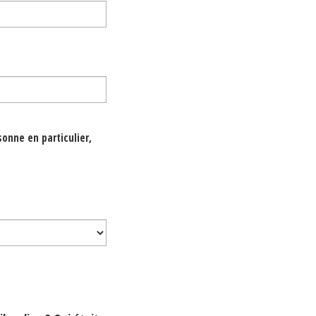
onne en particulier,