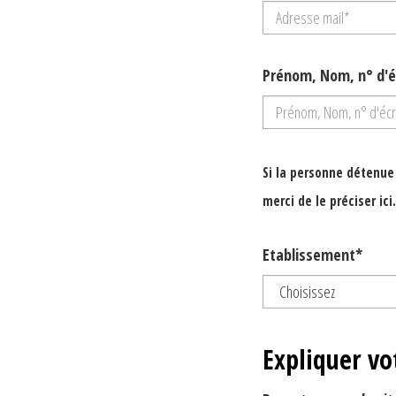
Prénom, Nom, n° d'é
Si la personne détenue
merci de le préciser ici.
Etablissement*
Expliquer vo