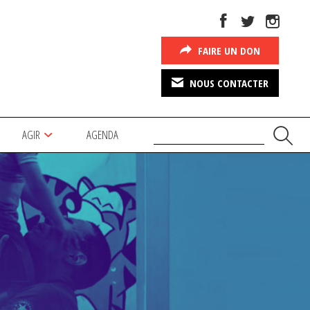
FAIRE UN DON
NOUS CONTACTER
AGIR
AGENDA