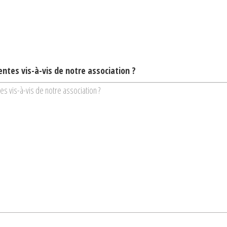
entes vis-à-vis de notre association ?