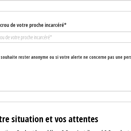
crou de votre proche incarcéré*
 souhaite rester anonyme ou si votre alerte ne concerne pas une pers
tre situation et vos attentes