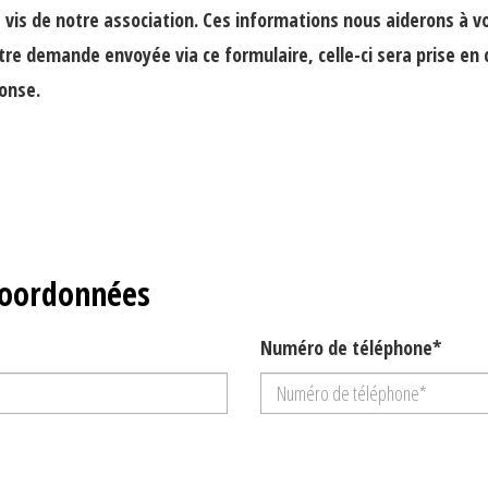
 vis de notre association. Ces informations nous aiderons à 
tre demande envoyée via ce formulaire, celle-ci sera prise en
ponse.
coordonnées
Numéro de téléphone*