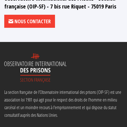
française (OIP-SF) - 7 bis rue Riquet - 75019 Paris
NOUS CONTACTER
La section française de l’Observatoire international des prisons (OIP-SF) est une
association loi 1901 qui agit pour le respect des droits de l’homme en milieu
carcéral et un moindre recours à l’emprisonnement et qui dispose du statut
consultatif auprès des Nations Unies.