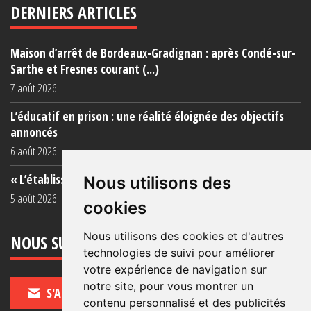
DERNIERS ARTICLES
Maison d’arrêt de Bordeaux-Gradignan : après Condé-sur-
Sarthe et Fresnes courant (...)
7 août 2026
L’éducatif en prison : une réalité éloignée des objectifs
annoncés
6 août 2026
« L’établissement est une porcherie totale »
Nous utilisons des
5 août 2026
cookies
Nous utilisons des cookies et d'autres
NOUS SUIVRE
technologies de suivi pour améliorer
votre expérience de navigation sur
notre site, pour vous montrer un
S'ABONNER
contenu personnalisé et des publicités