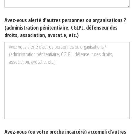
Avez-vous alerté d'autres personnes ou organisations ?
(administration pénitentiaire, CGLPL, défenseur des
droits, association, avocat.e, etc.)
Avez-vous (ou votre proche incarcéré) accompli d'autres