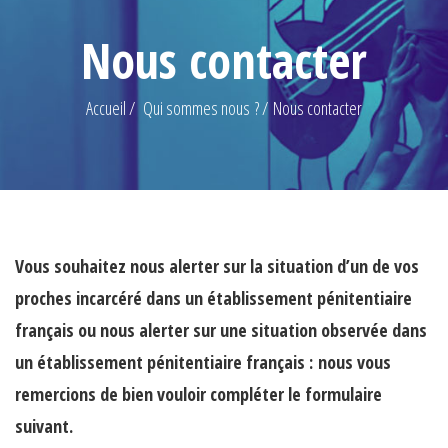
Nous contacter
Accueil
Qui sommes nous ?
Nous contacter
Vous souhaitez nous alerter sur la situation d’un de vos
proches incarcéré dans un établissement pénitentiaire
français ou nous alerter sur une situation observée dans
un établissement pénitentiaire français : nous vous
remercions de bien vouloir compléter le formulaire
suivant.