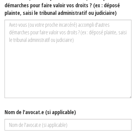
démarches pour faire valoir vos droits ? (ex : déposé
plainte, saisi le tribunal administratif ou judiciaire)
Nom de l'avocat.e (si applicable)