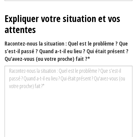
Expliquer votre situation et vos
attentes
Racontez-nous la situation : Quel est le problème ? Que
s’est-il passé ? Quand a-t-il eu lieu ? Qui était présent ?
Qu'avez-vous (ou votre proche) fait ?*