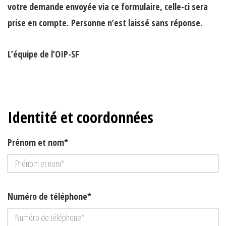
votre demande envoyée via ce formulaire, celle-ci sera
prise en compte.
Personne n’est laissé sans réponse.
L’équipe de l’OIP-SF
Identité et coordonnées
Prénom et nom*
Numéro de téléphone*