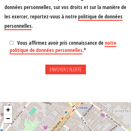
données personnelles, sur vos droits et sur la manière de
les exercer, reportez-vous à notre
politique de données
personnelles
.
Vous affirmez avoir pris connaissance de
notre
politique de données personnelles
.*
+
−