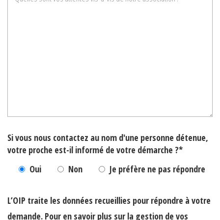
Si vous nous contactez au nom d'une personne détenue,
votre proche est-il informé de votre démarche ?*
Oui
Non
Je préfère ne pas répondre
L’OIP traite les données recueillies pour répondre à votre
demande. Pour en savoir plus sur la gestion de vos