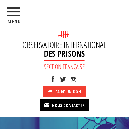
MENU
FAIRE UN DON
NOUS CONTACTER