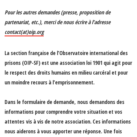
Pour les autres demandes (presse, proposition de
partenariat, etc.), merci de nous écrire à l’adresse
contact(at)oip.org
La section française de l’Observatoire international des
prisons (OIP-SF) est une association loi 1901 qui agit pour
le respect des droits humains en milieu carcéral et pour
un moindre recours à l’emprisonnement.
Dans le formulaire de demande,
nous demandons des
informations pour comprendre votre situation et vos
attentes
vis à vis de notre association. Ces informations
nous aiderons à vous apporter une réponse. Une fois