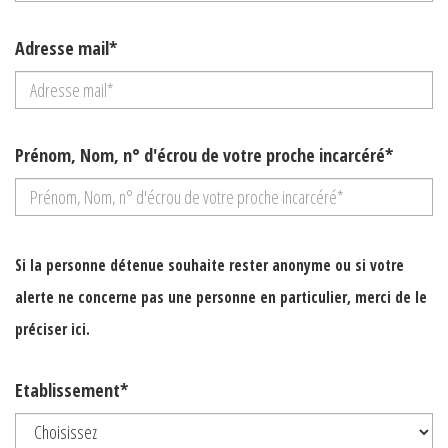
Adresse mail*
Prénom, Nom, n° d'écrou de votre proche incarcéré*
Si la personne détenue souhaite rester anonyme ou si votre
alerte ne concerne pas une personne en particulier, merci de le
préciser ici.
Etablissement*