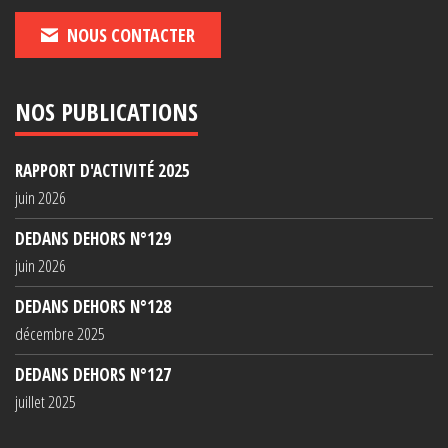
NOUS CONTACTER
NOS PUBLICATIONS
RAPPORT D'ACTIVITÉ 2025
juin 2026
DEDANS DEHORS N°129
juin 2026
DEDANS DEHORS N°128
décembre 2025
DEDANS DEHORS N°127
juillet 2025