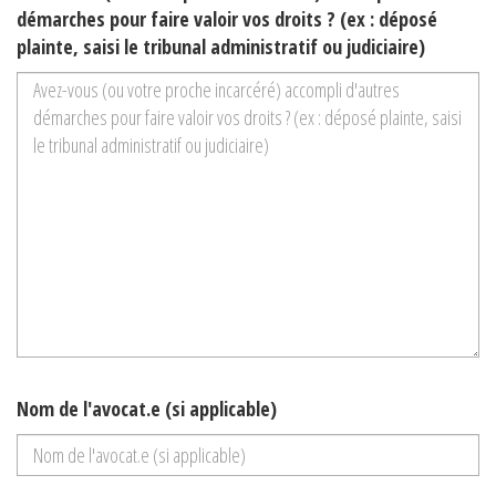
démarches pour faire valoir vos droits ? (ex : déposé
plainte, saisi le tribunal administratif ou judiciaire)
Nom de l'avocat.e (si applicable)