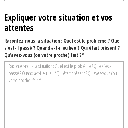
Expliquer votre situation et vos
attentes
Racontez-nous la situation : Quel est le problème ? Que
s’est-il passé ? Quand a-t-il eu lieu ? Qui était présent ?
Qu'avez-vous (ou votre proche) fait ?*