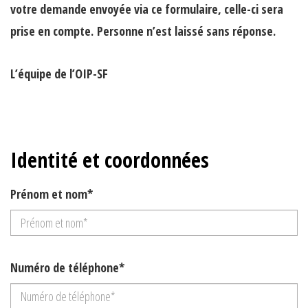
votre demande envoyée via ce formulaire, celle-ci sera
prise en compte.
Personne n’est laissé sans réponse.
L’équipe de l’OIP-SF
Identité et coordonnées
Prénom et nom*
Numéro de téléphone*