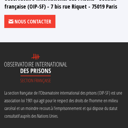
française (OIP-SF) - 7 bis rue Riquet - 75019 Paris
NOUS CONTACTER
La section française de l’Observatoire international des prisons (OIP-SF) est une
association loi 1901 qui agit pour le respect des droits de l’homme en milieu
carcéral et un moindre recours à l’emprisonnement et qui dispose du statut
consultatif auprès des Nations Unies.