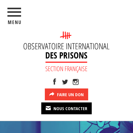
MENU
FAIRE UN DON
NOUS CONTACTER