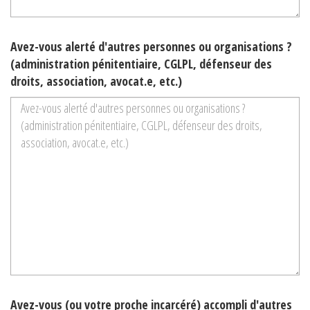
Avez-vous alerté d'autres personnes ou organisations ?
(administration pénitentiaire, CGLPL, défenseur des
droits, association, avocat.e, etc.)
Avez-vous (ou votre proche incarcéré) accompli d'autres