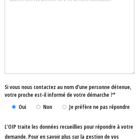
Si vous nous contactez au nom d'une personne détenue,
votre proche est-il informé de votre démarche ?*
Oui
Non
Je préfère ne pas répondre
L’OIP traite les données recueillies pour répondre à votre
demande. Pour en savoir plus sur la gestion de vos