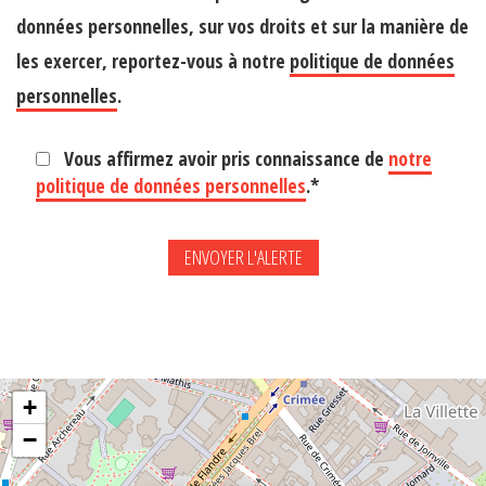
données personnelles, sur vos droits et sur la manière de
les exercer, reportez-vous à notre
politique de données
personnelles
.
Vous affirmez avoir pris connaissance de
notre
politique de données personnelles
.*
+
−