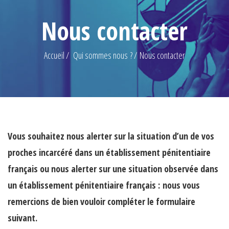
Nous contacter
Accueil
Qui sommes nous ?
Nous contacter
Vous souhaitez nous alerter sur la situation d’un de vos
proches incarcéré dans un établissement pénitentiaire
français ou nous alerter sur une situation observée dans
un établissement pénitentiaire français : nous vous
remercions de bien vouloir compléter le formulaire
suivant.