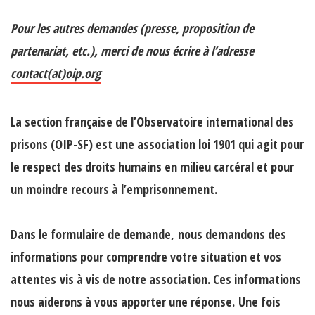
Pour les autres demandes (presse, proposition de
partenariat, etc.), merci de nous écrire à l’adresse
contact(at)oip.org
La section française de l’Observatoire international des
prisons (OIP-SF) est une association loi 1901 qui agit pour
le respect des droits humains en milieu carcéral et pour
un moindre recours à l’emprisonnement.
Dans le formulaire de demande,
nous demandons des
informations pour comprendre votre situation et vos
attentes
vis à vis de notre association. Ces informations
nous aiderons à vous apporter une réponse. Une fois