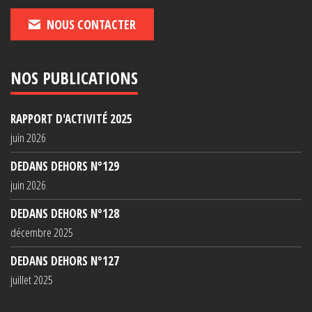
NOUS CONTACTER
NOS PUBLICATIONS
RAPPORT D'ACTIVITÉ 2025
juin 2026
DEDANS DEHORS N°129
juin 2026
DEDANS DEHORS N°128
décembre 2025
DEDANS DEHORS N°127
juillet 2025