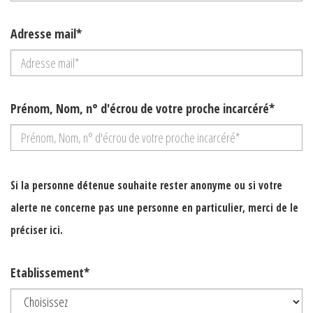
Adresse mail*
Prénom, Nom, n° d'écrou de votre proche incarcéré*
Si la personne détenue souhaite rester anonyme ou si votre
alerte ne concerne pas une personne en particulier, merci de le
préciser ici.
Etablissement*