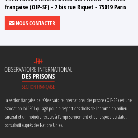
française (OIP-SF) - 7 bis rue Riquet - 75019 Paris
NOUS CONTACTER
La section française de l’Observatoire international des prisons (OIP-SF) est une
association loi 1901 qui agit pour le respect des droits de l’homme en milieu
carcéral et un moindre recours à l’emprisonnement et qui dispose du statut
consultatif auprès des Nations Unies.