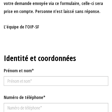
votre demande envoyée via ce formulaire, celle-ci sera
prise en compte.
Personne n’est laissé sans réponse.
L’équipe de l’OIP-SF
Identité et coordonnées
Prénom et nom*
Numéro de téléphone*