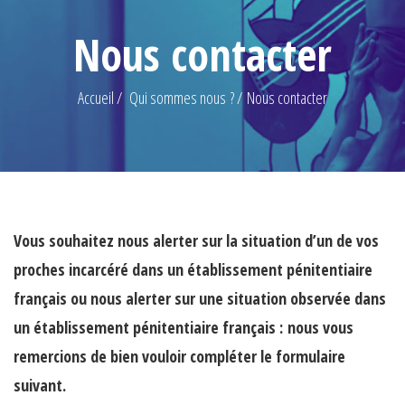
Nous contacter
Accueil
Qui sommes nous ?
Nous contacter
Vous souhaitez nous alerter sur la situation d’un de vos
proches incarcéré dans un établissement pénitentiaire
français ou nous alerter sur une situation observée dans
un établissement pénitentiaire français : nous vous
remercions de bien vouloir compléter le formulaire
suivant.