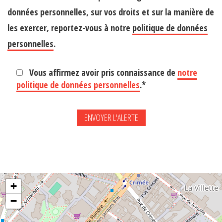
données personnelles, sur vos droits et sur la manière de
les exercer, reportez-vous à notre
politique de données
personnelles
.
Vous affirmez avoir pris connaissance de
notre
politique de données personnelles
.*
+
−