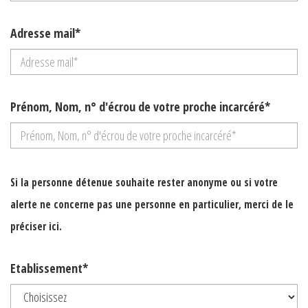
Adresse mail*
Prénom, Nom, n° d'écrou de votre proche incarcéré*
Si la personne détenue souhaite rester anonyme ou si votre
alerte ne concerne pas une personne en particulier, merci de le
préciser ici.
Etablissement*