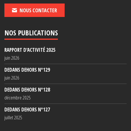
NOUS CONTACTER
NOS PUBLICATIONS
RAPPORT D'ACTIVITÉ 2025
juin 2026
DEDANS DEHORS N°129
juin 2026
DEDANS DEHORS N°128
décembre 2025
DEDANS DEHORS N°127
juillet 2025