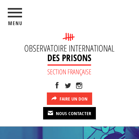
MENU
FAIRE UN DON
NOUS CONTACTER