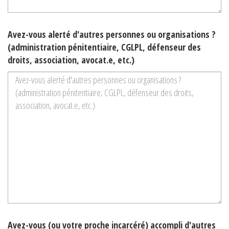
Avez-vous alerté d'autres personnes ou organisations ?
(administration pénitentiaire, CGLPL, défenseur des
droits, association, avocat.e, etc.)
Avez-vous (ou votre proche incarcéré) accompli d'autres