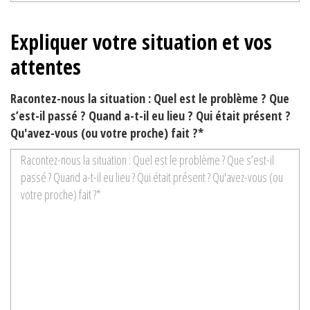
Expliquer votre situation et vos
attentes
Racontez-nous la situation : Quel est le problème ? Que
s’est-il passé ? Quand a-t-il eu lieu ? Qui était présent ?
Qu'avez-vous (ou votre proche) fait ?*