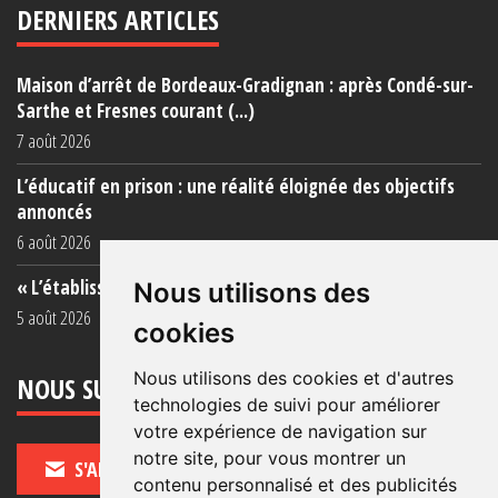
DERNIERS ARTICLES
Maison d’arrêt de Bordeaux-Gradignan : après Condé-sur-
Sarthe et Fresnes courant (...)
7 août 2026
L’éducatif en prison : une réalité éloignée des objectifs
annoncés
6 août 2026
« L’établissement est une porcherie totale »
Nous utilisons des
5 août 2026
cookies
Nous utilisons des cookies et d'autres
NOUS SUIVRE
technologies de suivi pour améliorer
votre expérience de navigation sur
notre site, pour vous montrer un
S'ABONNER
contenu personnalisé et des publicités