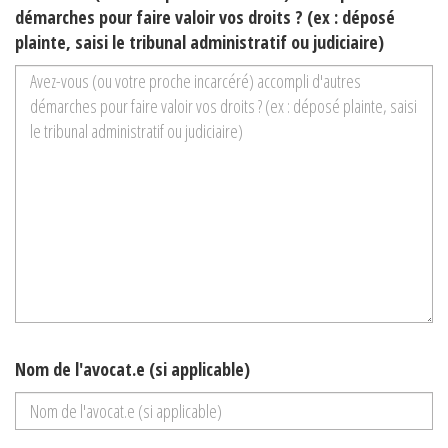
démarches pour faire valoir vos droits ? (ex : déposé
plainte, saisi le tribunal administratif ou judiciaire)
Nom de l'avocat.e (si applicable)