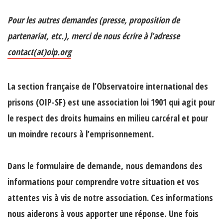
Pour les autres demandes (presse, proposition de
partenariat, etc.), merci de nous écrire à l’adresse
contact(at)oip.org
La section française de l’Observatoire international des
prisons (OIP-SF) est une association loi 1901 qui agit pour
le respect des droits humains en milieu carcéral et pour
un moindre recours à l’emprisonnement.
Dans le formulaire de demande,
nous demandons des
informations pour comprendre votre situation et vos
attentes
vis à vis de notre association. Ces informations
nous aiderons à vous apporter une réponse. Une fois