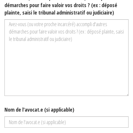
démarches pour faire valoir vos droits ? (ex : déposé
plainte, saisi le tribunal administratif ou judiciaire)
Nom de l'avocat.e (si applicable)