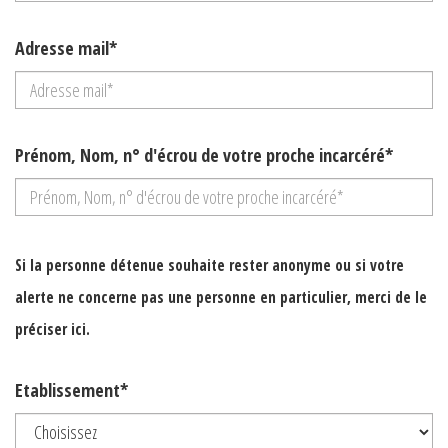
Adresse mail*
Prénom, Nom, n° d'écrou de votre proche incarcéré*
Si la personne détenue souhaite rester anonyme ou si votre
alerte ne concerne pas une personne en particulier, merci de le
préciser ici.
Etablissement*