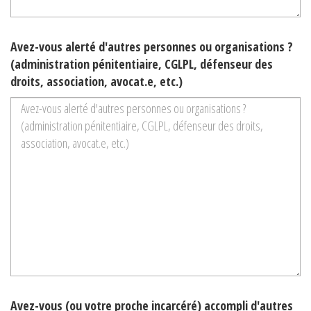
Avez-vous alerté d'autres personnes ou organisations ?
(administration pénitentiaire, CGLPL, défenseur des
droits, association, avocat.e, etc.)
Avez-vous (ou votre proche incarcéré) accompli d'autres