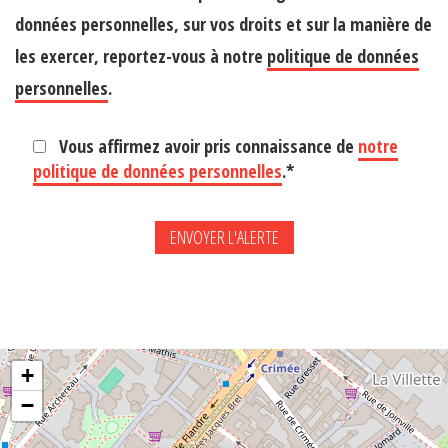
données personnelles, sur vos droits et sur la manière de
les exercer, reportez-vous à notre
politique de données
personnelles
.
Vous affirmez avoir pris connaissance de
notre
politique de données personnelles
.*
+
−