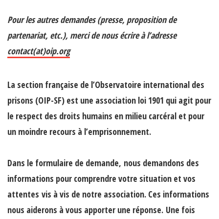
Pour les autres demandes (presse, proposition de
partenariat, etc.), merci de nous écrire à l’adresse
contact(at)oip.org
La section française de l’Observatoire international des
prisons (OIP-SF) est une association loi 1901 qui agit pour
le respect des droits humains en milieu carcéral et pour
un moindre recours à l’emprisonnement.
Dans le formulaire de demande,
nous demandons des
informations pour comprendre votre situation et vos
attentes
vis à vis de notre association. Ces informations
nous aiderons à vous apporter une réponse. Une fois