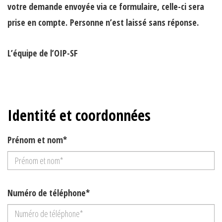
votre demande envoyée via ce formulaire, celle-ci sera
prise en compte.
Personne n’est laissé sans réponse.
L’équipe de l’OIP-SF
Identité et coordonnées
Prénom et nom*
Numéro de téléphone*