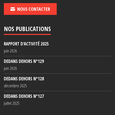
NOUS CONTACTER
NOS PUBLICATIONS
RAPPORT D'ACTIVITÉ 2025
juin 2026
DEDANS DEHORS N°129
juin 2026
DEDANS DEHORS N°128
décembre 2025
DEDANS DEHORS N°127
juillet 2025