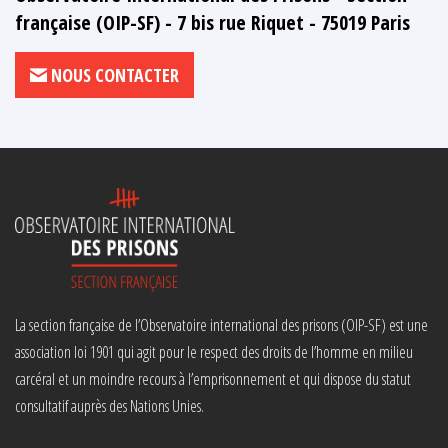
française (OIP-SF) - 7 bis rue Riquet - 75019 Paris
NOUS CONTACTER
La section française de l’Observatoire international des prisons (OIP-SF) est une
association loi 1901 qui agit pour le respect des droits de l’homme en milieu
carcéral et un moindre recours à l’emprisonnement et qui dispose du statut
consultatif auprès des Nations Unies.