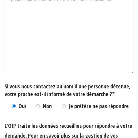
Si vous nous contactez au nom d'une personne détenue,
votre proche est-il informé de votre démarche ?*
Oui
Non
Je préfère ne pas répondre
L’OIP traite les données recueillies pour répondre à votre
demande. Pour en savoir plus sur la gestion de vos