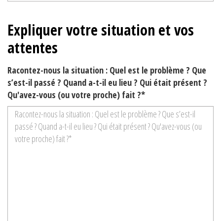
Expliquer votre situation et vos
attentes
Racontez-nous la situation : Quel est le problème ? Que
s’est-il passé ? Quand a-t-il eu lieu ? Qui était présent ?
Qu'avez-vous (ou votre proche) fait ?*