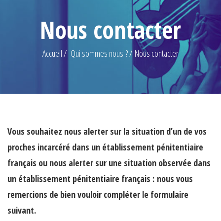
Nous contacter
Accueil
Qui sommes nous ?
Nous contacter
Vous souhaitez nous alerter sur la situation d’un de vos
proches incarcéré dans un établissement pénitentiaire
français ou nous alerter sur une situation observée dans
un établissement pénitentiaire français : nous vous
remercions de bien vouloir compléter le formulaire
suivant.