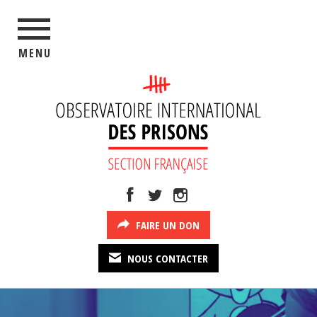
MENU
FAIRE UN DON
NOUS CONTACTER