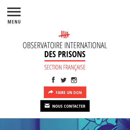
MENU
FAIRE UN DON
NOUS CONTACTER