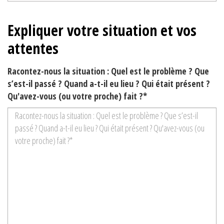
Expliquer votre situation et vos
attentes
Racontez-nous la situation : Quel est le problème ? Que
s’est-il passé ? Quand a-t-il eu lieu ? Qui était présent ?
Qu'avez-vous (ou votre proche) fait ?*