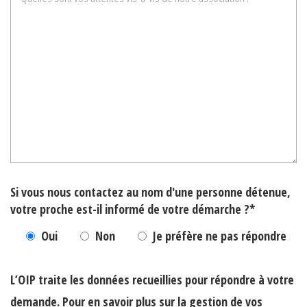
Si vous nous contactez au nom d'une personne détenue,
votre proche est-il informé de votre démarche ?*
Oui
Non
Je préfère ne pas répondre
L’OIP traite les données recueillies pour répondre à votre
demande. Pour en savoir plus sur la gestion de vos