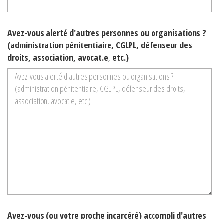
Avez-vous alerté d'autres personnes ou organisations ?
(administration pénitentiaire, CGLPL, défenseur des
droits, association, avocat.e, etc.)
Avez-vous (ou votre proche incarcéré) accompli d'autres