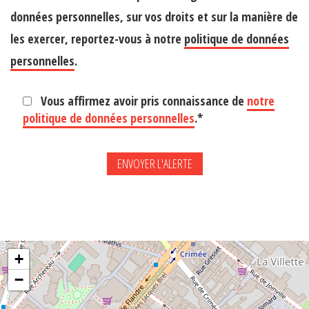
données personnelles, sur vos droits et sur la manière de
les exercer, reportez-vous à notre
politique de données
personnelles
.
Vous affirmez avoir pris connaissance de
notre
politique de données personnelles
.*
+
−