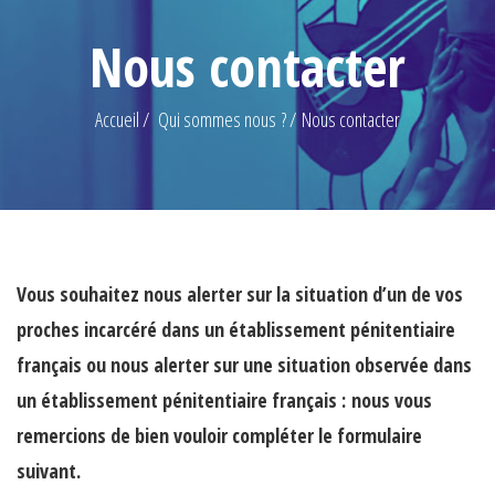
Nous contacter
Accueil
Qui sommes nous ?
Nous contacter
Vous souhaitez nous alerter sur la situation d’un de vos
proches incarcéré dans un établissement pénitentiaire
français ou nous alerter sur une situation observée dans
un établissement pénitentiaire français : nous vous
remercions de bien vouloir compléter le formulaire
suivant.