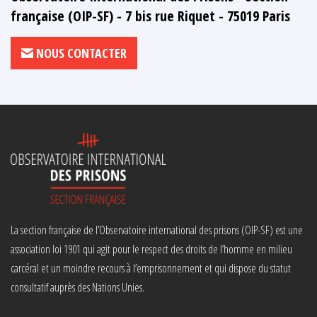
française (OIP-SF) - 7 bis rue Riquet - 75019 Paris
NOUS CONTACTER
La section française de l’Observatoire international des prisons (OIP-SF) est une
association loi 1901 qui agit pour le respect des droits de l’homme en milieu
carcéral et un moindre recours à l’emprisonnement et qui dispose du statut
consultatif auprès des Nations Unies.