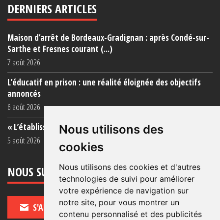
DERNIERS ARTICLES
Maison d’arrêt de Bordeaux-Gradignan : après Condé-sur-
Sarthe et Fresnes courant (...)
7 août 2026
L’éducatif en prison : une réalité éloignée des objectifs
annoncés
6 août 2026
« L’établissement est une porcherie totale »
Nous utilisons des
5 août 2026
cookies
Nous utilisons des cookies et d'autres
NOUS SUIVRE
technologies de suivi pour améliorer
votre expérience de navigation sur
notre site, pour vous montrer un
S'ABONNER
contenu personnalisé et des publicités