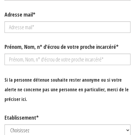
Adresse mail*
Prénom, Nom, n° d'écrou de votre proche incarcéré*
Si la personne détenue souhaite rester anonyme ou si votre
alerte ne concerne pas une personne en particulier, merci de le
préciser ici.
Etablissement*