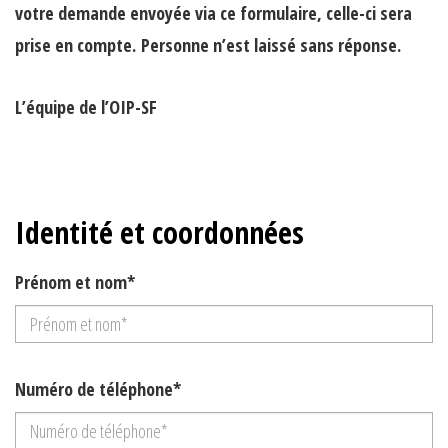
votre demande envoyée via ce formulaire, celle-ci sera
prise en compte.
Personne n’est laissé sans réponse.
L’équipe de l’OIP-SF
Identité et coordonnées
Prénom et nom*
Numéro de téléphone*