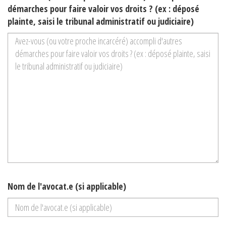
démarches pour faire valoir vos droits ? (ex : déposé
plainte, saisi le tribunal administratif ou judiciaire)
Nom de l'avocat.e (si applicable)