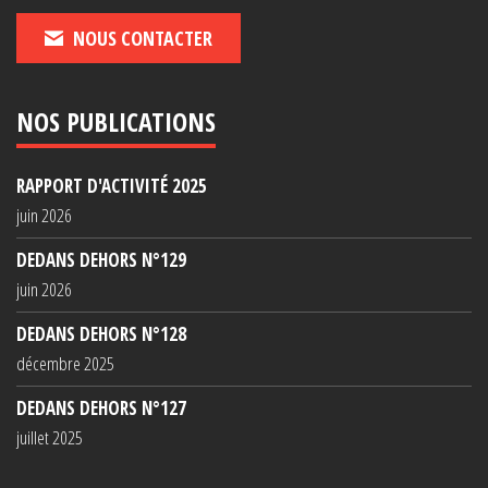
NOUS CONTACTER
NOS PUBLICATIONS
RAPPORT D'ACTIVITÉ 2025
juin 2026
DEDANS DEHORS N°129
juin 2026
DEDANS DEHORS N°128
décembre 2025
DEDANS DEHORS N°127
juillet 2025