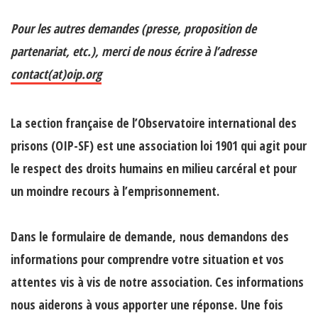
Pour les autres demandes (presse, proposition de
partenariat, etc.), merci de nous écrire à l’adresse
contact(at)oip.org
La section française de l’Observatoire international des
prisons (OIP-SF) est une association loi 1901 qui agit pour
le respect des droits humains en milieu carcéral et pour
un moindre recours à l’emprisonnement.
Dans le formulaire de demande,
nous demandons des
informations pour comprendre votre situation et vos
attentes
vis à vis de notre association. Ces informations
nous aiderons à vous apporter une réponse. Une fois